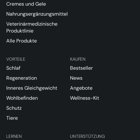
Cremes und Gele
Nahrungsergänzungsmittel
Veterinärmedizinische
Produktlinie
Alle Produkte
VORTEILE
KAUFEN
Schlaf
Bestseller
Regeneration
News
Inneres Gleichgewicht
Angebote
Wohlbefinden
Wellness-Kit
Schutz
Tiere
LERNEN
UNTERSTÜTZUNG