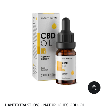
HANFEXTRAKT 10% - NATÜRLICHES CBD-ÖL