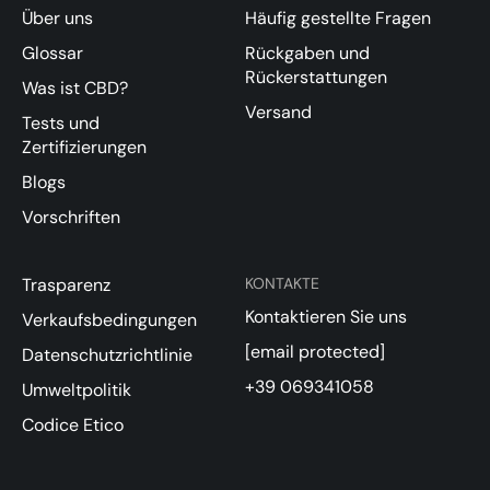
Über uns
Häufig gestellte Fragen
Glossar
Rückgaben und
Rückerstattungen
Was ist CBD?
Versand
Tests und
Zertifizierungen
Blogs
Vorschriften
Trasparenz
KONTAKTE
Kontaktieren Sie uns
Verkaufsbedingungen
[email protected]
Datenschutzrichtlinie
+39 069341058
Umweltpolitik
Codice Etico