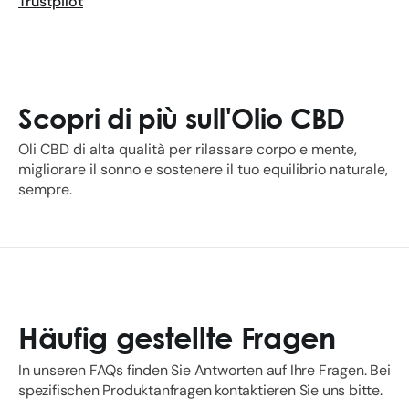
Trustpilot
Scopri di più sull'Olio CBD
Oli CBD di alta qualità per rilassare corpo e mente,
migliorare il sonno e sostenere il tuo equilibrio naturale,
sempre.
Häufig gestellte Fragen
In unseren FAQs finden Sie Antworten auf Ihre Fragen. Bei
spezifischen Produktanfragen kontaktieren Sie uns bitte.