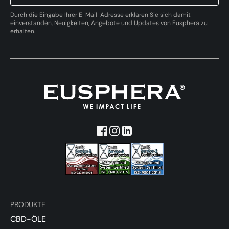
Durch die Eingabe Ihrer E-Mail-Adresse erklären Sie sich damit
einverstanden, Neuigkeiten, Angebote und Updates von Eusphera zu
erhalten.
PRODUKTE
CBD-ÖLE