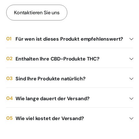
Kontaktieren Sie uns
Für wen ist dieses Produkt empfehlenswert?
Enthalten Ihre CBD-Produkte THC?
Sind Ihre Produkte natürlich?
Wie lange dauert der Versand?
Wie viel kostet der Versand?