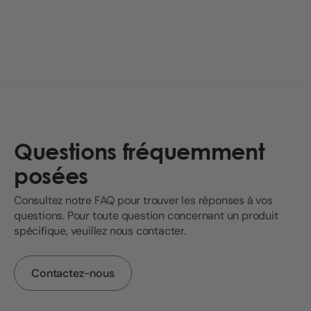
Questions fréquemment
posées
Consultez notre FAQ pour trouver les réponses à vos
questions. Pour toute question concernant un produit
spécifique, veuillez nous contacter.
Contactez-nous