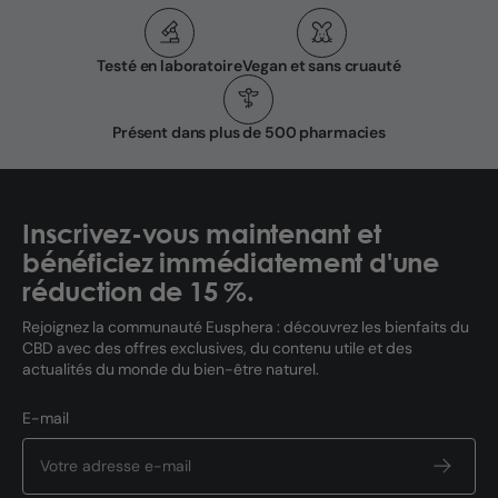
Testé en laboratoire
Vegan et sans cruauté
Présent dans plus de 500 pharmacies
Inscrivez-vous maintenant et
bénéficiez immédiatement d'une
réduction de 15 %.
Rejoignez la communauté Eusphera : découvrez les bienfaits du
CBD avec des offres exclusives, du contenu utile et des
actualités du monde du bien-être naturel.
E-mail