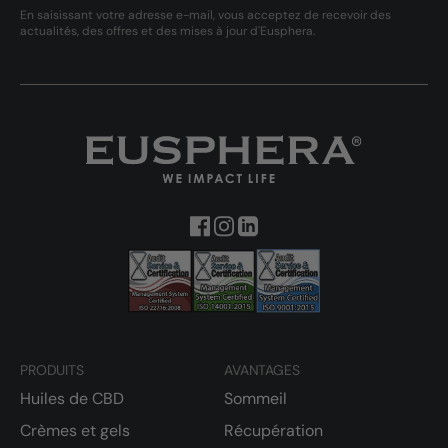
En saisissant votre adresse e-mail, vous acceptez de recevoir des
actualités, des offres et des mises à jour d'Eusphera.
PRODUITS
AVANTAGES
Huiles de CBD
Sommeil
Crèmes et gels
Récupération