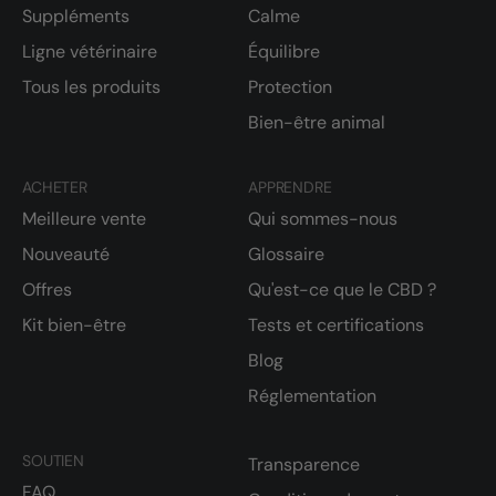
Suppléments
Calme
Ligne vétérinaire
Équilibre
Tous les produits
Protection
Bien-être animal
ACHETER
APPRENDRE
Meilleure vente
Qui sommes-nous
Nouveauté
Glossaire
Offres
Qu'est-ce que le CBD ?
Kit bien-être
Tests et certifications
Blog
Réglementation
SOUTIEN
Transparence
FAQ