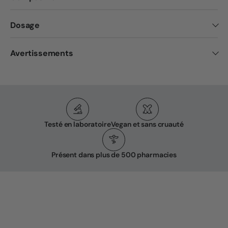
Dosage
Avertissements
Testé en laboratoire
Vegan et sans cruauté
Présent dans plus de 500 pharmacies