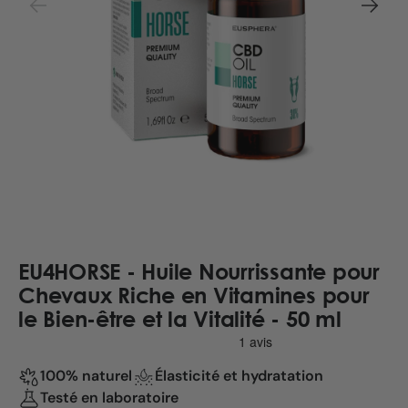
EU4HORSE - Huile Nourrissante pour
Chevaux Riche en Vitamines pour
le Bien-être et la Vitalité - 50 ml
100% naturel
Élasticité et hydratation
Testé en laboratoire