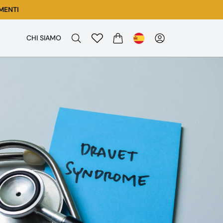
MENTI
CHI SIAMO
CARRITO