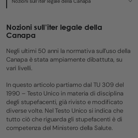
Nozioni sull’iter legale della Canapa
Nozioni sull’iter legale della
Canapa
Negli ultimi 50 anni la normativa sull’uso della
Canapa è stata ampiamente dibattuta, su
vari livelli.
In questo articolo partiamo dal TU 309 del
1990 – Testo Unico in materia di disciplina
degli stupefacenti, già rivisto e modificato
diverse volte. Nel Testo Unico si indica che
tutto ciò che riguarda gli stupefacenti è di
competenza del Ministero della Salute.