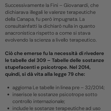
Successivamente la Fini – Giovanardi, che
dichiarava illegali le valenze terapeutiche
della Canapa, fu però impugnata. La
consultainfatti la dichiarò nulla in quanto
anacronistica rispetto a come si stava
evolvendo la scienza a livello terapeutico.
Ciò che emerse fu la necessità di rivedere
le tabelle del 309 – Tabelle delle sostanze
stupefacenti e psicotrope. Nel 2014,
quindi, si dà vita alla legge 79 che:
aggiorna Le tabelle in linea pre – 32/2014;
inserisce le sostanze psicotrope sotto
controllo internazionale;
include le sostanze terapeutiche ad uso