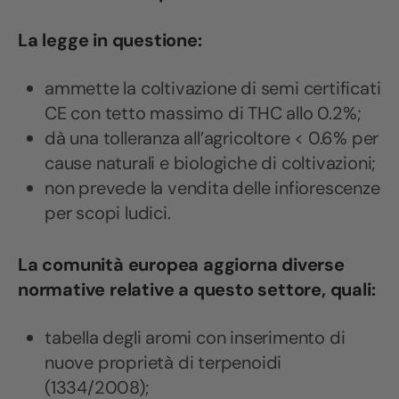
La legge in questione:
ammette la coltivazione di semi certificati
CE con tetto massimo di THC allo 0.2%;
dà una tolleranza all’agricoltore < 0.6% per
cause naturali e biologiche di coltivazioni;
non prevede la vendita delle infiorescenze
per scopi ludici.
La comunità europea aggiorna diverse
normative relative a questo settore, quali:
tabella degli aromi con inserimento di
nuove proprietà di terpenoidi
(1334/2008);