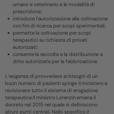
umano e veterinario e le modalità di
prescrizione;
introduce l’autorizzazione alla coltivazione
con fini di ricerca per scopi sperimentali;
permette la coltivazione per scopi
terapeutici su richiesta di privati
autorizzati;
consente la raccolta e la distribuzione a
ditte autorizzate per la fabbricazione.
L’esigenza di provvedere ai bisogni di un
buon numero di pazienti spinge il ministero a
revisionare tutto il sistema di erogazione
terapeutica.Il ministro Lorenzin emana il
decreto nel 2015 nel quale si definiscono
alcuni punti centrali. Nello specifico il