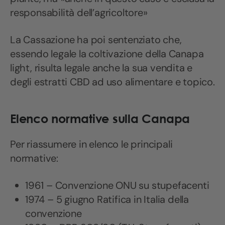
responsabilità dell’agricoltore»
La Cassazione ha poi sentenziato che,
essendo legale la coltivazione della Canapa
light, risulta legale anche la sua vendita e
degli estratti CBD ad uso alimentare e topico.
Elenco normative sulla Canapa
Per riassumere in elenco le principali
normative:
1961 – Convenzione ONU su stupefacenti
1974 – 5 giugno Ratifica in Italia della
convenzione