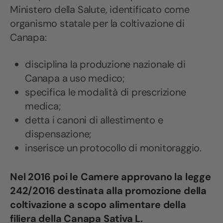
Ministero della Salute, identificato come
organismo statale per la coltivazione di
Canapa:
disciplina la produzione nazionale di
Canapa a uso medico;
specifica le modalità di prescrizione
medica;
detta i canoni di allestimento e
dispensazione;
inserisce un protocollo di monitoraggio.
Nel 2016 poi le Camere approvano la legge
242/2016 destinata alla promozione della
coltivazione a scopo alimentare della
filiera della Canapa Sativa L.