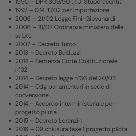
1990 – DPR 309/90 (T.U. Stupefacenti)
1997 – D.M. 11/02 per importazione
2006 – 21/02 Legge Fini-Giovanardi
2006 – 18/07 Ordinanza ministero della
salute
2007 – Decreto Turco
2013 – Decreto Balduzzi
2014 – Sentenza Corte Costituzionale
n°32
2014 – Decreto legge n°36 del 20/03
2014 – Odg parlamentari in sede di
conversione
2014 – Accordo interministeriale per
progetto pilota
2015 – Decreto Lorenzin
2016 – 09 chiusura fase 1 progetto pilota