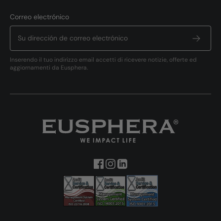
Correo electrónico
Inserendo il tuo indirizzo email accetti di ricevere notizie, offerte ed
aggiornamenti da Eusphera.