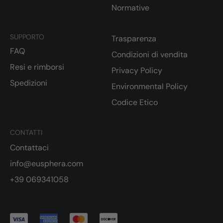
Normative
SUPPORTO
Trasparenza
FAQ
Condizioni di vendita
Resi e rimborsi
Privacy Policy
Spedizioni
Environmental Policy
Codice Etico
CONTATTI
Contattaci
info@eusphera.com
+39 069341058