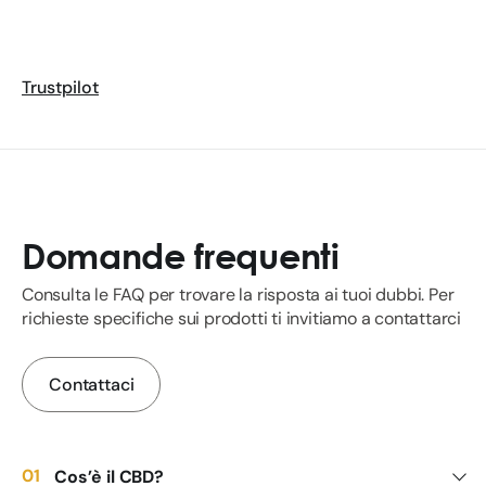
Trustpilot
Domande frequenti
Consulta le FAQ per trovare la risposta ai tuoi dubbi. Per
richieste specifiche sui prodotti ti invitiamo a contattarci
Contattaci
Cos’è il CBD?