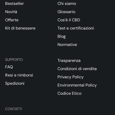
Bestseller
Chi siamo
Novità
Glossario
Offerte
Cos’è il CBD
Kit di benessere
Test e certificazioni
Blog
Normative
SUPPORTO
Trasparenza
FAQ
Condizioni di vendita
Resi e rimborsi
Privacy Policy
Spedizioni
Environmental Policy
Codice Etico
CONTATTI