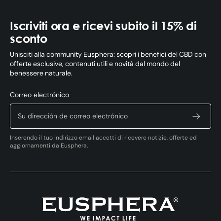
Iscriviti ora e ricevi subito il 15% di
sconto
Unisciti alla community Eusphera: scopri i benefici del CBD con
offerte esclusive, contenuti utili e novità dal mondo del
benessere naturale.
Correo electrónico
Inserendo il tuo indirizzo email accetti di ricevere notizie, offerte ed
aggiornamenti da Eusphera.