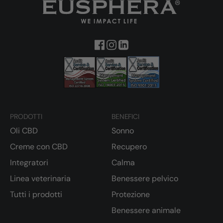
PRODOTTI
BENEFICI
Oli CBD
Sonno
Creme con CBD
Recupero
Integratori
Calma
Linea veterinaria
Benessere pelvico
Tutti i prodotti
Protezione
Benessere animale