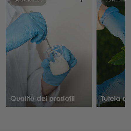
Qualità dei prodotti
Tutela a