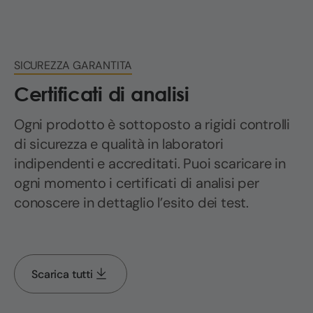
SICUREZZA GARANTITA
Certificati di analisi
Ogni prodotto è sottoposto a rigidi controlli
di sicurezza e qualità in laboratori
indipendenti e accreditati. Puoi scaricare in
ogni momento i certificati di analisi per
conoscere in dettaglio l’esito dei test.
Scarica tutti