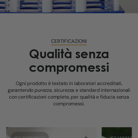
CERTIFICAZIONI
Qualità senza
compromessi
Ogni prodotto è testato in laboratori accreditati,
garantendo purezza, sicurezza e standard internazionali
con certificazioni complete, per qualità e fiducia senza
compromessi.
ISO 22716:2008
ISO 14001:201