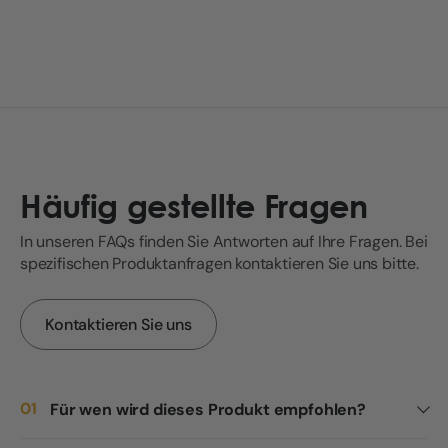
Häufig gestellte Fragen
In unseren FAQs finden Sie Antworten auf Ihre Fragen. Bei
spezifischen Produktanfragen kontaktieren Sie uns bitte.
Kontaktieren Sie uns
Für wen wird dieses Produkt empfohlen?