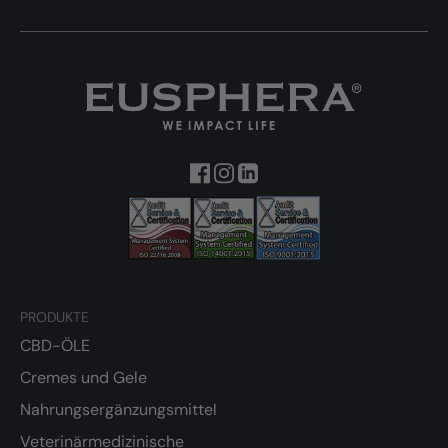
PRODUKTE
CBD-ÖLE
Cremes und Gele
Nahrungsergänzungsmittel
Veterinärmedizinische