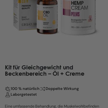
Kit für Gleichgewicht und
Beckenbereich – Öl + Creme
100 % natürlich
Doppelte Wirkung
Laborgetestet
Eine umfassende Behandlung, die Muskelwohlbefinden