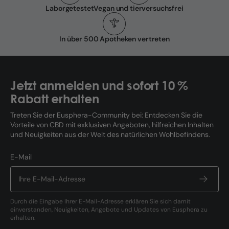
Laborgetestet
Vegan und tierversuchsfrei
In über 500 Apotheken vertreten
Jetzt anmelden und sofort 10 %
Rabatt erhalten
Treten Sie der Eusphera-Community bei: Entdecken Sie die
Vorteile von CBD mit exklusiven Angeboten, hilfreichen Inhalten
und Neuigkeiten aus der Welt des natürlichen Wohlbefindens.
E-Mail
Durch die Eingabe Ihrer E-Mail-Adresse erklären Sie sich damit
einverstanden, Neuigkeiten, Angebote und Updates von Eusphera zu
erhalten.