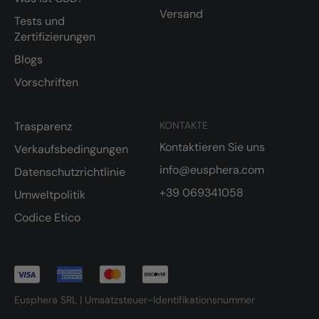
Versand
Tests und
Zertifizierungen
Blogs
Vorschriften
Trasparenz
KONTAKTE
Kontaktieren Sie uns
Verkaufsbedingungen
info@eusphera.com
Datenschutzrichtlinie
+39 069341058
Umweltpolitik
Codice Etico
Eusphera SRL | Umsatzsteuer-Identifikationsnummer