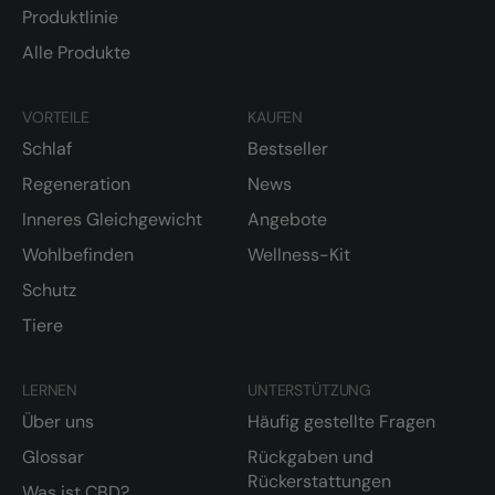
Produktlinie
Alle Produkte
VORTEILE
KAUFEN
Schlaf
Bestseller
Regeneration
News
Inneres Gleichgewicht
Angebote
Wohlbefinden
Wellness-Kit
Schutz
Tiere
LERNEN
UNTERSTÜTZUNG
Über uns
Häufig gestellte Fragen
Glossar
Rückgaben und
Rückerstattungen
Was ist CBD?