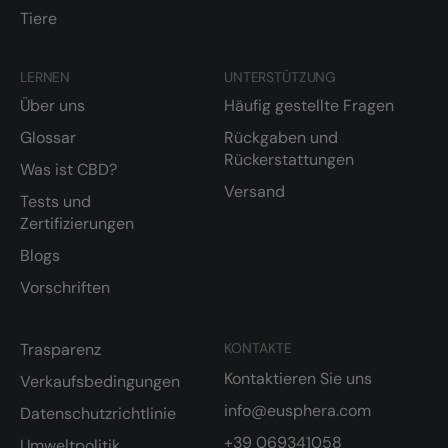
Tiere
LERNEN
UNTERSTÜTZUNG
Über uns
Häufig gestellte Fragen
Glossar
Rückgaben und
Rückerstattungen
Was ist CBD?
Versand
Tests und
Zertifizierungen
Blogs
Vorschriften
Trasparenz
KONTAKTE
Kontaktieren Sie uns
Verkaufsbedingungen
info@eusphera.com
Datenschutzrichtlinie
+39 069341058
Umweltpolitik