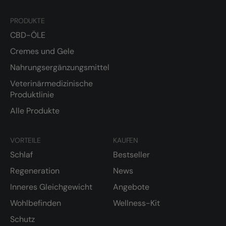
PRODUKTE
CBD-ÖLE
Cremes und Gele
Nahrungsergänzungsmittel
Veterinärmedizinische
Produktlinie
Alle Produkte
VORTEILE
KAUFEN
Schlaf
Bestseller
Regeneration
News
Inneres Gleichgewicht
Angebote
Wohlbefinden
Wellness-Kit
Schutz