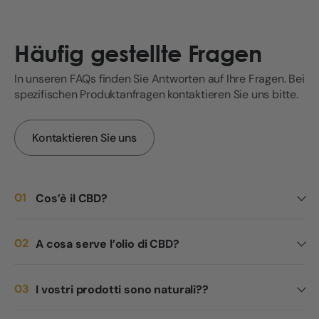
Häufig gestellte Fragen
In unseren FAQs finden Sie Antworten auf Ihre Fragen. Bei
spezifischen Produktanfragen kontaktieren Sie uns bitte.
Kontaktieren Sie uns
Cos’è il CBD?
A cosa serve l’olio di CBD?
I vostri prodotti sono naturali??