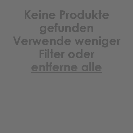
Keine Produkte
gefunden
Verwende weniger
Filter oder
entferne alle