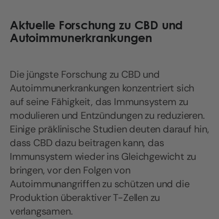
Aktuelle Forschung zu CBD und
Autoimmunerkrankungen
Die jüngste Forschung zu CBD und
Autoimmunerkrankungen konzentriert sich
auf seine Fähigkeit, das Immunsystem zu
modulieren und Entzündungen zu reduzieren.
Einige präklinische Studien deuten darauf hin,
dass CBD dazu beitragen kann, das
Immunsystem wieder ins Gleichgewicht zu
bringen, vor den Folgen von
Autoimmunangriffen zu schützen und die
Produktion überaktiver T-Zellen zu
verlangsamen.