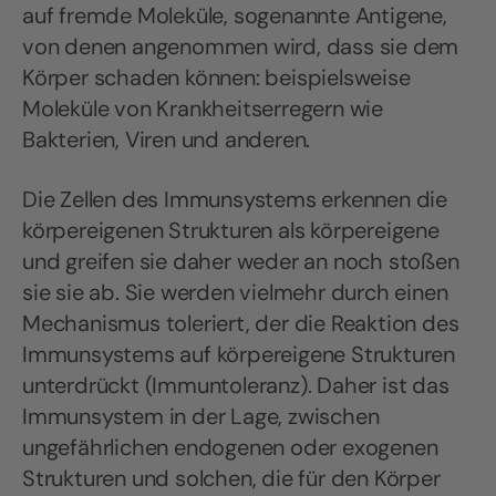
auf fremde Moleküle, sogenannte Antigene,
von denen angenommen wird, dass sie dem
Körper schaden können: beispielsweise
Moleküle von Krankheitserregern wie
Bakterien, Viren und anderen.
Die Zellen des Immunsystems erkennen die
körpereigenen Strukturen als körpereigene
und greifen sie daher weder an noch stoßen
sie sie ab. Sie werden vielmehr durch einen
Mechanismus toleriert, der die Reaktion des
Immunsystems auf körpereigene Strukturen
unterdrückt (Immuntoleranz). Daher ist das
Immunsystem in der Lage, zwischen
ungefährlichen endogenen oder exogenen
Strukturen und solchen, die für den Körper