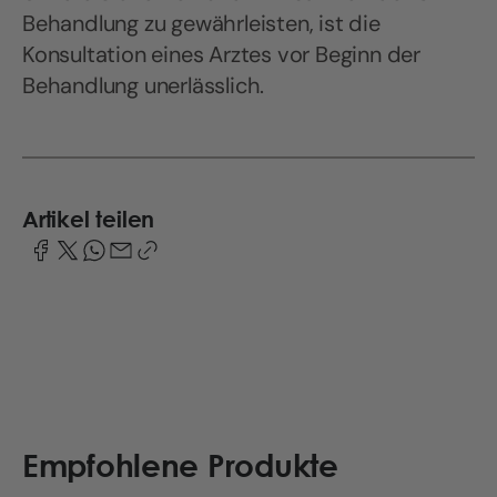
Behandlung zu gewährleisten, ist die
Konsultation eines Arztes vor Beginn der
Behandlung unerlässlich.
Artikel teilen
Empfohlene Produkte