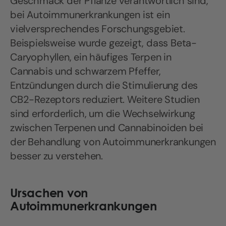
Geschmack der Pflanze verantwortlich sind,
bei Autoimmunerkrankungen ist ein
vielversprechendes Forschungsgebiet.
Beispielsweise wurde gezeigt, dass Beta-
Caryophyllen, ein häufiges Terpen in
Cannabis und schwarzem Pfeffer,
Entzündungen durch die Stimulierung des
CB2-Rezeptors reduziert. Weitere Studien
sind erforderlich, um die Wechselwirkung
zwischen Terpenen und Cannabinoiden bei
der Behandlung von Autoimmunerkrankungen
besser zu verstehen.
Ursachen von
Autoimmunerkrankungen