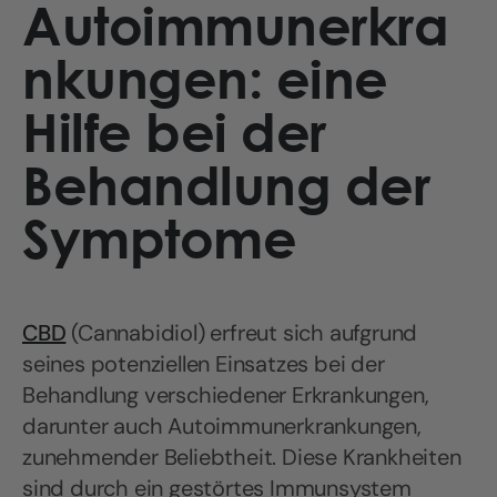
Autoimmunerkra
nkungen: eine
Hilfe bei der
Behandlung der
Symptome
CBD
(Cannabidiol) erfreut sich aufgrund
seines potenziellen Einsatzes bei der
Behandlung verschiedener Erkrankungen,
darunter auch Autoimmunerkrankungen,
zunehmender Beliebtheit. Diese Krankheiten
sind durch ein gestörtes Immunsystem