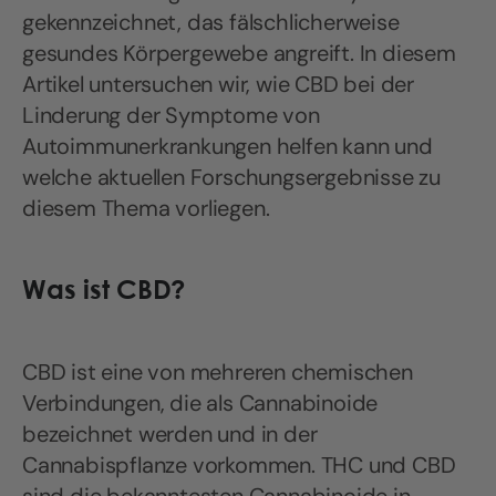
gekennzeichnet, das fälschlicherweise
gesundes Körpergewebe angreift. In diesem
Artikel untersuchen wir, wie CBD bei der
Linderung der Symptome von
Autoimmunerkrankungen helfen kann und
welche aktuellen Forschungsergebnisse zu
diesem Thema vorliegen.
Was ist CBD?
CBD ist eine von mehreren chemischen
Verbindungen, die als Cannabinoide
bezeichnet werden und in der
Cannabispflanze vorkommen. THC und CBD