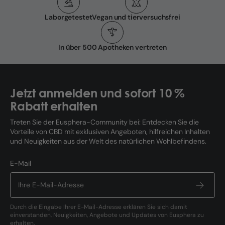
Laborgetestet
Vegan und tierversuchsfrei
In über 500 Apotheken vertreten
Jetzt anmelden und sofort 10 %
Rabatt erhalten
Treten Sie der Eusphera-Community bei: Entdecken Sie die
Vorteile von CBD mit exklusiven Angeboten, hilfreichen Inhalten
und Neuigkeiten aus der Welt des natürlichen Wohlbefindens.
E-Mail
Durch die Eingabe Ihrer E-Mail-Adresse erklären Sie sich damit
einverstanden, Neuigkeiten, Angebote und Updates von Eusphera zu
erhalten.