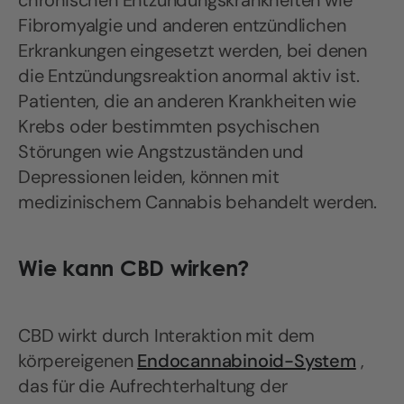
chronischen Entzündungskrankheiten wie
Fibromyalgie und anderen entzündlichen
Erkrankungen eingesetzt werden, bei denen
die Entzündungsreaktion anormal aktiv ist.
Patienten, die an anderen Krankheiten wie
Krebs oder bestimmten psychischen
Störungen wie Angstzuständen und
Depressionen leiden, können mit
medizinischem Cannabis behandelt werden.
Wie kann CBD wirken?
CBD wirkt durch Interaktion mit dem
körpereigenen
Endocannabinoid-System
,
das für die Aufrechterhaltung der