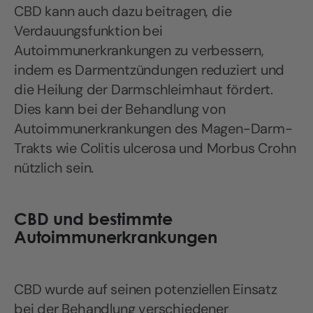
CBD kann auch dazu beitragen, die
Verdauungsfunktion bei
Autoimmunerkrankungen zu verbessern,
indem es Darmentzündungen reduziert und
die Heilung der Darmschleimhaut fördert.
Dies kann bei der Behandlung von
Autoimmunerkrankungen des Magen-Darm-
Trakts wie Colitis ulcerosa und Morbus Crohn
nützlich sein.
CBD und bestimmte
Autoimmunerkrankungen
CBD wurde auf seinen potenziellen Einsatz
bei der Behandlung verschiedener