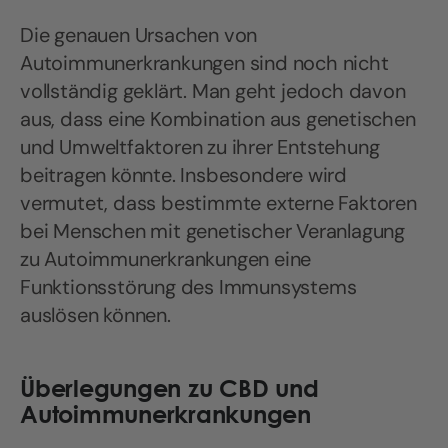
Die genauen Ursachen von
Autoimmunerkrankungen sind noch nicht
vollständig geklärt. Man geht jedoch davon
aus, dass eine Kombination aus genetischen
und Umweltfaktoren zu ihrer Entstehung
beitragen könnte. Insbesondere wird
vermutet, dass bestimmte externe Faktoren
bei Menschen mit genetischer Veranlagung
zu Autoimmunerkrankungen eine
Funktionsstörung des Immunsystems
auslösen können.
Überlegungen zu CBD und
Autoimmunerkrankungen