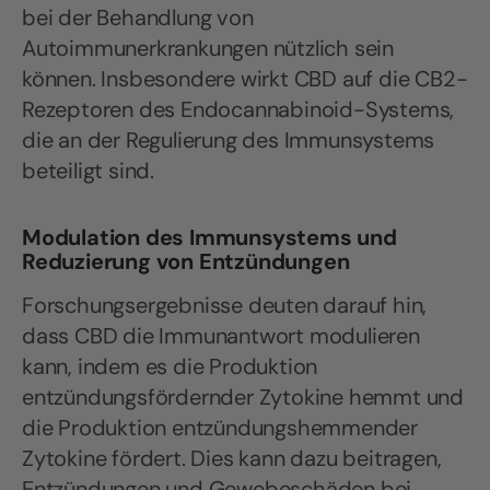
bei der Behandlung von
Autoimmunerkrankungen nützlich sein
können. Insbesondere wirkt CBD auf die CB2-
Rezeptoren des Endocannabinoid-Systems,
die an der Regulierung des Immunsystems
beteiligt sind.
Modulation des Immunsystems und
Reduzierung von Entzündungen
Forschungsergebnisse deuten darauf hin,
dass CBD die Immunantwort modulieren
kann, indem es die Produktion
entzündungsfördernder Zytokine hemmt und
die Produktion entzündungshemmender
Zytokine fördert. Dies kann dazu beitragen,
Entzündungen und Gewebeschäden bei