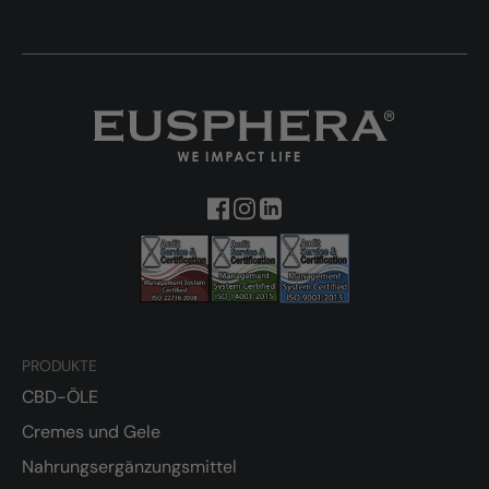
PRODUKTE
CBD-ÖLE
Cremes und Gele
Nahrungsergänzungsmittel