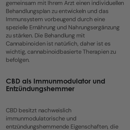
gemeinsam mit Ihrem Arzt einen individuellen
Behandlungsplan zu entwickeln und das
Immunsystem vorbeugend durch eine
spezielle Ernährung und Nahrungsergänzung
zu stärken. Die Behandlung mit
Cannabinoiden ist natürlich, daher ist es
wichtig, cannabinoidbasierte Therapien zu
befolgen.
CBD als Immunmodulator und
Entzündungshemmer
CBD besitzt nachweislich
immunmodulatorische und
entzündungshemmende Eigenschaften, die