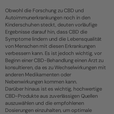
Obwohl die Forschung zu CBD und
Autoimmunerkrankungen noch in den
Kinderschuhen steckt, deuten vorläufige
Ergebnisse darauf hin, dass CBD die
Symptome lindern und die Lebensqualität
von Menschen mit diesen Erkrankungen
verbessern kann. Es ist jedoch wichtig, vor
Beginn einer CBD-Behandlung einen Arzt zu
konsultieren, da es zu Wechselwirkungen mit
anderen Medikamenten oder
Nebenwirkungen kommen kann.
Darüber hinaus ist es wichtig, hochwertige
CBD-Produkte aus zuverlässigen Quellen
auszuwählen und die empfohlenen
Dosierungen einzuhalten, um optimale