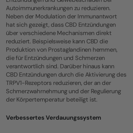
Autoimmunerkrankungen zu reduzieren.
Neben der Modulation der Immunantwort
hat sich gezeigt, dass CBD Entzündungen
über verschiedene Mechanismen direkt
reduziert. Beispielsweise kann CBD die
Produktion von Prostaglandinen hemmen,
die für Entzündungen und Schmerzen
verantwortlich sind. Darüber hinaus kann
CBD Entzündungen durch die Aktivierung des
TRPV1-Rezeptors reduzieren, der an der
Schmerzwahrnehmung und der Regulierung
der Körpertemperatur beteiligt ist.
Verbessertes Verdauungssystem