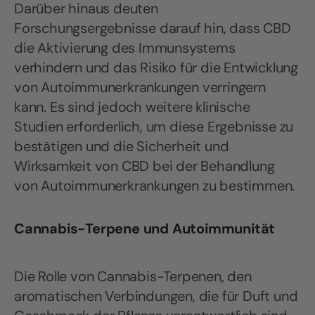
Darüber hinaus deuten
Forschungsergebnisse darauf hin, dass CBD
die Aktivierung des Immunsystems
verhindern und das Risiko für die Entwicklung
von Autoimmunerkrankungen verringern
kann. Es sind jedoch weitere klinische
Studien erforderlich, um diese Ergebnisse zu
bestätigen und die Sicherheit und
Wirksamkeit von CBD bei der Behandlung
von Autoimmunerkrankungen zu bestimmen.
Cannabis-Terpene und Autoimmunität
Die Rolle von Cannabis-Terpenen, den
aromatischen Verbindungen, die für Duft und