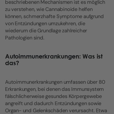
beschriebenen Mechanismen ist es möglich
zu verstehen, wie Cannabinoide helfen
können, schmerzhafte Symptome aufgrund
von Entzündungen umzukehren, die
wiederum die Grundlage zahlreicher
Pathologien sind.
Autoimmunerkrankungen: Was ist
das?
Autoimmunerkrankungen umfassen über 80
Erkrankungen, bei denen das Immunsystem
fälschlicherweise gesundes Körpergewebe
angreift und dadurch Entzündungen sowie
Organ- und Gelenkschäden verursacht. Etwa