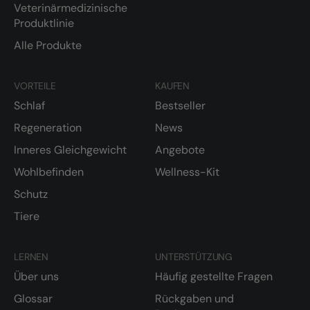
Veterinärmedizinische
Produktlinie
Alle Produkte
VORTEILE
KAUFEN
Schlaf
Bestseller
Regeneration
News
Inneres Gleichgewicht
Angebote
Wohlbefinden
Wellness-Kit
Schutz
Tiere
LERNEN
UNTERSTÜTZUNG
Über uns
Häufig gestellte Fragen
Glossar
Rückgaben und