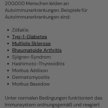
200.000 Menschen leiden an
Autoimmunerkrankungen. Beispiele für
Autoimmunerkrankungen sind:
Zöliakie
Typ-1-Diabetes
Multiple Sklerose
Rheumatoide Arthritis
Sjögren-Syndrom
Hashimoto-Thyreoiditis
Morbus Addison
Dermatomyositis
Morbus Basedow
Unter normalen Bedingungen funktioniert das
Immunsystem ordnungsgemäß und reagiert