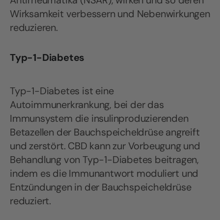
Antirheumatika (NSAR), wirken und so deren
Wirksamkeit verbessern und Nebenwirkungen
reduzieren.
Typ-1-Diabetes
Typ-1-Diabetes ist eine
Autoimmunerkrankung, bei der das
Immunsystem die insulinproduzierenden
Betazellen der Bauchspeicheldrüse angreift
und zerstört. CBD kann zur Vorbeugung und
Behandlung von Typ-1-Diabetes beitragen,
indem es die Immunantwort moduliert und
Entzündungen in der Bauchspeicheldrüse
reduziert.