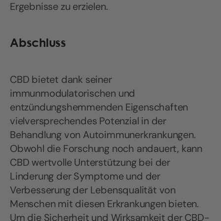
Ergebnisse zu erzielen.
Abschluss
CBD bietet dank seiner
immunmodulatorischen und
entzündungshemmenden Eigenschaften
vielversprechendes Potenzial in der
Behandlung von Autoimmunerkrankungen.
Obwohl die Forschung noch andauert, kann
CBD wertvolle Unterstützung bei der
Linderung der Symptome und der
Verbesserung der Lebensqualität von
Menschen mit diesen Erkrankungen bieten.
Um die Sicherheit und Wirksamkeit der CBD-