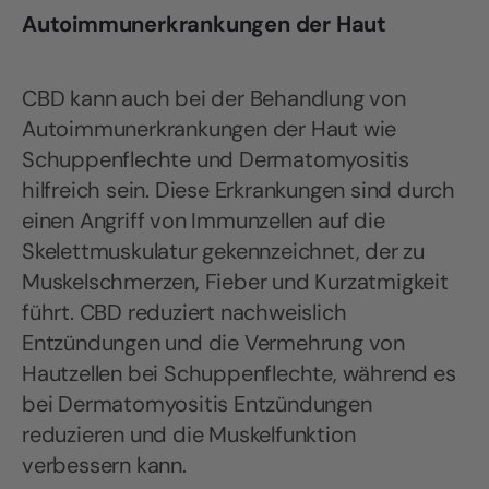
Autoimmunerkrankungen der Haut
CBD kann auch bei der Behandlung von
Autoimmunerkrankungen der Haut wie
Schuppenflechte und Dermatomyositis
hilfreich sein. Diese Erkrankungen sind durch
einen Angriff von Immunzellen auf die
Skelettmuskulatur gekennzeichnet, der zu
Muskelschmerzen, Fieber und Kurzatmigkeit
führt. CBD reduziert nachweislich
Entzündungen und die Vermehrung von
Hautzellen bei Schuppenflechte, während es
bei Dermatomyositis Entzündungen
reduzieren und die Muskelfunktion
verbessern kann.