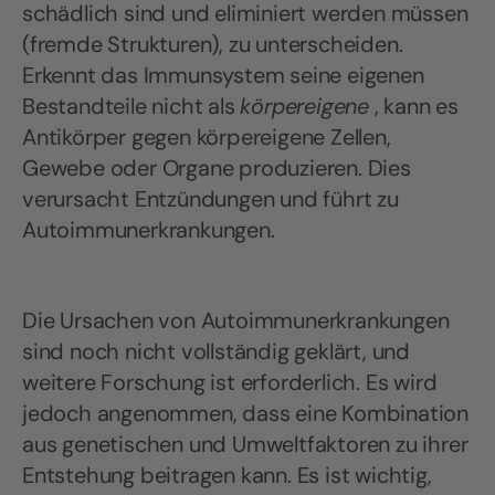
schädlich sind und eliminiert werden müssen
(fremde Strukturen), zu unterscheiden.
Erkennt das Immunsystem seine eigenen
Bestandteile nicht als
körpereigene
, kann es
Antikörper gegen körpereigene Zellen,
Gewebe oder Organe produzieren. Dies
verursacht Entzündungen und führt zu
Autoimmunerkrankungen.
Die Ursachen von Autoimmunerkrankungen
sind noch nicht vollständig geklärt, und
weitere Forschung ist erforderlich. Es wird
jedoch angenommen, dass eine Kombination
aus genetischen und Umweltfaktoren zu ihrer
Entstehung beitragen kann. Es ist wichtig,