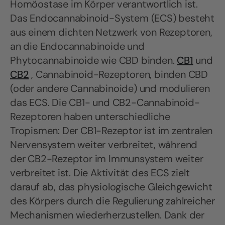
Homöostase im Körper verantwortlich ist.
Das Endocannabinoid-System (ECS) besteht
aus einem dichten Netzwerk von Rezeptoren,
an die Endocannabinoide und
Phytocannabinoide wie CBD binden.
CB1
und
CB2
, Cannabinoid-Rezeptoren, binden CBD
(oder andere Cannabinoide) und modulieren
das ECS. Die CB1- und CB2-Cannabinoid-
Rezeptoren haben unterschiedliche
Tropismen: Der CB1-Rezeptor ist im zentralen
Nervensystem weiter verbreitet, während
der CB2-Rezeptor im Immunsystem weiter
verbreitet ist. Die Aktivität des ECS zielt
darauf ab, das physiologische Gleichgewicht
des Körpers durch die Regulierung zahlreicher
Mechanismen wiederherzustellen. Dank der