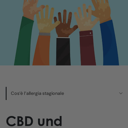
Cos’è l’allergia stagionale
CBD und