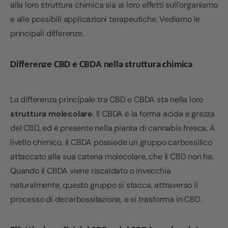
alla loro struttura chimica sia ai loro effetti sull’organismo
e alle possibili applicazioni terapeutiche. Vediamo le
principali differenze.
Differenze CBD e CBDA nella struttura chimica
La differenza principale tra CBD e CBDA sta nella loro
struttura molecolare
.
Il CBDA è la forma acida e grezza
del CBD, ed è presente nella pianta di cannabis fresca. A
livello chimico, il CBDA possiede un gruppo carbossilico
attaccato alla sua catena molecolare, che il CBD non ha.
Quando il CBDA viene riscaldato o invecchia
naturalmente, questo gruppo si stacca, attraverso il
processo di decarbossilazione, e si trasforma in CBD.