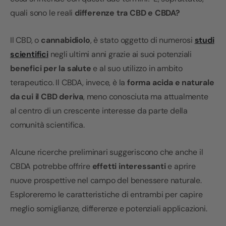
quali sono le reali
differenze tra CBD e CBDA?
Il CBD, o
cannabidiolo
, è stato oggetto di numerosi
studi
scientifici
negli ultimi anni grazie ai suoi potenziali
benefici per la salute
e al suo utilizzo in ambito
terapeutico. Il CBDA, invece, è la
forma acida e naturale
da cui il CBD deriva
, meno conosciuta ma attualmente
al centro di un crescente interesse da parte della
comunità scientifica.
Alcune ricerche preliminari suggeriscono che anche il
CBDA potrebbe offrire
effetti interessanti
e aprire
nuove prospettive nel campo del benessere naturale.
Esploreremo le caratteristiche di entrambi per capire
meglio somiglianze, differenze e potenziali applicazioni.