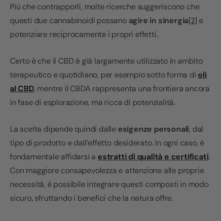
Più che contrapporli, molte ricerche suggeriscono che
questi due cannabinoidi possano
agire in sinergia
e
[2]
potenziare reciprocamente i propri effetti.
Certo è che il CBD è già largamente utilizzato in ambito
terapeutico e quotidiano, per esempio sotto forma di
oli
al CBD
, mentre il CBDA rappresenta una frontiera ancora
in fase di esplorazione, ma ricca di potenzialità.
La scelta dipende quindi dalle
esigenze personali
, dal
tipo di prodotto e dall’effetto desiderato. In ogni caso, è
fondamentale affidarsi a
estratti di qualità e certificati
.
Con maggiore consapevolezza e attenzione alle proprie
necessità, è possibile integrare questi composti in modo
sicuro, sfruttando i benefici che la natura offre.