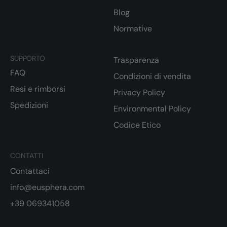
Blog
Normative
SUPPORTO
Trasparenza
FAQ
Condizioni di vendita
Resi e rimborsi
Privacy Policy
Spedizioni
Environmental Policy
Codice Etico
CONTATTI
Contattaci
info@eusphera.com
+39 069341058