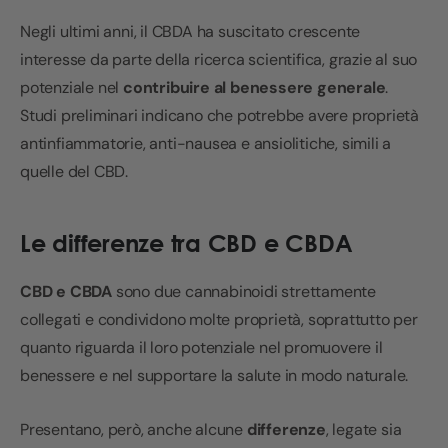
Negli ultimi anni, il CBDA ha suscitato crescente
interesse da parte della ricerca scientifica, grazie al suo
potenziale nel
contribuire al benessere generale
.
Studi preliminari indicano che potrebbe avere proprietà
antinfiammatorie, anti-nausea e ansiolitiche, simili a
quelle del CBD.
Le differenze tra CBD e CBDA
CBD e CBDA
sono due cannabinoidi strettamente
collegati e condividono molte proprietà, soprattutto per
quanto riguarda il loro potenziale nel promuovere il
benessere e nel supportare la salute in modo naturale.
Presentano, però, anche alcune
differenze
, legate sia