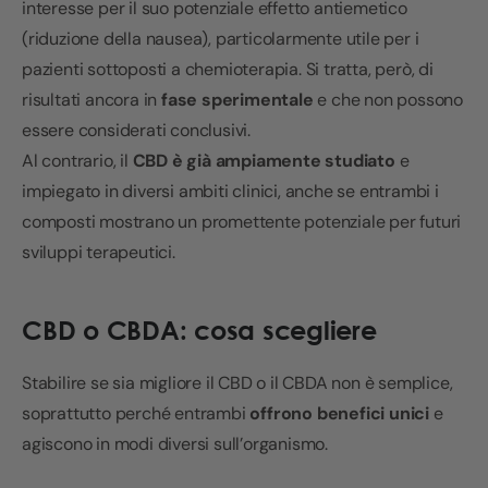
interesse per il suo potenziale effetto antiemetico
(riduzione della nausea), particolarmente utile per i
pazienti sottoposti a chemioterapia. Si tratta, però, di
risultati ancora in
fase sperimentale
e che non possono
essere considerati conclusivi.
Al contrario, il
CBD è già ampiamente studiato
e
impiegato in diversi ambiti clinici, anche se entrambi i
composti mostrano un promettente potenziale per futuri
sviluppi terapeutici.
CBD o CBDA: cosa scegliere
Stabilire se sia migliore il CBD o il CBDA non è semplice,
soprattutto perché entrambi
offrono benefici unici
e
agiscono in modi diversi sull’organismo.