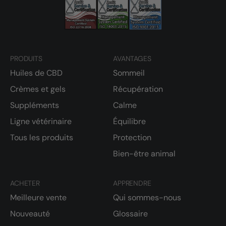
PRODUITS
AVANTAGES
Huiles de CBD
Sommeil
Crèmes et gels
Récupération
Suppléments
Calme
Ligne vétérinaire
Équilibre
Tous les produits
Protection
Bien-être animal
ACHETER
APPRENDRE
Meilleure vente
Qui sommes-nous
Nouveauté
Glossaire