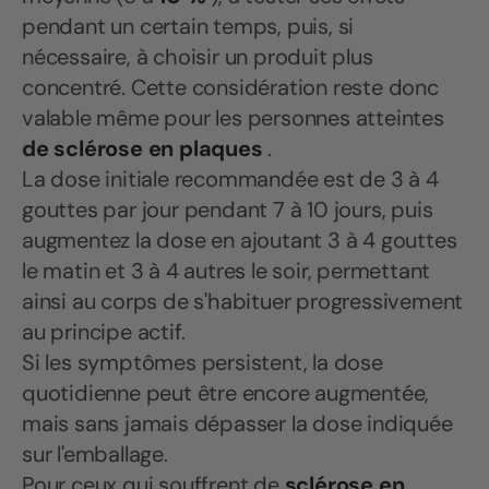
pendant un certain temps, puis, si
nécessaire, à choisir un produit plus
concentré. Cette considération reste donc
valable même pour les personnes atteintes
de sclérose en plaques
.
La dose initiale recommandée est de 3 à 4
gouttes par jour pendant 7 à 10 jours, puis
augmentez la dose en ajoutant 3 à 4 gouttes
le matin et 3 à 4 autres le soir, permettant
ainsi au corps de s'habituer progressivement
au principe actif.
Si les symptômes persistent, la dose
quotidienne peut être encore augmentée,
mais sans jamais dépasser la dose indiquée
sur l'emballage.
Pour ceux qui souffrent de
sclérose en