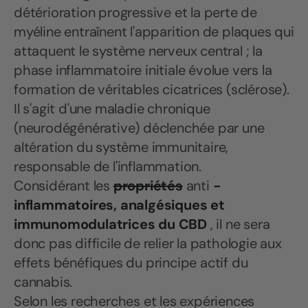
détérioration progressive et la perte de
myéline entraînent l'apparition de plaques qui
attaquent le système nerveux central ; la
phase inflammatoire initiale évolue vers la
formation de véritables cicatrices (sclérose).
Il s'agit d'une maladie chronique
(neurodégénérative) déclenchée par une
altération du système immunitaire,
responsable de l'inflammation.
Considérant les
propriétés
anti
-
inflammatoires, analgésiques et
immunomodulatrices
du CBD
, il ne sera
donc pas difficile de relier la pathologie aux
effets bénéfiques du principe actif du
cannabis.
Selon les recherches et les expériences