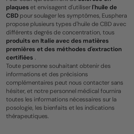
plaques
et envisagent d'utiliser
l'huile de
CBD
pour soulager les symptômes, Eusphera
propose plusieurs types d'huile de CBD avec
différents degrés de concentration, tous
produits en Italie avec des matières
premières et des méthodes d'extraction
certifiées
.
Toute personne souhaitant obtenir des
informations et des précisions
complémentaires peut nous contacter sans
hésiter, et notre personnel médical fournira
toutes les informations nécessaires sur la
posologie, les bienfaits et les indications
thérapeutiques.