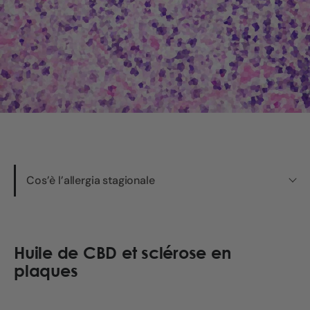
Cos’è l’allergia stagionale
Huile de CBD et sclérose en
plaques