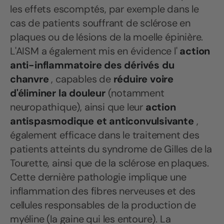
les effets escomptés, par exemple dans le
cas de patients souffrant de sclérose en
plaques ou de lésions de la moelle épinière.
L'AISM a également mis en évidence l'
action
anti-inflammatoire des dérivés du
chanvre
, capables de
réduire voire
d'éliminer la douleur
(notamment
neuropathique), ainsi que leur
action
antispasmodique et anticonvulsivante
,
également efficace dans le traitement des
patients atteints du syndrome de Gilles de la
Tourette, ainsi que de la sclérose en plaques.
Cette dernière pathologie implique une
inflammation des fibres nerveuses et des
cellules responsables de la production de
myéline (la gaine qui les entoure). La