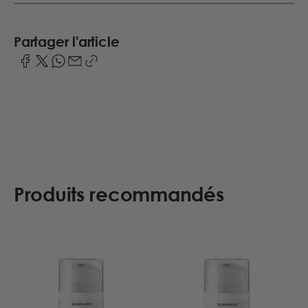
Partager l'article
Produits recommandés