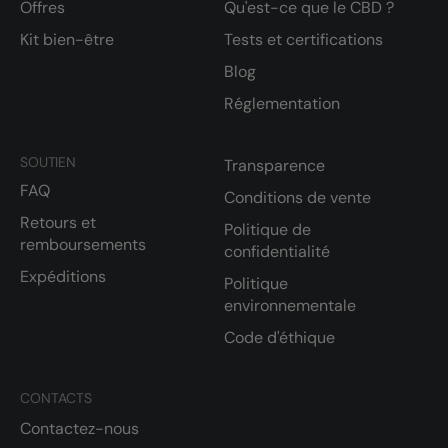
Offres
Qu'est-ce que le CBD ?
Kit bien-être
Tests et certifications
Blog
Réglementation
SOUTIEN
Transparence
FAQ
Conditions de vente
Retours et
Politique de
remboursements
confidentialité
Expéditions
Politique
environnementale
Code d'éthique
CONTACTS
Contactez-nous