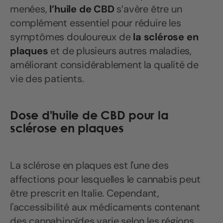
menées,
l’huile de CBD
s’avère être un
complément essentiel pour réduire les
symptômes douloureux de
la sclérose en
plaques
et de plusieurs autres maladies,
améliorant considérablement la qualité de
vie des patients.
Dose d'huile de CBD
pour la
sclérose en plaques
La sclérose en plaques est l'une des
affections pour lesquelles le cannabis peut
être prescrit en Italie. Cependant,
l'accessibilité aux médicaments contenant
des cannabinoïdes varie selon les régions