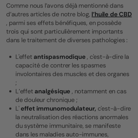
Comme nous l’avons déjà mentionné dans
d’autres articles de notre blog,
l’huile de CBD
, parmi ses effets bénéfiques, en possède
trois qui sont particulièrement importants
dans le traitement de diverses pathologies :
L'effet
antispasmodique
, c'est-à-dire la
capacité de contrer les spasmes
involontaires des muscles et des organes
;
L’effet
analgésique
, notamment en cas
de douleur chronique ;
L'
effet immunomodulateur,
c'est-à-dire
la neutralisation des réactions anormales
du système immunitaire, se manifeste
dans les maladies auto-immunes,