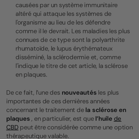
causées par un système immunitaire
altéré qui attaque les systèmes de
l'organisme au lieu de les défendre
comme il le devrait. Les maladies les plus
connues de ce type sont la polyarthrite
rhumatoïde, le lupus érythémateux
disséminé, la sclérodermie et, comme
l'indique le titre de cet article, la sclérose
en plaques.
De ce fait, l’une des
nouveautés
les plus
importantes de ces dernières années
concernant le traitement de
la sclérose en
plaques
, en particulier, est que
l’huile
de
CBD
peut être considérée comme une option
thérapeutique valable.