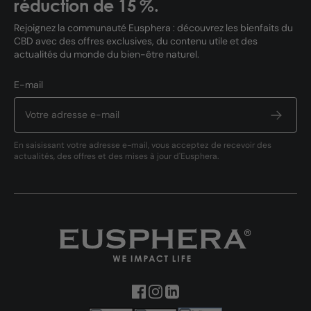
réduction de 15 %.
Rejoignez la communauté Eusphera : découvrez les bienfaits du
CBD avec des offres exclusives, du contenu utile et des
actualités du monde du bien-être naturel.
E-mail
En saisissant votre adresse e-mail, vous acceptez de recevoir des
actualités, des offres et des mises à jour d'Eusphera.