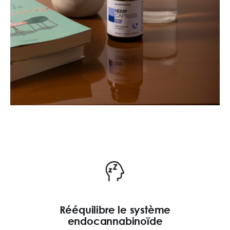
Rééquilibre le système
endocannabinoïde