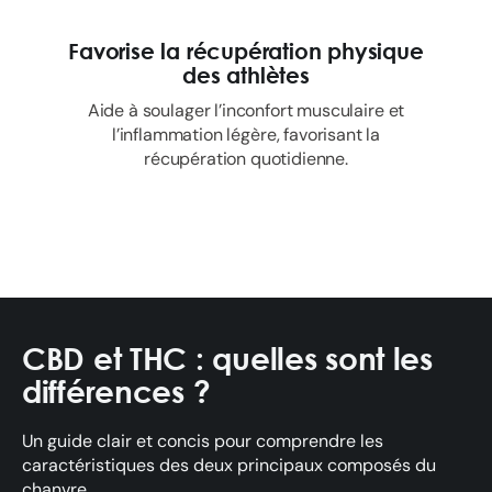
Favorise la récupération physique
des athlètes
Aide à soulager l’inconfort musculaire et
l’inflammation légère, favorisant la
récupération quotidienne.
CBD et THC : quelles sont les
différences ?
Un guide clair et concis pour comprendre les
caractéristiques des deux principaux composés du
chanvre.