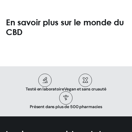
En savoir plus sur le monde du
CBD
Testé en laboratoire
Vegan et sans cruauté
Présent dans plus de 500 pharmacies