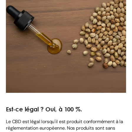
Est-ce légal ? Oui, à 100 %.
Le CBD est légal lorsqu'il est produit conformément à la
réglementation européenne. Nos produits sont sans