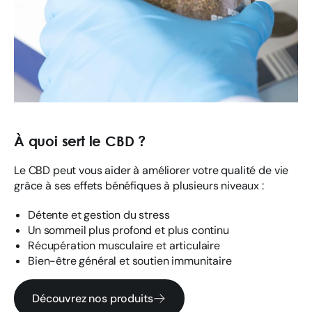
À quoi sert le CBD ?
Le CBD peut vous aider à améliorer votre qualité de vie
grâce à ses effets bénéfiques à plusieurs niveaux :
Détente et gestion du stress
Un sommeil plus profond et plus continu
Récupération musculaire et articulaire
Bien-être général et soutien immunitaire
Découvrez nos produits