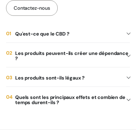
Contactez-nous
Qu'est-ce que le CBD ?
Les produits peuvent-ils créer une dépendance
?
Les produits sont-ils légaux ?
Quels sont les principaux effets et combien de
temps durent-ils ?