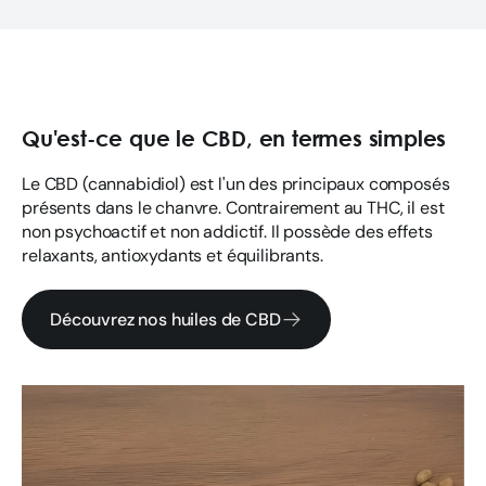
Qu'est-ce que le CBD, en termes simples
Le CBD (cannabidiol) est l'un des principaux composés
présents dans le chanvre. Contrairement au THC, il est
non psychoactif et non addictif. Il possède des effets
relaxants, antioxydants et équilibrants.
Découvrez nos huiles de CBD