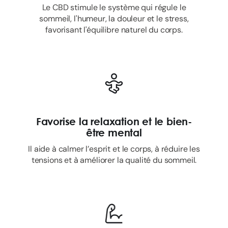
Le CBD stimule le système qui régule le
sommeil, l'humeur, la douleur et le stress,
favorisant l'équilibre naturel du corps.
Favorise la relaxation et le bien-
être mental
Il aide à calmer l’esprit et le corps, à réduire les
tensions et à améliorer la qualité du sommeil.