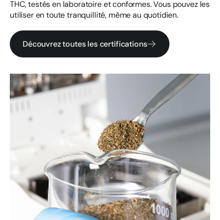
THC, testés en laboratoire et conformes. Vous pouvez les
utiliser en toute tranquillité, même au quotidien.
Découvrez toutes les certifications