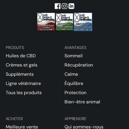
PRODUITS
AVANTAGES
Huiles de CBD
Sommeil
Crèmes et gels
Récupération
Suppléments
Calme
Ligne vétérinaire
Équilibre
Tous les produits
Protection
Bien-être animal
ACHETER
APPRENDRE
Meilleure vente
Qui sommes-nous