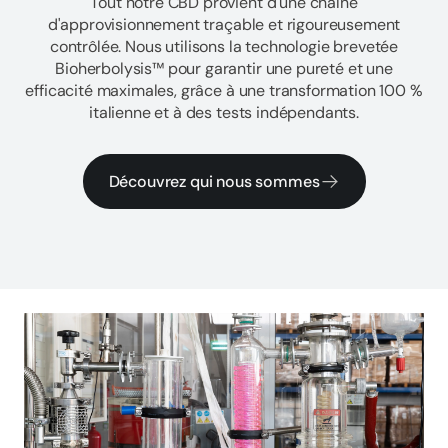
Tout notre CBD provient d'une chaîne
d'approvisionnement traçable et rigoureusement
contrôlée. Nous utilisons la technologie brevetée
Bioherbolysis™ pour garantir une pureté et une
efficacité maximales, grâce à une transformation 100 %
italienne et à des tests indépendants.
Découvrez qui nous sommes