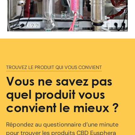
TROUVEZ LE PRODUIT QUI VOUS CONVIENT
Vous ne savez pas
quel produit vous
convient le mieux ?
Répondez au questionnaire d’une minute
pour trouver les produits CBD Eusphera