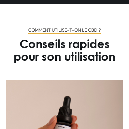
COMMENT UTILISE-T-ON LE CBD ?
Conseils rapides
pour son utilisation