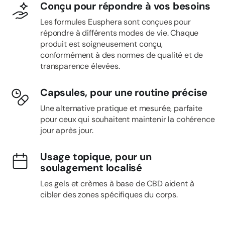
Conçu pour répondre à vos besoins
Les formules Eusphera sont conçues pour
répondre à différents modes de vie. Chaque
produit est soigneusement conçu,
conformément à des normes de qualité et de
transparence élevées.
Capsules, pour une routine précise
Une alternative pratique et mesurée, parfaite
pour ceux qui souhaitent maintenir la cohérence
jour après jour.
Usage topique, pour un
soulagement localisé
Les gels et crèmes à base de CBD aident à
cibler des zones spécifiques du corps.