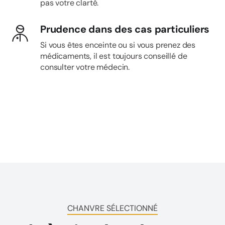
pas votre clarté.
Prudence dans des cas particuliers
Si vous êtes enceinte ou si vous prenez des
médicaments, il est toujours conseillé de
consulter votre médecin.
CHANVRE SÉLECTIONNÉ