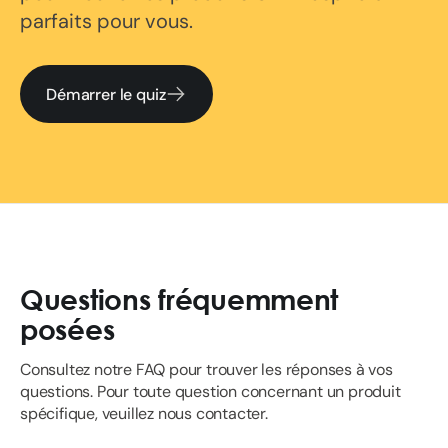
parfaits pour vous.
Démarrer le quiz
Questions fréquemment
posées
Consultez notre FAQ pour trouver les réponses à vos
questions. Pour toute question concernant un produit
spécifique, veuillez nous contacter.