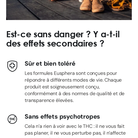
Est-ce sans danger ? Y a-t-il
des effets secondaires ?
Sûr et bien toléré
Les formules Eusphera sont conçues pour
répondre à différents modes de vie. Chaque
produit est soigneusement conçu,
conformément à des normes de qualité et de
transparence élevées.
Sans effets psychotropes
Cela n’a rien à voir avec le THC : il ne vous fait
pas planer, il ne vous perturbe pas, il n’affecte