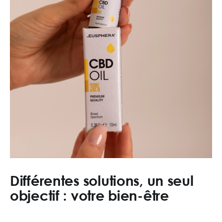
Différentes solutions, un seul
objectif : votre bien-être