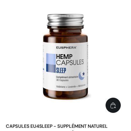
CAPSULES EU4SLEEP - SUPPLÉMENT NATUREL