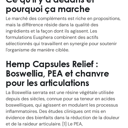
pourquoi ça marche
Le marché des compléments est riche en propositions,
mais la différence réside dans la qualité des
ingrédients et la façon dont ils agissent. Les
formulations Eusphera combinent des actifs
sélectionnés qui travaillent en synergie pour soutenir
l'organisme de manière ciblée.
Hemp Capsules Relief :
Boswellia, PEA et chanvre
pour les articulations
La Boswellia serrata est une résine végétale utilisée
depuis des siècles, connue pour sa teneur en acides
boswelliques, qui agissent en modulant les processus
inflammatoires. Des études cliniques ont mis en
évidence des bienfaits dans la réduction de la douleur
et de la raideur articulaire. [1] Le PEA,