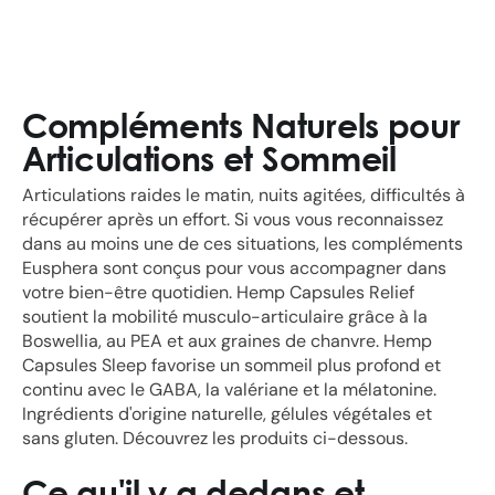
Compléments Naturels pour
Articulations et Sommeil
Articulations raides le matin, nuits agitées, difficultés à
récupérer après un effort. Si vous vous reconnaissez
dans au moins une de ces situations, les compléments
Eusphera sont conçus pour vous accompagner dans
votre bien-être quotidien. Hemp Capsules Relief
soutient la mobilité musculo-articulaire grâce à la
Boswellia, au PEA et aux graines de chanvre. Hemp
Capsules Sleep favorise un sommeil plus profond et
continu avec le GABA, la valériane et la mélatonine.
Ingrédients d'origine naturelle, gélules végétales et
sans gluten. Découvrez les produits ci-dessous.
Ce qu'il y a dedans et