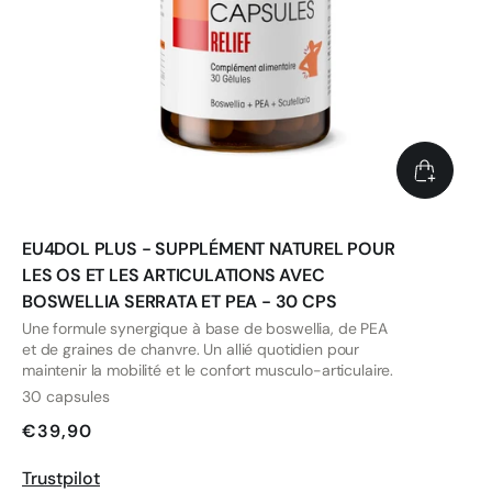
EU4DOL PLUS - SUPPLÉMENT NATUREL POUR
LES OS ET LES ARTICULATIONS AVEC
BOSWELLIA SERRATA ET PEA - 30 CPS
Une formule synergique à base de boswellia, de PEA
et de graines de chanvre. Un allié quotidien pour
maintenir la mobilité et le confort musculo-articulaire.
30 capsules
€39,90
Trustpilot