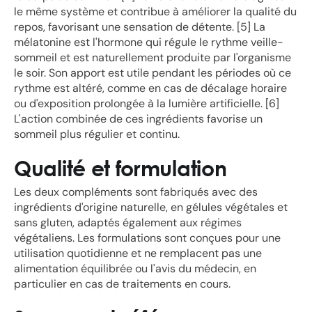
le même système et contribue à améliorer la qualité du
repos, favorisant une sensation de détente. [5] La
mélatonine est l'hormone qui régule le rythme veille-
sommeil et est naturellement produite par l'organisme
le soir. Son apport est utile pendant les périodes où ce
rythme est altéré, comme en cas de décalage horaire
ou d'exposition prolongée à la lumière artificielle. [6]
L'action combinée de ces ingrédients favorise un
sommeil plus régulier et continu.
Qualité et formulation
Les deux compléments sont fabriqués avec des
ingrédients d'origine naturelle, en gélules végétales et
sans gluten, adaptés également aux régimes
végétaliens. Les formulations sont conçues pour une
utilisation quotidienne et ne remplacent pas une
alimentation équilibrée ou l'avis du médecin, en
particulier en cas de traitements en cours.