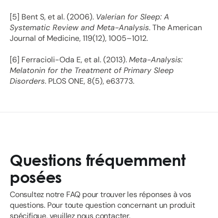
[5] Bent S, et al. (2006).
Valerian for Sleep: A
Systematic Review and Meta-Analysis
. The American
Journal of Medicine, 119(12), 1005–1012.
[6] Ferracioli-Oda E, et al. (2013).
Meta-Analysis:
Melatonin for the Treatment of Primary Sleep
Disorders
. PLOS ONE, 8(5), e63773.
Questions fréquemment
posées
Consultez notre FAQ pour trouver les réponses à vos
questions. Pour toute question concernant un produit
spécifique, veuillez nous contacter.