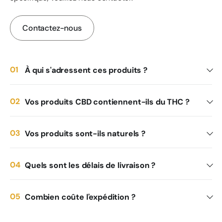
Contactez-nous
À qui s'adressent ces produits ?
Vos produits CBD contiennent-ils du THC ?
Vos produits sont-ils naturels ?
Quels sont les délais de livraison ?
Combien coûte l'expédition ?