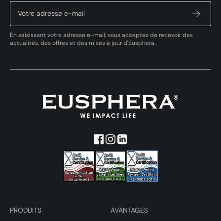
En saisissant votre adresse e-mail, vous acceptez de recevoir des
actualités, des offres et des mises à jour d'Eusphera.
PRODUITS
AVANTAGES