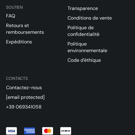
SOUTIEN
Transparence
FAQ
Conditions de vente
Retours et
Politique de
remboursements
confidentialité
Expéditions
Politique
environnementale
Code d'éthique
CONTACTS
Contactez-nous
[email protected]
+39 069341058