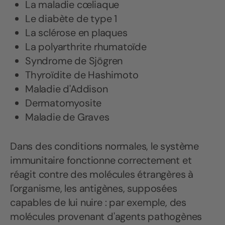
La maladie cœliaque
Le diabète de type 1
La sclérose en plaques
La polyarthrite rhumatoïde
Syndrome de Sjögren
Thyroïdite de Hashimoto
Maladie d'Addison
Dermatomyosite
Maladie de Graves
Dans des conditions normales, le système
immunitaire fonctionne correctement et
réagit contre des molécules étrangères à
l'organisme, les antigènes, supposées
capables de lui nuire : par exemple, des
molécules provenant d'agents pathogènes