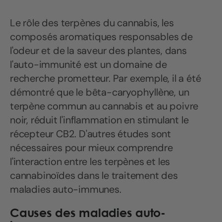
Le rôle des terpènes du cannabis, les
composés aromatiques responsables de
l'odeur et de la saveur des plantes, dans
l'auto-immunité est un domaine de
recherche prometteur. Par exemple, il a été
démontré que le bêta-caryophyllène, un
terpène commun au cannabis et au poivre
noir, réduit l'inflammation en stimulant le
récepteur CB2. D'autres études sont
nécessaires pour mieux comprendre
l'interaction entre les terpènes et les
cannabinoïdes dans le traitement des
maladies auto-immunes.
Causes des maladies auto-