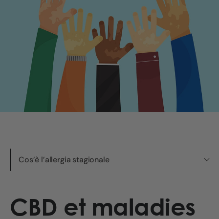
Cos’è l’allergia stagionale
CBD et maladies