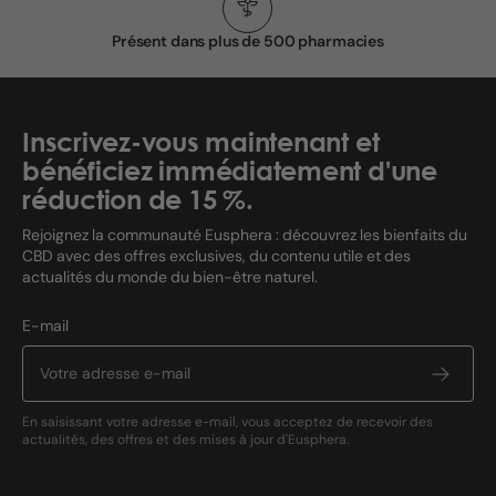
Présent dans plus de 500 pharmacies
Inscrivez-vous maintenant et
bénéficiez immédiatement d'une
réduction de 15 %.
Rejoignez la communauté Eusphera : découvrez les bienfaits du
CBD avec des offres exclusives, du contenu utile et des
actualités du monde du bien-être naturel.
E-mail
En saisissant votre adresse e-mail, vous acceptez de recevoir des
actualités, des offres et des mises à jour d'Eusphera.