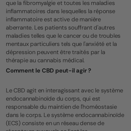
que la fibromyalgie et toutes les maladies
inflammatoires dans lesquelles la réponse
inflammatoire est active de manière
aberrante. Les patients souffrant d'autres
maladies telles que le cancer ou de troubles
mentaux particuliers tels que l'anxiété et la
dépression peuvent être traités par la
thérapie au cannabis médical.
Comment le CBD peut-il agir ?
Le CBD agit en interagissant avec le système
endocannabinoïde du corps, qui est
responsable du maintien de l'homéostasie
dans le corps. Le système endocannabinoïde
(ECS) consiste en un réseau dense de