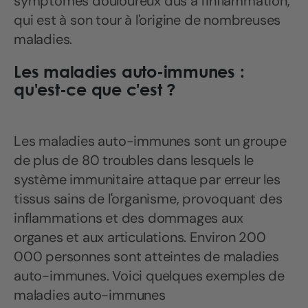
symptômes douloureux dus à l'inflammation,
qui est à son tour à l'origine de nombreuses
maladies.
Les maladies auto-immunes :
qu'est-ce que c'est ?
Les maladies auto-immunes sont un groupe
de plus de 80 troubles dans lesquels le
système immunitaire attaque par erreur les
tissus sains de l'organisme, provoquant des
inflammations et des dommages aux
organes et aux articulations. Environ 200
000 personnes sont atteintes de maladies
auto-immunes. Voici quelques exemples de
maladies auto-immunes