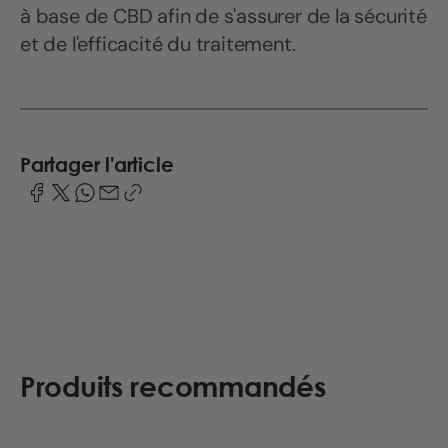
à base de CBD afin de s'assurer de la sécurité
et de l'efficacité du traitement.
Partager l'article
Produits recommandés