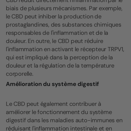
CBD réduit directement l'inflammation par le
biais de plusieurs mécanismes. Par exemple,
le CBD peut inhiber la production de
prostaglandines, des substances chimiques
responsables de l'inflammation et de la
douleur. En outre, le CBD peut réduire
l'inflammation en activant le récepteur TRPV1,
qui est impliqué dans la perception de la
douleur et la régulation de la température
corporelle.
Amélioration du système digestif
Le CBD peut également contribuer à
améliorer le fonctionnement du système
digestif dans les maladies auto-immunes en
réduisant l'inflammation intestinale et en