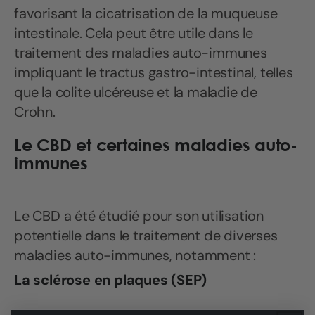
favorisant la cicatrisation de la muqueuse
intestinale. Cela peut être utile dans le
traitement des maladies auto-immunes
impliquant le tractus gastro-intestinal, telles
que la colite ulcéreuse et la maladie de
Crohn.
Le CBD et certaines maladies auto-
immunes
Le CBD a été étudié pour son utilisation
potentielle dans le traitement de diverses
maladies auto-immunes, notamment :
La sclérose en plaques (SEP)