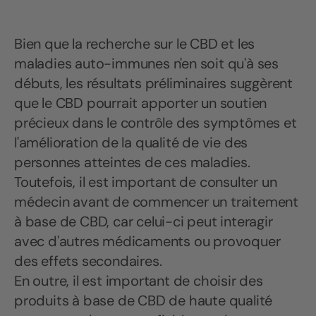
Bien que la recherche sur le CBD et les
maladies auto-immunes n'en soit qu'à ses
débuts, les résultats préliminaires suggèrent
que le CBD pourrait apporter un soutien
précieux dans le contrôle des symptômes et
l'amélioration de la qualité de vie des
personnes atteintes de ces maladies.
Toutefois, il est important de consulter un
médecin avant de commencer un traitement
à base de CBD, car celui-ci peut interagir
avec d'autres médicaments ou provoquer
des effets secondaires.
En outre, il est important de choisir des
produits à base de CBD de haute qualité