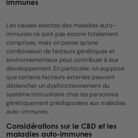
immunes
Les causes exactes des maladies auto-
immunes ne sont pas encore totalement
comprises, mais on pense qu'une
combinaison de facteurs génétiques et
environnementaux peut contribuer à leur
développement. En particulier, on suppose
que certains facteurs externes peuvent
déclencher un dysfonctionnement du
système immunitaire chez les personnes
génétiquement prédisposées aux maladies
auto-immunes.
Considérations sur le CBD et les
maladies auto-immunes