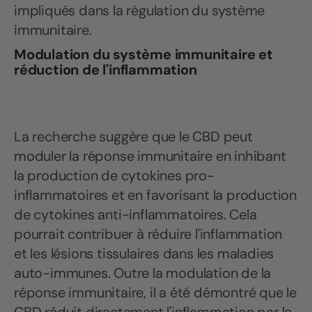
impliqués dans la régulation du système
immunitaire.
Modulation du système immunitaire et
réduction de l'inflammation
La recherche suggère que le CBD peut
moduler la réponse immunitaire en inhibant
la production de cytokines pro-
inflammatoires et en favorisant la production
de cytokines anti-inflammatoires. Cela
pourrait contribuer à réduire l'inflammation
et les lésions tissulaires dans les maladies
auto-immunes. Outre la modulation de la
réponse immunitaire, il a été démontré que le