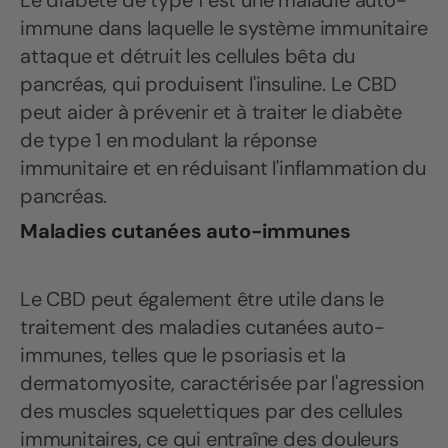
Le diabète de type 1 est une maladie auto-
immune dans laquelle le système immunitaire
attaque et détruit les cellules bêta du
pancréas, qui produisent l'insuline. Le CBD
peut aider à prévenir et à traiter le diabète
de type 1 en modulant la réponse
immunitaire et en réduisant l'inflammation du
pancréas.
Maladies cutanées auto-immunes
Le CBD peut également être utile dans le
traitement des maladies cutanées auto-
immunes, telles que le psoriasis et la
dermatomyosite, caractérisée par l'agression
des muscles squelettiques par des cellules
immunitaires, ce qui entraîne des douleurs