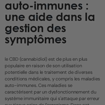
auto-immunes :
une aide dans la
gestion des
symptômes
le ‍CBD (cannabidiol) est de plus en plus
populaire en raison de son utilisation
potentielle dans le traitement de diverses
conditions médicales, y compris les maladies
auto-immunes. Ces maladies se
caractérisent par un dysfonctionnement du
système immunitaire qui s'attaque par erreur