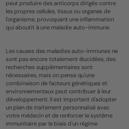
peut produire des anticorps dirigés contre
les propres cellules, tissus ou organes de
l'organisme, provoquant une inflammation
qui aboutit à une maladie auto-immune.
Les causes des maladies auto-immunes ne
sont pas encore totalement élucidées, des
recherches supplémentaires sont
nécessaires, mais on pense qu'une
combinaison de facteurs génétiques et
environnementaux peut contribuer à leur
développement. Il est important d'adopter
un plan de traitement personnalisé avec
votre médecin et de renforcer le système
immunitaire par le biais d'un régime