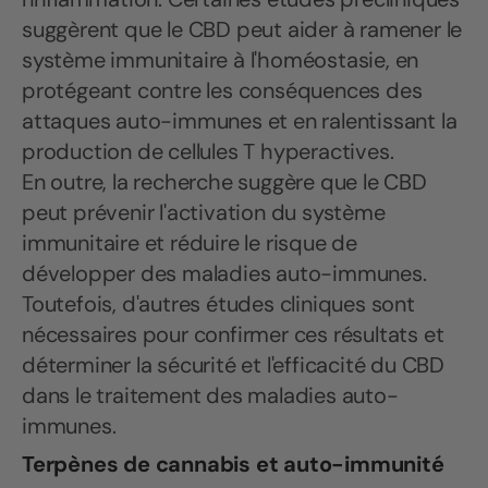
suggèrent que le CBD peut aider à ramener le
système immunitaire à l'homéostasie, en
protégeant contre les conséquences des
attaques auto-immunes et en ralentissant la
production de cellules T hyperactives.
En outre, la recherche suggère que le CBD
peut prévenir l'activation du système
immunitaire et réduire le risque de
développer des maladies auto-immunes.
Toutefois, d'autres études cliniques sont
nécessaires pour confirmer ces résultats et
déterminer la sécurité et l'efficacité du CBD
dans le traitement des maladies auto-
immunes.
Terpènes de cannabis et auto-immunité