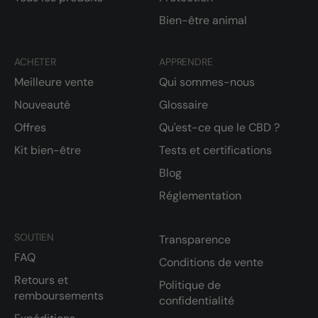
Bien-être animal
ACHETER
APPRENDRE
Meilleure vente
Qui sommes-nous
Nouveauté
Glossaire
Offres
Qu'est-ce que le CBD ?
Kit bien-être
Tests et certifications
Blog
Réglementation
SOUTIEN
Transparence
FAQ
Conditions de vente
Retours et
Politique de
remboursements
confidentialité