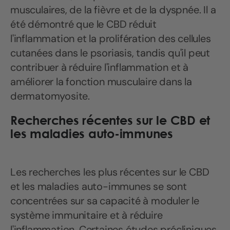
musculaires, de la fièvre et de la dyspnée. Il a
été démontré que le CBD réduit
l'inflammation et la prolifération des cellules
cutanées dans le psoriasis, tandis qu'il peut
contribuer à réduire l'inflammation et à
améliorer la fonction musculaire dans la
dermatomyosite.
Recherches récentes sur le CBD et
les maladies auto-immunes
Les recherches les plus récentes sur le CBD
et les maladies auto-immunes se sont
concentrées sur sa capacité à moduler le
système immunitaire et à réduire
l'inflammation. Certaines études précliniques