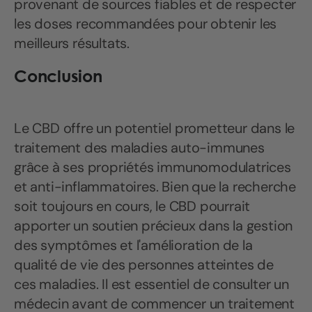
provenant de sources fiables et de respecter
les doses recommandées pour obtenir les
meilleurs résultats.
Conclusion
Le CBD offre un potentiel prometteur dans le
traitement des maladies auto-immunes
grâce à ses propriétés immunomodulatrices
et anti-inflammatoires. Bien que la recherche
soit toujours en cours, le CBD pourrait
apporter un soutien précieux dans la gestion
des symptômes et l'amélioration de la
qualité de vie des personnes atteintes de
ces maladies. Il est essentiel de consulter un
médecin avant de commencer un traitement