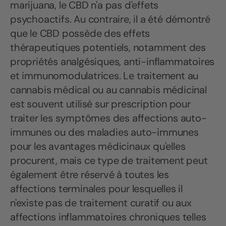
marijuana, le CBD n'a pas d'effets
psychoactifs. Au contraire, il a été démontré
que le CBD possède des effets
thérapeutiques potentiels, notamment des
propriétés analgésiques, anti-inflammatoires
et immunomodulatrices. Le traitement au
cannabis médical ou au cannabis médicinal
est souvent utilisé sur prescription pour
traiter les symptômes des affections auto-
immunes ou des maladies auto-immunes
pour les avantages médicinaux qu'elles
procurent, mais ce type de traitement peut
également être réservé à toutes les
affections terminales pour lesquelles il
n'existe pas de traitement curatif ou aux
affections inflammatoires chroniques telles