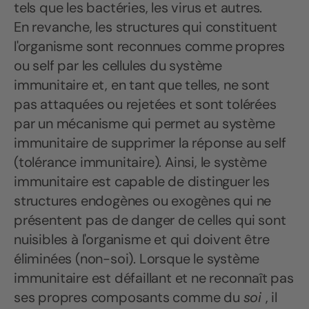
tels que les bactéries, les virus et autres.
En revanche, les structures qui constituent
l'organisme sont reconnues comme propres
ou self par les cellules du système
immunitaire et, en tant que telles, ne sont
pas attaquées ou rejetées et sont tolérées
par un mécanisme qui permet au système
immunitaire de supprimer la réponse au self
(tolérance immunitaire). Ainsi, le système
immunitaire est capable de distinguer les
structures endogènes ou exogènes qui ne
présentent pas de danger de celles qui sont
nuisibles à l'organisme et qui doivent être
éliminées (non-soi). Lorsque le système
immunitaire est défaillant et ne reconnaît pas
ses propres composants comme du
soi
, il