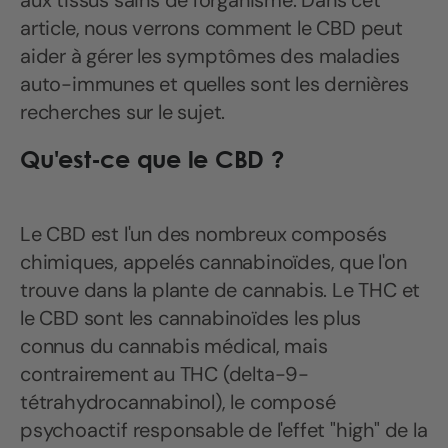
aux tissus sains de l'organisme. Dans cet
article, nous verrons comment le CBD peut
aider à gérer les symptômes des maladies
auto-immunes et quelles sont les dernières
recherches sur le sujet.
Qu'est-ce que le CBD ?
Le CBD est l'un des nombreux composés
chimiques, appelés cannabinoïdes, que l'on
trouve dans la plante de cannabis. Le THC et
le CBD sont les cannabinoïdes les plus
connus du cannabis médical, mais
contrairement au THC (delta-9-
tétrahydrocannabinol), le composé
psychoactif responsable de l'effet "high" de la