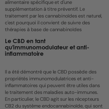
alimentaire spécifique et d'une
supplémentation à titre préventif. Le
traitement par les cannabinoïdes est naturel,
c'est pourquoi il convient de suivre des
thérapies à base de cannabinoïdes
Le CBD en tant
qu'immunomodulateur et anti-
inflammatoire
Il a été démontré que le CBD possède des
propriétés immunomodulatrices et anti-
inflammatoires qui peuvent être utiles dans
le traitement des maladies auto-immunes.
En particulier, le CBD agit sur les récepteurs
CB2 du système endocannabinoïde, qui sont