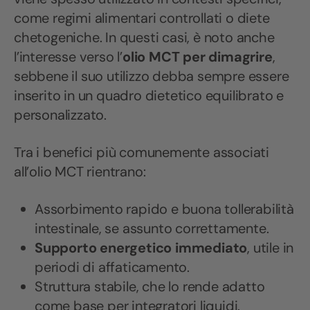
come regimi alimentari controllati o diete
chetogeniche. In questi casi, è noto anche
l’interesse verso l’
olio MCT per dimagrire
,
sebbene il suo utilizzo debba sempre essere
inserito in un quadro dietetico equilibrato e
personalizzato.
Tra i benefici più comunemente associati
all’olio MCT rientrano:
Assorbimento rapido e buona tollerabilità
intestinale, se assunto correttamente.
Supporto energetico immediato
, utile in
periodi di affaticamento.
Struttura stabile, che lo rende adatto
come base per integratori liquidi.