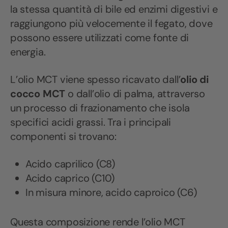
la stessa quantità di bile ed enzimi digestivi e
raggiungono più velocemente il fegato, dove
possono essere utilizzati come fonte di
energia.
L’olio MCT viene spesso ricavato dall’
olio di
cocco MCT
o dall’olio di palma, attraverso
un processo di frazionamento che isola
specifici acidi grassi.
Tra i principali
componenti si trovano:
Acido caprilico (C8)
Acido caprico (C10)
In misura minore, acido caproico (C6)
Questa composizione rende l’olio MCT