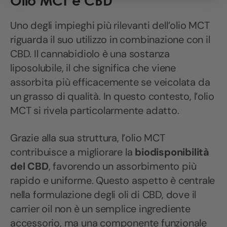
Olio MCT e CBD
Uno degli impieghi più rilevanti dell’olio MCT
riguarda il suo utilizzo in combinazione con il
CBD. Il cannabidiolo è una sostanza
liposolubile, il che significa che viene
assorbita più efficacemente se veicolata da
un grasso di qualità. In questo contesto, l’olio
MCT si rivela particolarmente adatto.
Grazie alla sua struttura, l’olio MCT
contribuisce a migliorare la
biodisponibilità
del CBD
, favorendo un assorbimento più
rapido e uniforme. Questo aspetto è centrale
nella formulazione degli oli di CBD, dove il
carrier oil non è un semplice ingrediente
accessorio, ma una componente funzionale