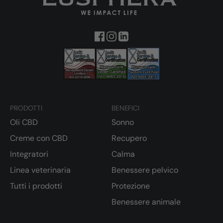
PRODOTTI
BENEFICI
Oli CBD
Sonno
Creme con CBD
Recupero
Integratori
Calma
Linea veterinaria
Benessere pelvico
Tutti i prodotti
Protezione
Benessere animale