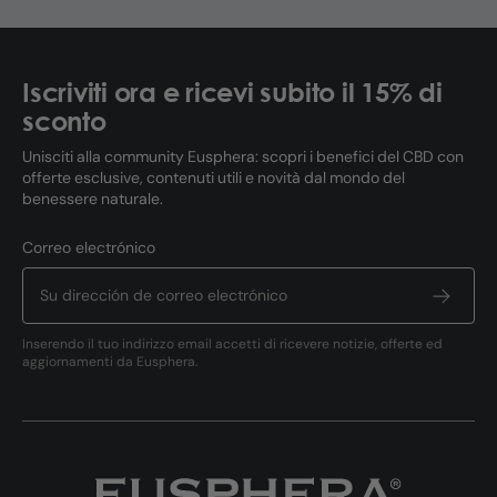
Iscriviti ora e ricevi subito il 15% di
sconto
Unisciti alla community Eusphera: scopri i benefici del CBD con
offerte esclusive, contenuti utili e novità dal mondo del
benessere naturale.
Correo electrónico
Inserendo il tuo indirizzo email accetti di ricevere notizie, offerte ed
aggiornamenti da Eusphera.