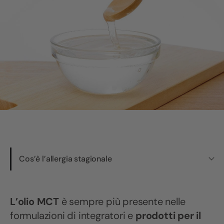
Cos’è l’allergia stagionale
L’olio MCT
è sempre più presente nelle
formulazioni di integratori e
prodotti per il