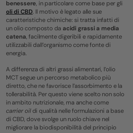
benessere
, in particolare come base per gli
oli di CBD
. Il motivo è legato alle sue
caratteristiche chimiche: si tratta infatti di
un olio composto da
acidi grassi a media
catena
, facilmente digeribili e rapidamente
utilizzabili dall’organismo come fonte di
energia.
A differenza di altri grassi alimentari, l’olio
MCT segue un percorso metabolico più
diretto, che ne favorisce l’assorbimento e la
tollerabilità. Per questo viene scelto non solo
in ambito nutrizionale, ma anche come
carrier oil
di qualità nelle formulazioni a base
di CBD, dove svolge un ruolo chiave nel
migliorare la biodisponibilità del principio