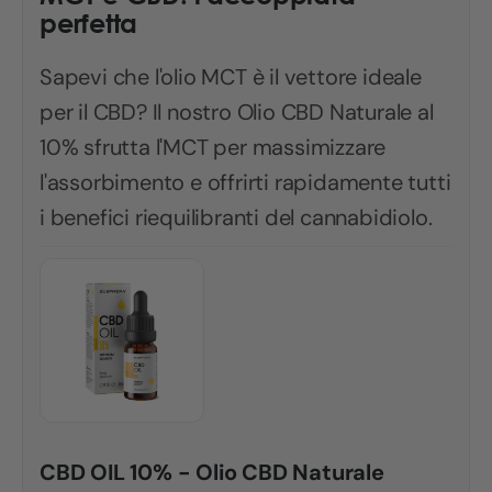
perfetta
Sapevi che l'olio MCT è il vettore ideale
per il CBD? Il nostro Olio CBD Naturale al
10% sfrutta l'MCT per massimizzare
l'assorbimento e offrirti rapidamente tutti
i benefici riequilibranti del cannabidiolo.
CBD OIL 10% - Olio CBD Naturale