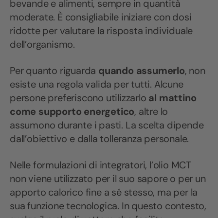
bevande e alimenti, sempre in quantità
moderate. È consigliabile iniziare con dosi
ridotte per valutare la risposta individuale
dell’organismo.
Per quanto riguarda
quando assumerlo
, non
esiste una regola valida per tutti. Alcune
persone preferiscono utilizzarlo
al mattino
come supporto energetico
, altre lo
assumono durante i pasti. La scelta dipende
dall’obiettivo e dalla tolleranza personale.
Nelle formulazioni di integratori, l’olio MCT
non viene utilizzato per il suo sapore o per un
apporto calorico fine a sé stesso, ma per la
sua funzione tecnologica. In questo contesto,