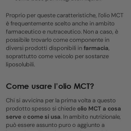
Proprio per queste caratteristiche, l’olio MCT
è frequentemente scelto anche in ambito
farmaceutico e nutraceutico. Non a caso, è
possibile trovarlo come componente in
diversi prodotti disponibili in
farmacia
,
soprattutto come veicolo per sostanze
liposolubili.
Come usare l’olio MCT?
Chi si avvicina per la prima volta a questo
prodotto spesso si chiede
olio MCT a cosa
serve
e
come si usa
. In ambito nutrizionale,
può essere assunto puro o aggiunto a