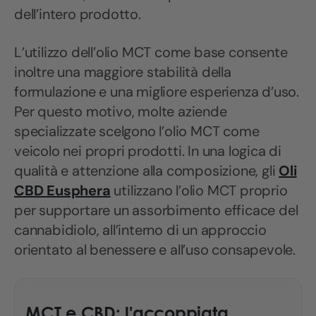
dell’intero prodotto.
L’utilizzo dell’olio MCT come base consente
inoltre una maggiore stabilità della
formulazione e una migliore esperienza d’uso.
Per questo motivo, molte aziende
specializzate scelgono l’olio MCT come
veicolo nei propri prodotti. In una logica di
qualità e attenzione alla composizione, gli
Oli
CBD Eusphera
utilizzano l’olio MCT proprio
per supportare un assorbimento efficace del
cannabidiolo, all’interno di un approccio
orientato al benessere e all’uso consapevole.
MCT e CBD: l'accoppiata