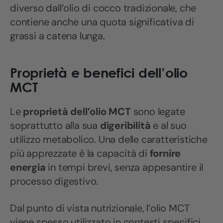
diverso dall’olio di cocco tradizionale, che
contiene anche una quota significativa di
grassi a catena lunga.
Proprietà e benefici dell’olio
MCT
Le
proprietà dell’olio MCT
sono legate
soprattutto alla sua
digeribilità
e al suo
utilizzo metabolico. Una delle caratteristiche
più apprezzate è la capacità di
fornire
energia
in tempi brevi, senza appesantire il
processo digestivo.
Dal punto di vista nutrizionale, l’olio MCT
viene spesso utilizzato in contesti specifici,