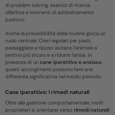
di problem solving, esercizi di ricerca
olfattiva e momenti di addestramento
positivo.
Anche la prevedibilità della routine gioca un
ruolo centrale. Orari regolari per pasti,
passeggiate e riposo aiutano l’animale a
sentirsi più sicuro e a ridurre l’ansia. In
presenza di un
cane iperattivo e ansioso
,
questi accorgimenti possono fare una
differenza significativa nel medio periodo.
Cane iperattivo: i rimedi naturali
Oltre alla gestione comportamentale, molti
proprietari si orientano verso
rimedi naturali