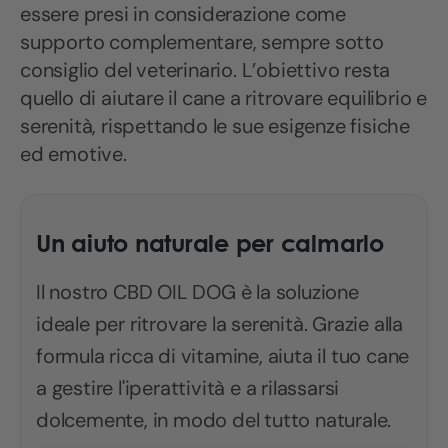
essere presi in considerazione come
supporto complementare, sempre sotto
consiglio del veterinario. L’obiettivo resta
quello di aiutare il cane a ritrovare equilibrio e
serenità, rispettando le sue esigenze fisiche
ed emotive.
Un aiuto naturale per calmarlo
Il nostro CBD OIL DOG è la soluzione
ideale per ritrovare la serenità. Grazie alla
formula ricca di vitamine, aiuta il tuo cane
a gestire l'iperattività e a rilassarsi
dolcemente, in modo del tutto naturale.