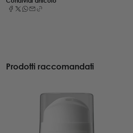
Condividi articolo
Prodotti raccomandati