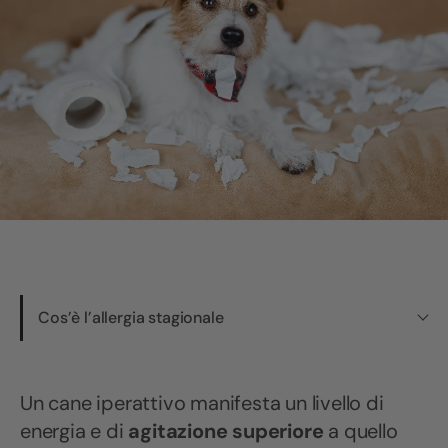
Cos’è l’allergia stagionale
Un cane iperattivo manifesta un livello di
energia e di
agitazione superiore
a quello