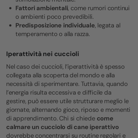
Fattori ambientali
, come rumori continui
o ambienti poco prevedibili.
Predisposizione individuale
, legata al
temperamento o alla razza.
Iperattività nei cuccioli
Nel caso dei cuccioli, l’iperattività è spesso
collegata alla scoperta del mondo e alla
necessità di sperimentare. Tuttavia, quando
l’energia risulta eccessiva e difficile da
gestire, può essere utile strutturare meglio le
giornate, alternando gioco, riposo e momenti
di apprendimento. Chi si chiede
come
calmare un cucciolo di cane iperattivo
dovrebbe concentrarsi su routine regolari e