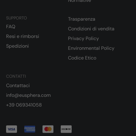
Normative
SUPPORTO
Trasparenza
FAQ
Condizioni di vendita
Resi e rimborsi
Privacy Policy
Spedizioni
Environmental Policy
Codice Etico
CONTATTI
Contattaci
info@eusphera.com
+39 069341058