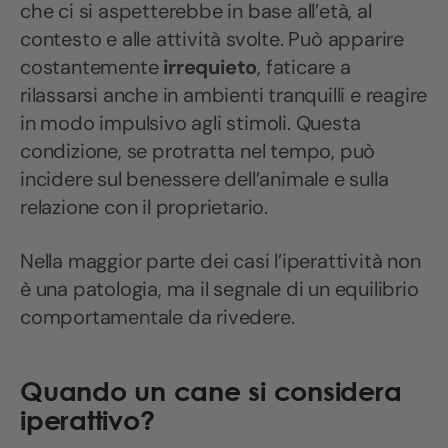
che ci si aspetterebbe in base all’età, al
contesto e alle attività svolte. Può apparire
costantemente
irrequieto
, faticare a
rilassarsi anche in ambienti tranquilli e reagire
in modo impulsivo agli stimoli. Questa
condizione, se protratta nel tempo, può
incidere sul benessere dell’animale e sulla
relazione con il proprietario.
Nella maggior parte dei casi l’iperattività non
è una patologia, ma il segnale di un equilibrio
comportamentale da rivedere.
Quando un cane si considera
iperattivo?