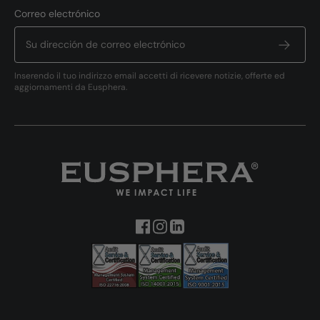
Correo electrónico
Inserendo il tuo indirizzo email accetti di ricevere notizie, offerte ed
aggiornamenti da Eusphera.