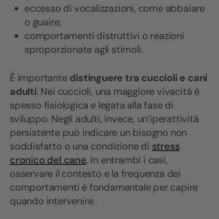
eccesso di vocalizzazioni, come abbaiare
o guaire;
comportamenti distruttivi o reazioni
sproporzionate agli stimoli.
È importante
distinguere tra cuccioli e cani
adulti
. Nei cuccioli, una maggiore vivacità è
spesso fisiologica e legata alla fase di
sviluppo. Negli adulti, invece, un’iperattività
persistente può indicare un bisogno non
soddisfatto o una condizione di
stress
cronico del cane
. In entrambi i casi,
osservare il contesto e la frequenza dei
comportamenti è fondamentale per capire
quando intervenire.