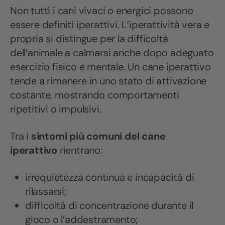
Non tutti i cani vivaci o energici possono
essere definiti iperattivi. L’iperattività vera e
propria si distingue per la difficoltà
dell’animale a calmarsi anche dopo adeguato
esercizio fisico e mentale. Un cane iperattivo
tende a rimanere in uno stato di attivazione
costante, mostrando comportamenti
ripetitivi o impulsivi.
Tra i
sintomi più comuni del cane
iperattivo
rientrano:
irrequietezza continua e incapacità di
rilassarsi;
difficoltà di concentrazione durante il
gioco o l’addestramento;