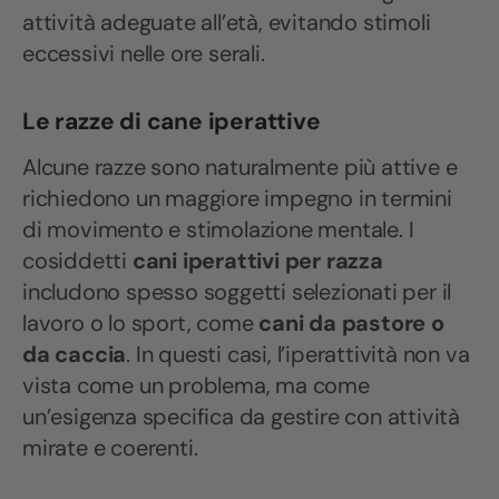
attività adeguate all’età, evitando stimoli
eccessivi nelle ore serali.
Le razze di cane iperattive
Alcune razze sono naturalmente più attive e
richiedono un maggiore impegno in termini
di movimento e stimolazione mentale. I
cosiddetti
cani iperattivi per razza
includono spesso soggetti selezionati per il
lavoro o lo sport, come
cani da pastore o
da caccia
. In questi casi, l’iperattività non va
vista come un problema, ma come
un’esigenza specifica da gestire con attività
mirate e coerenti.