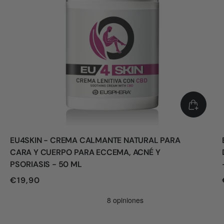
EU4SKIN - CREMA CALMANTE NATURAL PARA
CARA Y CUERPO PARA ECCEMA, ACNÉ Y
PSORIASIS - 50 ML
€19,90