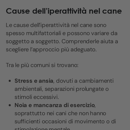
Cause dell’iperattività nel cane
Le cause dell’iperattività nel cane sono
spesso multifattoriali e possono variare da
soggetto a soggetto. Comprenderle aiuta a
scegliere l’approccio più adeguato.
Tra le più comuni si trovano:
Stress e ansia
, dovuti a cambiamenti
ambientali, separazioni prolungate o
stimoli eccessivi.
Noia e mancanza di esercizio
,
soprattutto nei cani che non hanno
sufficienti occasioni di movimento o di
stimolazione mentale.