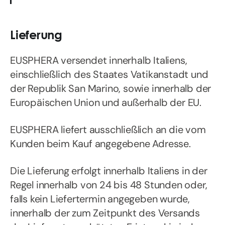
Lieferung
EUSPHERA versendet innerhalb Italiens,
einschließlich des Staates Vatikanstadt und
der Republik San Marino, sowie innerhalb der
Europäischen Union und außerhalb der EU.
EUSPHERA liefert ausschließlich an die vom
Kunden beim Kauf angegebene Adresse.
Die Lieferung erfolgt innerhalb Italiens in der
Regel innerhalb von 24 bis 48 Stunden oder,
falls kein Liefertermin angegeben wurde,
innerhalb der zum Zeitpunkt des Versands