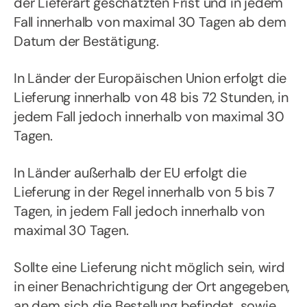
der Lieferart geschätzten Frist und in jedem
Fall innerhalb von maximal 30 Tagen ab dem
Datum der Bestätigung.
In Länder der Europäischen Union erfolgt die
Lieferung innerhalb von 48 bis 72 Stunden, in
jedem Fall jedoch innerhalb von maximal 30
Tagen.
In Länder außerhalb der EU erfolgt die
Lieferung in der Regel innerhalb von 5 bis 7
Tagen, in jedem Fall jedoch innerhalb von
maximal 30 Tagen.
Sollte eine Lieferung nicht möglich sein, wird
in einer Benachrichtigung der Ort angegeben,
an dem sich die Bestellung befindet, sowie