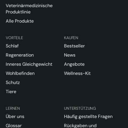
Veterinärmedizinische
Produktlinie
Alle Produkte
VORTEILE
KAUFEN
Schlaf
Bestseller
Regeneration
News
Inneres Gleichgewicht
Angebote
Wohlbefinden
Wellness-Kit
Schutz
Tiere
LERNEN
UNTERSTÜTZUNG
Über uns
Häufig gestellte Fragen
Glossar
Rückgaben und