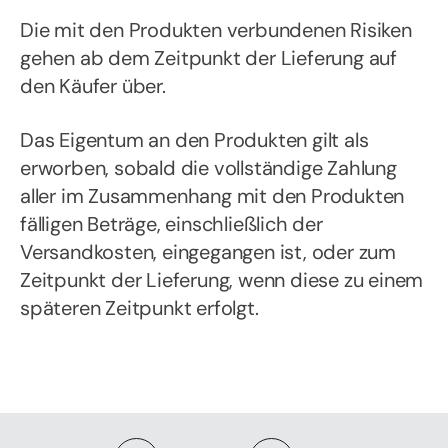
Die mit den Produkten verbundenen Risiken
gehen ab dem Zeitpunkt der Lieferung auf
den Käufer über.
Das Eigentum an den Produkten gilt als
erworben, sobald die vollständige Zahlung
aller im Zusammenhang mit den Produkten
fälligen Beträge, einschließlich der
Versandkosten, eingegangen ist, oder zum
Zeitpunkt der Lieferung, wenn diese zu einem
späteren Zeitpunkt erfolgt.