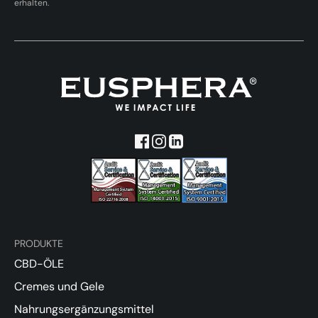
erhalten.
PRODUKTE
CBD-ÖLE
Cremes und Gele
Nahrungsergänzungsmittel