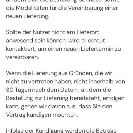
die Modalitäten für die Vereinbarung einer
neuen Lieferung.
Sollte der Nutzer nicht am Lieferort
anwesend sein können, wird er erneut
kontaktiert, um einen neuen Liefertermin zu
vereinbaren.
Wenn die Lieferung aus Gründen, die wir
nicht zu vertreten haben, nicht innerhalb von
30 Tagen nach dem Datum, an dem die
Bestellung zur Lieferung bereitsteht, erfolgen
kann, gehen wir davon aus, dass Sie den
Vertrag kündigen möchten.
Infolge der Kündigung werden die Beträge