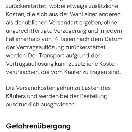
zurückerstattet, wobei etwaige zusätzliche
Kosten, die sich aus der Wahl einer anderen
als der üblichen Versandart ergeben, ohne
ungerechtfertigte Verzögerung und in jedem
Fall innerhalb von 14 Tagen nach dem Datum
der Vertragsauflösung zurückerstattet
werden. Der Transport aufgrund der
Vertragsauflösung kann zusätzliche Kosten
verursachen, die vom Käufer zu tragen sind.
Die Versandkosten gehen zu Lasten des
Käufers und werden bei der Bestellung
ausdrücklich ausgewiesen.
Gefahrenübergang