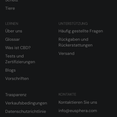
Tiere
LERNEN
UNTERSTÜTZUNG
Über uns
Häufig gestellte Fragen
Glossar
Rückgaben und
Rückerstattungen
Was ist CBD?
Versand
Tests und
Zertifizierungen
Blogs
Vorschriften
Trasparenz
KONTAKTE
Kontaktieren Sie uns
Verkaufsbedingungen
info@eusphera.com
Datenschutzrichtlinie