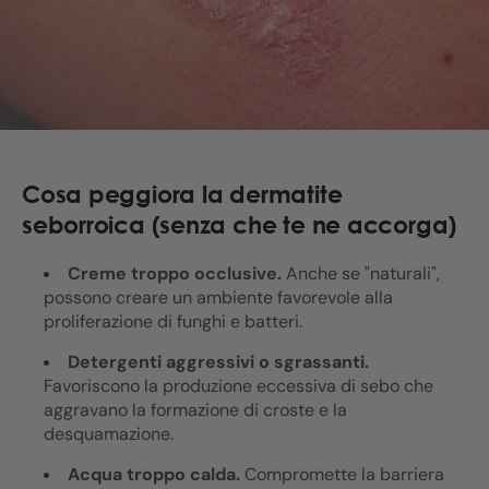
Cosa peggiora la dermatite
seborroica (senza che te ne accorga)
Creme troppo occlusive.
Anche se "naturali",
possono creare un ambiente favorevole alla
proliferazione di funghi e batteri.
Detergenti aggressivi o sgrassanti.
Favoriscono la produzione eccessiva di sebo che
aggravano la formazione di croste e la
desquamazione.
Acqua troppo calda.
Compromette la barriera