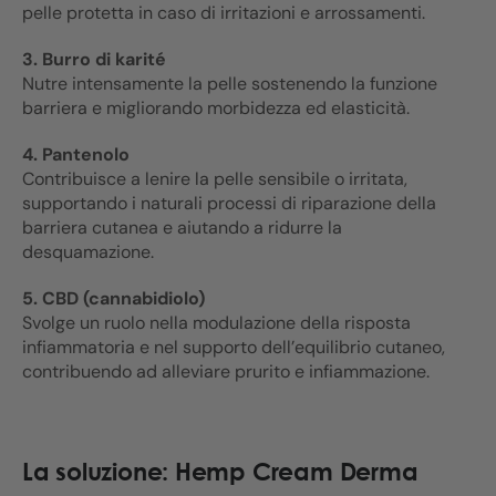
pelle protetta in caso di irritazioni e arrossamenti.
3. Burro di karité
Nutre intensamente la pelle sostenendo la funzione
barriera e migliorando morbidezza ed elasticità.
4. Pantenolo
Contribuisce a lenire la pelle sensibile o irritata,
supportando i naturali processi di riparazione della
barriera cutanea e aiutando a ridurre la
desquamazione.
5. CBD (cannabidiolo)
Svolge un ruolo nella modulazione della risposta
infiammatoria e nel supporto dell’equilibrio cutaneo,
contribuendo ad alleviare prurito e infiammazione.
La soluzione: Hemp Cream Derma