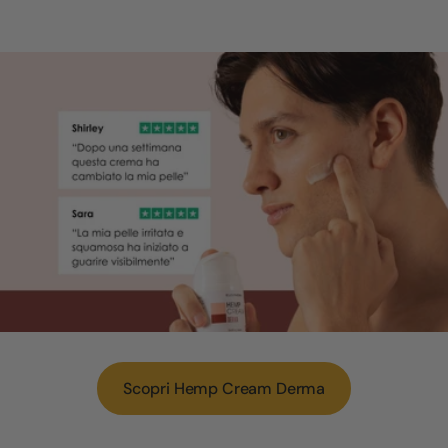
Scopri Hemp Cream Derma