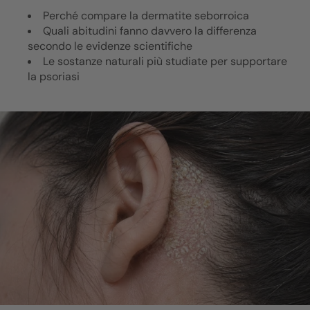
Perché compare la dermatite seborroica
Quali abitudini fanno davvero la differenza
secondo le evidenze scientifiche
Le sostanze naturali più studiate per supportare
la psoriasi