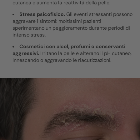
cutanea e aumenta la reattività della pelle.
Stress psicofisico.
Gli eventi stressanti possono
aggravare i sintomi: moltissimi pazienti
sperimentano un peggioramento durante periodi di
intenso stress.
Cosmetici con alcol, profumi o conservanti
aggressivi.
Irritano la pelle e alterano il pH cutaneo,
innescando o aggravando le riacutizzazioni.