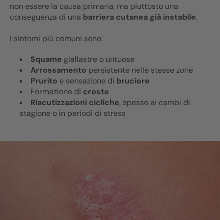
non essere la causa primaria, ma piuttosto una
conseguenza di una
barriera cutanea già instabile
.
I sintomi più comuni sono:
Squame
giallastre o untuose
Arrossamento
persistente nelle stesse zone
Prurito
e sensazione di
bruciore
Formazione di
croste
Riacutizzazioni cicliche
, spesso ai cambi di
stagione o in periodi di stress