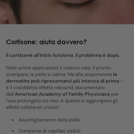
Cortisone: aiuta davvero?
Il cortisone all'inizio funziona. Il problema è dopo.
Nelle prime applicazioni il rossore cala, il prurito
scompare, la pelle si calma. Ma alla sospensione
la
dermatite può ripresentarsi più intensa di prima
—
è il cosiddetto effetto rebound, documentato
dall'
American Academy of Family Physicians
per
l'uso prolungato sul viso. A questo si aggiungono gli
effetti collaterali cronici:
Assottigliamento della pelle
Comparsa di capillari visibili