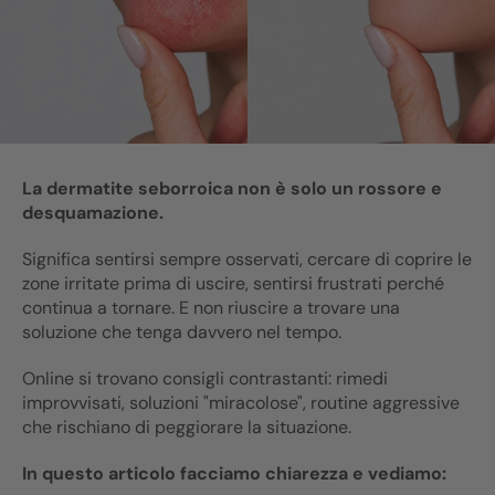
La dermatite seborroica non è solo un rossore e
desquamazione.
Significa sentirsi sempre osservati, cercare di coprire le
zone irritate prima di uscire, sentirsi frustrati perché
continua a tornare. E non riuscire a trovare una
soluzione che tenga davvero nel tempo.
Online si trovano consigli contrastanti: rimedi
improvvisati, soluzioni "miracolose", routine aggressive
che rischiano di peggiorare la situazione.
In questo articolo facciamo chiarezza e vediamo: