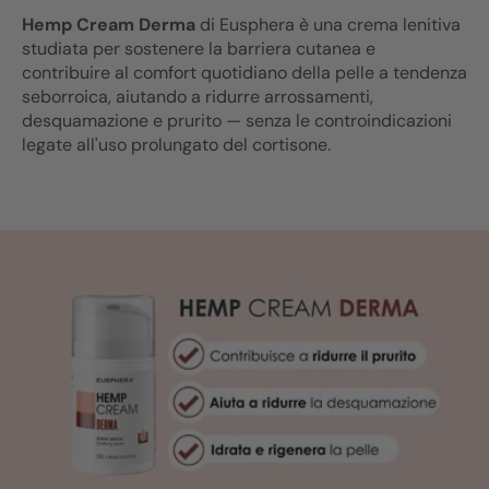
Hemp Cream Derma
di Eusphera è una crema lenitiva
studiata per sostenere la barriera cutanea e
contribuire al comfort quotidiano della pelle a tendenza
seborroica, aiutando a ridurre arrossamenti,
desquamazione e prurito — senza le controindicazioni
legate all'uso prolungato del cortisone.