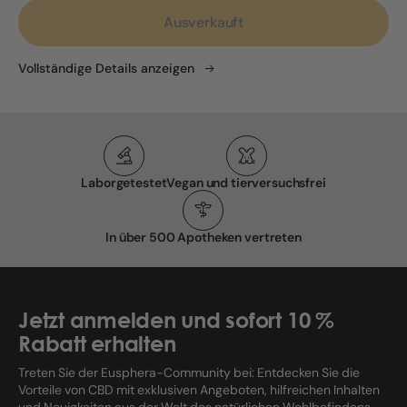
Ausverkauft
Vollständige Details anzeigen
Laborgetestet
Vegan und tierversuchsfrei
In über 500 Apotheken vertreten
Jetzt anmelden und sofort 10 %
Rabatt erhalten
Treten Sie der Eusphera-Community bei: Entdecken Sie die
Vorteile von CBD mit exklusiven Angeboten, hilfreichen Inhalten