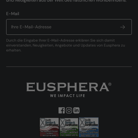
und Neuigkeiten aus der Welt des natürlichen Wohlbefindens.
E-Mail
Durch die Eingabe Ihrer E-Mail-Adresse erklären Sie sich damit
einverstanden, Neuigkeiten, Angebote und Updates von Eusphera zu
erhalten.