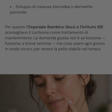
Sviluppo di rosacea steroidea o dermatite
periorale
Per questo l'
Ospedale Bambino Gesù e l'Istituto IDE
sconsigliano il cortisone come trattamento di
mantenimento. La domanda giusta non è se funziona —
funziona, a breve termine — ma cosa usare ogni giorno,
in modo sicuro, per tenere la pelle stabile nel tempo.