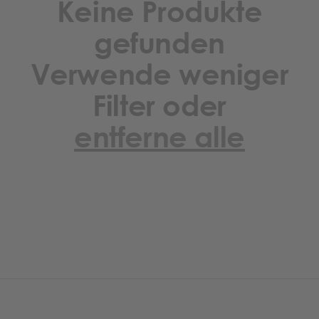
Keine Produkte
gefunden
Verwende weniger
Filter oder
entferne alle