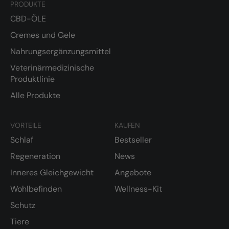
PRODUKTE
CBD-ÖLE
Cremes und Gele
Nahrungsergänzungsmittel
Veterinärmedizinische
Produktlinie
Alle Produkte
VORTEILE
KAUFEN
Schlaf
Bestseller
Regeneration
News
Inneres Gleichgewicht
Angebote
Wohlbefinden
Wellness-Kit
Schutz
Tiere