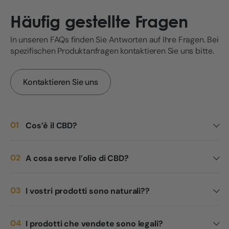
Häufig gestellte Fragen
In unseren FAQs finden Sie Antworten auf Ihre Fragen. Bei
spezifischen Produktanfragen kontaktieren Sie uns bitte.
Kontaktieren Sie uns
Cos’è il CBD?
A cosa serve l’olio di CBD?
I vostri prodotti sono naturali??
I prodotti che vendete sono legali?