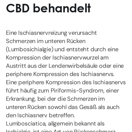
CBD behandelt
Eine Ischiasnervreizung verursacht
Schmerzen im unteren Rücken
(Lumbosichialgie) und entsteht durch eine
Kompression der Ischiasnervwurzel am
Austritt aus der Lendenwirbelsäule oder eine
periphere Kompression des Ischiasnervs.
Eine periphere Kompression des Ischiasnervs
führt häufig zum Piriformis-Syndrom, einer
Erkrankung, bei der die Schmerzen im
unteren Rücken sowohl das Gesäß als auch
den Ischiasnerv betreffen.
Lumbosciatica, allgemein bekannt als
Ischialgie, ist eine Art von Rückenschmerz,