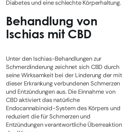
Diabetes und eine schlechte Körperhaltung.
Behandlung von
Ischias mit CBD
Unter den Ischias-Behandlungen zur
Schmerzlinderung zeichnet sich CBD durch
seine Wirksamkeit bei der Linderung der mit
dieser Erkrankung verbundenen Schmerzen
und Entzündungen aus. Die Einnahme von
CBD aktiviert das natürliche
Endocannabinoid-System des Körpers und
reduziert die für Schmerzen und
Entzündungen verantwortliche Überreaktion