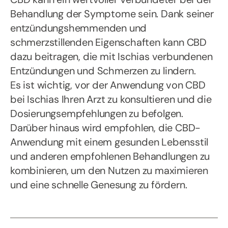
Behandlung der Symptome sein. Dank seiner
entzündungshemmenden und
schmerzstillenden Eigenschaften kann CBD
dazu beitragen, die mit Ischias verbundenen
Entzündungen und Schmerzen zu lindern.
Es ist wichtig, vor der Anwendung von CBD
bei Ischias Ihren Arzt zu konsultieren und die
Dosierungsempfehlungen zu befolgen.
Darüber hinaus wird empfohlen, die CBD-
Anwendung mit einem gesunden Lebensstil
und anderen empfohlenen Behandlungen zu
kombinieren, um den Nutzen zu maximieren
und eine schnelle Genesung zu fördern.