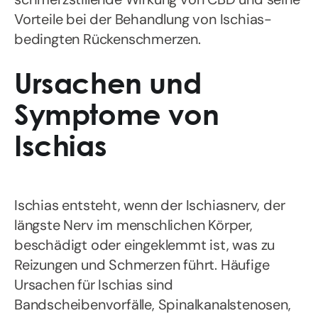
Vorteile bei der Behandlung von Ischias-
bedingten Rückenschmerzen.
Ursachen und
Symptome von
Ischias
Ischias entsteht, wenn der Ischiasnerv, der
längste Nerv im menschlichen Körper,
beschädigt oder eingeklemmt ist, was zu
Reizungen und Schmerzen führt. Häufige
Ursachen für Ischias sind
Bandscheibenvorfälle, Spinalkanalstenosen,