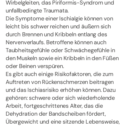
Wirbelgleiten, das Piriformis-Syndrom und
unfallbedingte Traumata.
Die Symptome einer Ischialgie können von
leicht bis schwer reichen und äußern sich
durch Brennen und Kribbeln entlang des
Nervenverlaufs. Betroffene können auch
Taubheitsgefühle oder Schwächegefühle in
den Muskeln sowie ein Kribbeln in den Füßen
oder Beinen verspüren.
Es gibt auch einige Risikofaktoren, die zum
Auftreten von Rückenschmerzen beitragen
und das Ischiasrisiko erhöhen können. Dazu
gehören: schwere oder sich wiederholende
Arbeit, fortgeschrittenes Alter, das die
Dehydration der Bandscheiben fördert,
Übergewicht und eine sitzende Lebensweise,