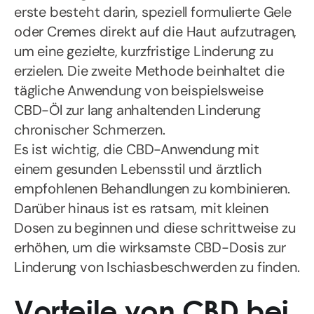
erste besteht darin, speziell formulierte Gele
oder Cremes direkt auf die Haut aufzutragen,
um eine gezielte, kurzfristige Linderung zu
erzielen. Die zweite Methode beinhaltet die
tägliche Anwendung von beispielsweise
CBD-Öl zur lang anhaltenden Linderung
chronischer Schmerzen.
Es ist wichtig, die CBD-Anwendung mit
einem gesunden Lebensstil und ärztlich
empfohlenen Behandlungen zu kombinieren.
Darüber hinaus ist es ratsam, mit kleinen
Dosen zu beginnen und diese schrittweise zu
erhöhen, um die wirksamste CBD-Dosis zur
Linderung von Ischiasbeschwerden zu finden.
Vorteile von CBD bei