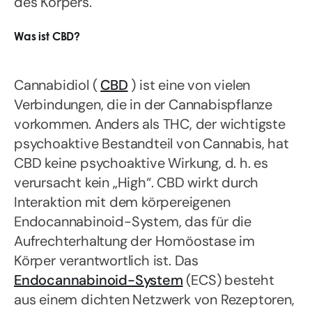
des Körpers.
Was ist CBD?
Cannabidiol (
CBD
) ist eine von vielen
Verbindungen, die in der Cannabispflanze
vorkommen. Anders als THC, der wichtigste
psychoaktive Bestandteil von Cannabis, hat
CBD keine psychoaktive Wirkung, d. h. es
verursacht kein „High“. CBD wirkt durch
Interaktion mit dem körpereigenen
Endocannabinoid-System, das für die
Aufrechterhaltung der Homöostase im
Körper verantwortlich ist. Das
Endocannabinoid-System
(ECS) besteht
aus einem dichten Netzwerk von Rezeptoren,