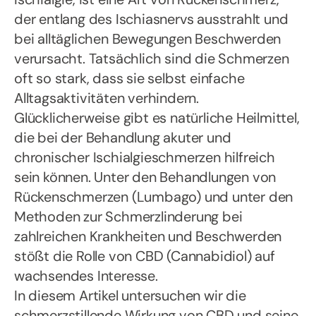
der entlang des Ischiasnervs ausstrahlt und
bei alltäglichen Bewegungen Beschwerden
verursacht. Tatsächlich sind die Schmerzen
oft so stark, dass sie selbst einfache
Alltagsaktivitäten verhindern.
Glücklicherweise gibt es natürliche Heilmittel,
die bei der Behandlung akuter und
chronischer Ischialgieschmerzen hilfreich
sein können. Unter den Behandlungen von
Rückenschmerzen (Lumbago) und unter den
Methoden zur Schmerzlinderung bei
zahlreichen Krankheiten und Beschwerden
stößt die Rolle von CBD (Cannabidiol) auf
wachsendes Interesse.
In diesem Artikel untersuchen wir die
schmerzstillende Wirkung von CBD und seine