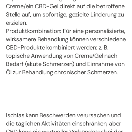
Creme/ein CBD-Gel direkt auf die betroffene
Stelle auf, um sofortige, gezielte Linderung zu
erzielen.
Produktkombination: Für eine personalisierte,
wirksamere Behandlung können verschiedene
CBD-Produkte kombiniert werden: z. B.
topische Anwendung von Creme/Gel nach
Bedarf (akute Schmerzen) und Einnahme von
Öl zur Behandlung chronischer Schmerzen.
Ischias kann Beschwerden verursachen und
die täglichen Aktivitäten einschränken, aber
CBD kann ein wertvoller Verbündeter bei der