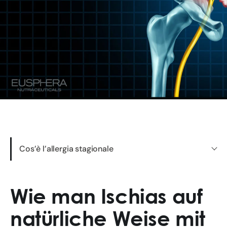
Cos’è l’allergia stagionale
Wie man Ischias auf
natürliche Weise mit