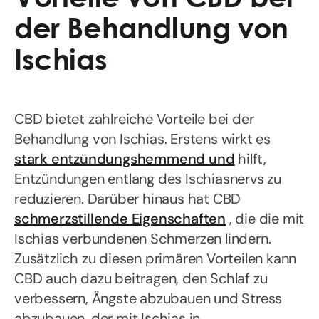
der Behandlung von
Ischias
CBD bietet zahlreiche Vorteile bei der
Behandlung von Ischias. Erstens wirkt es
stark entzündungshemmend und
hilft,
Entzündungen entlang des Ischiasnervs zu
reduzieren. Darüber hinaus hat CBD
schmerzstillende Eigenschaften
, die die mit
Ischias verbundenen Schmerzen lindern.
Zusätzlich zu diesen primären Vorteilen kann
CBD auch dazu beitragen, den Schlaf zu
verbessern, Ängste abzubauen und Stress
abzubauen, der mit Ischias in