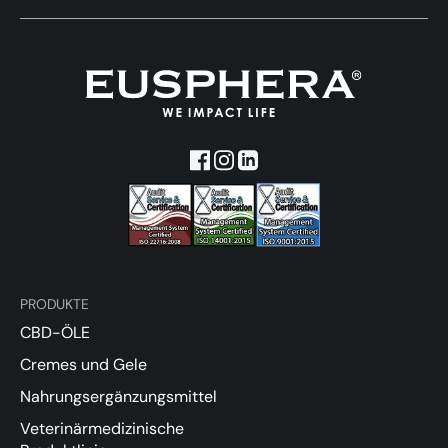
PRODUKTE
CBD-ÖLE
Cremes und Gele
Nahrungsergänzungsmittel
Veterinärmedizinische