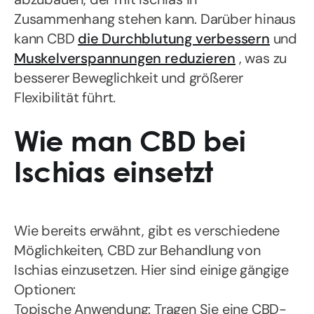
Zusammenhang stehen kann. Darüber hinaus
kann CBD
die Durchblutung verbessern
und
Muskelverspannungen reduzieren
, was zu
besserer Beweglichkeit und größerer
Flexibilität führt.
Wie man CBD bei
Ischias einsetzt
Wie bereits erwähnt, gibt es verschiedene
Möglichkeiten, CBD zur Behandlung von
Ischias einzusetzen. Hier sind einige gängige
Optionen:
Topische Anwendung: Tragen Sie eine CBD-