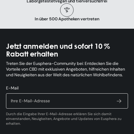
Laborgetestet
Vegan und tierversuchsfrei
In über 500 Apotheken vertreten
Jetzt anmelden und sofort 10 %
Rabatt erhalten
Treten Sie der Eusphera-Community bei: Entdecken Sie die
Vorteile von CBD mit exklusiven Angeboten, hilfreichen Inhalten
und Neuigkeiten aus der Welt des natürlichen Wohlbefindens.
E-Mail
Durch die Eingabe Ihrer E-Mail-Adresse erklären Sie sich damit
einverstanden, Neuigkeiten, Angebote und Updates von Eusphera zu
erhalten.