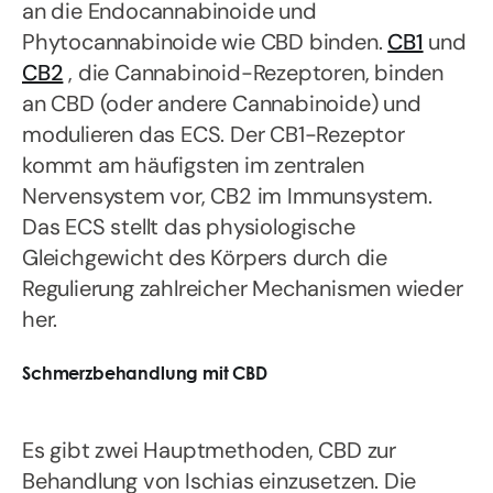
an die Endocannabinoide und
Phytocannabinoide wie CBD binden.
CB1
und
CB2
, die Cannabinoid-Rezeptoren, binden
an CBD (oder andere Cannabinoide) und
modulieren das ECS. Der CB1-Rezeptor
kommt am häufigsten im zentralen
Nervensystem vor, CB2 im Immunsystem.
Das ECS stellt das physiologische
Gleichgewicht des Körpers durch die
Regulierung zahlreicher Mechanismen wieder
her.
Schmerzbehandlung mit CBD
Es gibt zwei Hauptmethoden, CBD zur
Behandlung von Ischias einzusetzen. Die