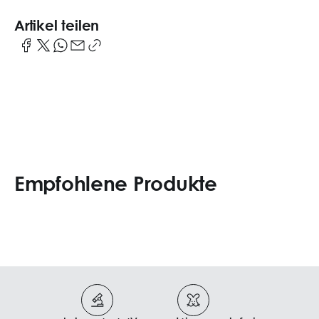
Artikel teilen
Empfohlene Produkte