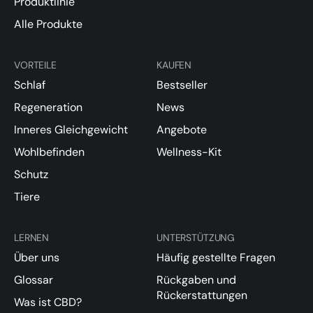
Produktlinie
Alle Produkte
VORTEILE
KAUFEN
Schlaf
Bestseller
Regeneration
News
Inneres Gleichgewicht
Angebote
Wohlbefinden
Wellness-Kit
Schutz
Tiere
LERNEN
UNTERSTÜTZUNG
Über uns
Häufig gestellte Fragen
Glossar
Rückgaben und
Rückerstattungen
Was ist CBD?