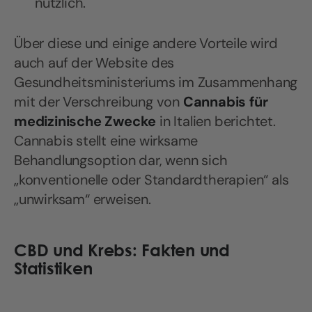
nützlich.
Über diese und einige andere Vorteile wird
auch auf der Website des
Gesundheitsministeriums im Zusammenhang
mit der Verschreibung von
Cannabis für
medizinische Zwecke
in Italien berichtet.
Cannabis stellt eine wirksame
Behandlungsoption dar, wenn sich
„konventionelle oder Standardtherapien“ als
„unwirksam“ erweisen.
CBD und Krebs: Fakten und
Statistiken