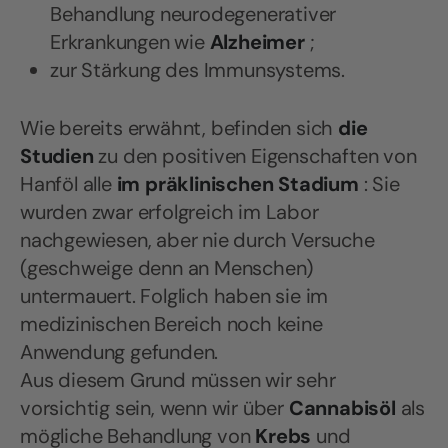
Behandlung neurodegenerativer
Erkrankungen wie
Alzheimer
;
zur Stärkung des Immunsystems.
Wie bereits erwähnt, befinden sich
die
Studien
zu den positiven Eigenschaften von
Hanföl alle
im präklinischen Stadium
: Sie
wurden zwar erfolgreich im Labor
nachgewiesen, aber nie durch Versuche
(geschweige denn an Menschen)
untermauert. Folglich haben sie im
medizinischen Bereich noch keine
Anwendung gefunden.
Aus diesem Grund müssen wir sehr
vorsichtig sein, wenn wir über
Cannabisöl
als
mögliche Behandlung von
Krebs
und