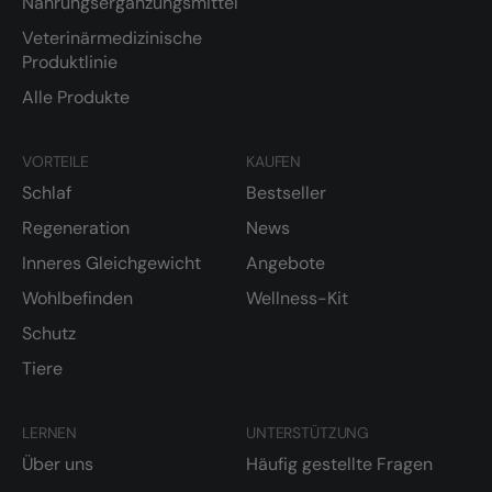
Nahrungsergänzungsmittel
Veterinärmedizinische
Produktlinie
Alle Produkte
VORTEILE
KAUFEN
Schlaf
Bestseller
Regeneration
News
Inneres Gleichgewicht
Angebote
Wohlbefinden
Wellness-Kit
Schutz
Tiere
LERNEN
UNTERSTÜTZUNG
Über uns
Häufig gestellte Fragen