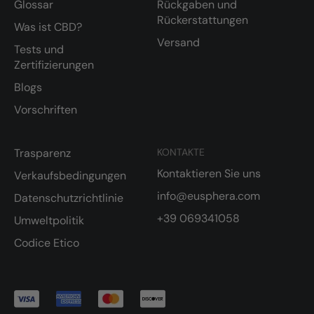
Glossar
Rückgaben und
Rückerstattungen
Was ist CBD?
Versand
Tests und
Zertifizierungen
Blogs
Vorschriften
Trasparenz
KONTAKTE
Kontaktieren Sie uns
Verkaufsbedingungen
info@eusphera.com
Datenschutzrichtlinie
+39 069341058
Umweltpolitik
Codice Etico