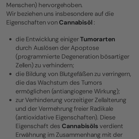
Menschen) hervorgehoben.
Wir beziehen uns insbesondere auf die
Eigenschaften von
Cannabisöl
:
die Entwicklung einiger
Tumorarten
durch Auslösen der Apoptose
(programmierte Degeneration bösartiger
Zellen) zu verhindern;
die Bildung von Blutgefäßen zu verringern,
die das Wachstum des Tumors
ermöglichen (antiangiogene Wirkung);
zur Verhinderung vorzeitiger Zellalterung
und der Vermehrung freier Radikale
(antioxidative Eigenschaften). Diese
Eigenschaft des
Cannabisöls
verdient
Erwähnung im Zusammenhang mit der