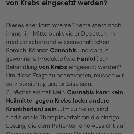
von Krebs eingesetzt werden?
Dieses eher kontroverse Thema steht noch
immer im Mittelpunkt vieler Debatten im
medizinischen und wissenschaftlichen
Bereich: Können
Cannabis
und daraus
gewonnene Produkte (wie
Hanföl
) zur
Behandlung
von Krebs
eingesetzt werden?
Um diese Frage zu beantworten, müssen wir
sehr vorsichtig und präzise sein.
Zunächst einmal: Nein,
Cannabis kann kein
Heilmittel gegen Krebs (oder andere
Krankheiten) sein
. Um zu heilen, sind
traditionelle Therapieverfahren die einzige
Lösung, die dem Patienten eine Aussicht auf