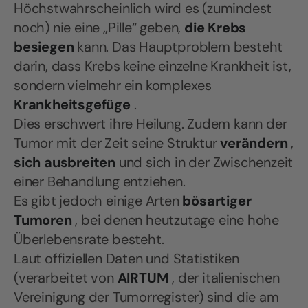
Höchstwahrscheinlich wird es (zumindest
noch) nie eine „Pille“ geben,
die Krebs
besiegen
kann. Das Hauptproblem besteht
darin, dass Krebs keine einzelne Krankheit ist,
sondern vielmehr ein komplexes
Krankheitsgefüge
.
Dies erschwert ihre Heilung. Zudem kann der
Tumor mit der Zeit seine Struktur
verändern
,
sich ausbreiten
und sich in der Zwischenzeit
einer Behandlung entziehen.
Es gibt jedoch einige Arten
bösartiger
Tumoren
, bei denen heutzutage eine hohe
Überlebensrate besteht.
Laut offiziellen Daten und Statistiken
(verarbeitet von
AIRTUM
, der italienischen
Vereinigung der Tumorregister) sind die am