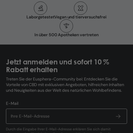
Laborgetestet
Vegan und tierversuchsfrei
In über 500 Apotheken vertreten
Jetzt anmelden und sofort 10 %
Rabatt erhalten
Treten Sie der Eusphera-Community bei: Entdecken Sie die
Vorteile von CBD mit exklusiven Angeboten, hilfreichen Inhalten
und Neuigkeiten aus der Welt des natürlichen Wohlbefindens.
E-Mail
Durch die Eingabe Ihrer E-Mail-Adresse erklären Sie sich damit