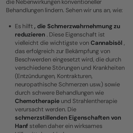
die Nebenwirkungen konventioneller
Behandlungen lindern. Sehen wir uns an, wie:
Es hilft
, die Schmerzwahrnehmung zu
reduzieren
. Diese Eigenschaft ist
vielleicht die wichtigste von
Cannabisöl
,
das erfolgreich zur Bekämpfung von
Beschwerden eingesetzt wird, die durch
verschiedene Störungen und Krankheiten
(Entzündungen, Kontrakturen,
neuropathische Schmerzen usw.) sowie
durch schwere Behandlungen wie
Chemotherapie
und Strahlentherapie
verursacht werden. Die
schmerzstillenden Eigenschaften von
Hanf
stellen daher ein wirksames