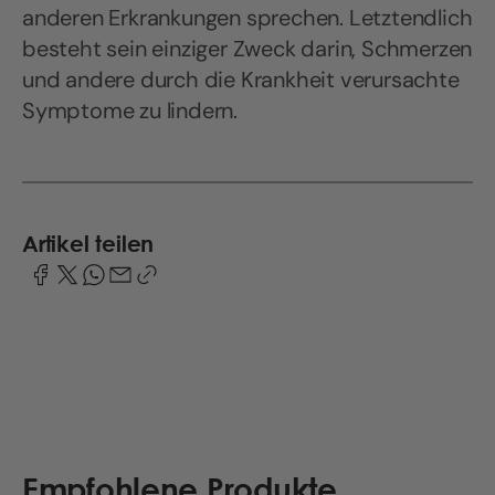
anderen Erkrankungen sprechen. Letztendlich
besteht sein einziger Zweck darin, Schmerzen
und andere durch die Krankheit verursachte
Symptome zu lindern.
Artikel teilen
Empfohlene Produkte