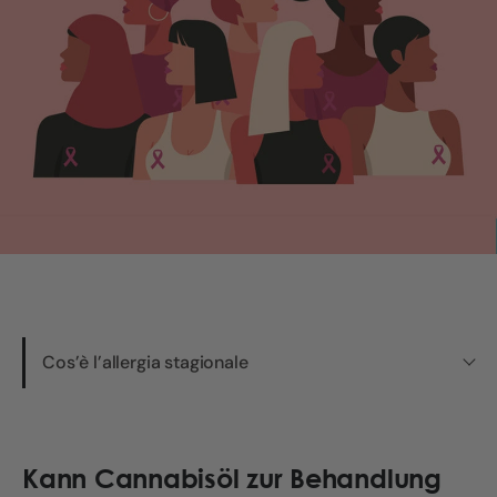
Cos’è l’allergia stagionale
Kann Cannabisöl zur Behandlung