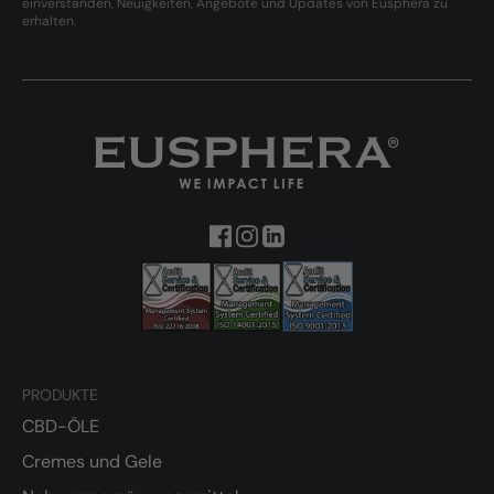
einverstanden, Neuigkeiten, Angebote und Updates von Eusphera zu
erhalten.
PRODUKTE
CBD-ÖLE
Cremes und Gele