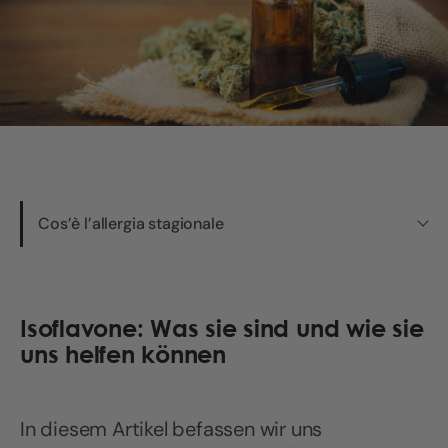
Cos’è l’allergia stagionale
Isoflavone: Was sie sind und wie sie
uns helfen können
In diesem Artikel befassen wir uns