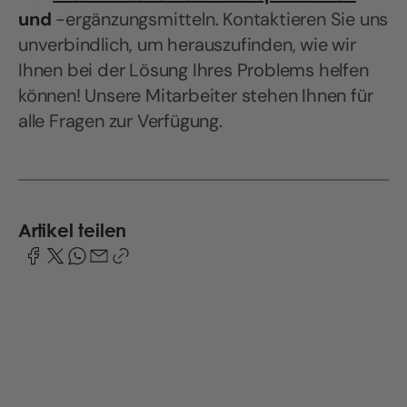
und
-ergänzungsmitteln. Kontaktieren Sie uns
unverbindlich, um herauszufinden, wie wir
Ihnen bei der Lösung Ihres Problems helfen
können! Unsere Mitarbeiter stehen Ihnen für
alle Fragen zur Verfügung.
Artikel teilen