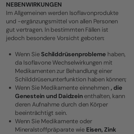
NEBENWIRKUNGEN
Im Allgemeinen werden Isoflavonprodukte
und -ergänzungsmittel von allen Personen
gut vertragen. In bestimmten Fällen ist
jedoch besondere Vorsicht geboten:
Wenn Sie
Schilddrüsenprobleme
haben,
da Isoflavone Wechselwirkungen mit
Medikamenten zur Behandlung einer
Schilddrüsenunterfunktion haben können;
Wenn Sie Medikamente einnehmen
, die
Genestein und Daidzein
enthalten, kann
deren Aufnahme durch den Körper
beeinträchtigt sein.
Wenn Sie Medikamente oder
Mineralstoffpräparate wie
Eisen, Zink