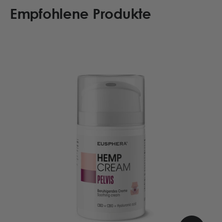
Empfohlene Produkte