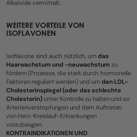
Alkaloide vermittelt.
WEITERE VORTEILE VON
ISOFLAVONEN
Isoflavone sind auch nützlich, um
das
Haarwachstum
und -neuwachstum
zu
fördern (Prozesse, die stark durch hormonelle
Faktoren reguliert werden) und um
den LDL-
Cholesterinspiegel (oder das schlechte
Cholesterin)
unter Kontrolle zu halten und so
Arterienverstopfungen und dem Auftreten
von Herz-Kreislauf-Erkrankungen
vorzubeugen.
KONTRAINDIKATIONEN UND