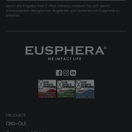
Durch die Eingabe Ihrer E-Mail-Adresse erklären Sie sich damit
einverstanden, Neuigkeiten, Angebote und Updates von Eusphera zu
erhalten.
PRODUKTE
CBD-ÖLE