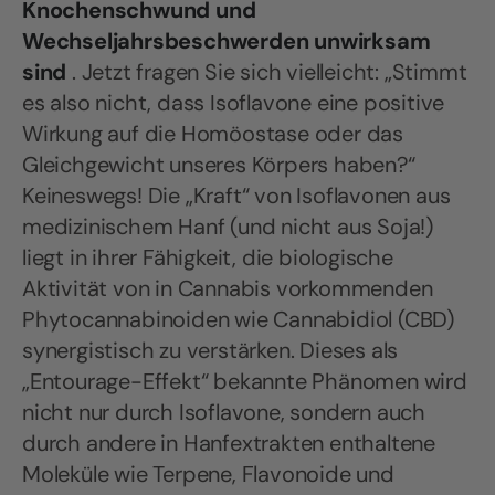
Knochenschwund und
Wechseljahrsbeschwerden unwirksam
sind
. Jetzt fragen Sie sich vielleicht: „Stimmt
es also nicht, dass Isoflavone eine positive
Wirkung auf die Homöostase oder das
Gleichgewicht unseres Körpers haben?“
Keineswegs! Die „Kraft“ von Isoflavonen aus
medizinischem Hanf (und nicht aus Soja!)
liegt in ihrer Fähigkeit, die biologische
Aktivität von in Cannabis vorkommenden
Phytocannabinoiden wie Cannabidiol (CBD)
synergistisch zu verstärken. Dieses als
„Entourage-Effekt“ bekannte Phänomen wird
nicht nur durch Isoflavone, sondern auch
durch andere in Hanfextrakten enthaltene
Moleküle wie Terpene, Flavonoide und