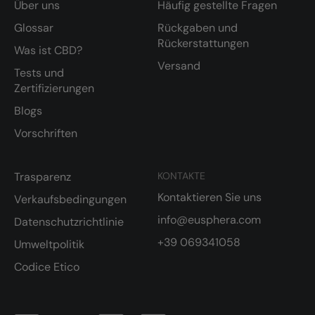
Über uns
Häufig gestellte Fragen
Glossar
Rückgaben und
Rückerstattungen
Was ist CBD?
Versand
Tests und
Zertifizierungen
Blogs
Vorschriften
Trasparenz
KONTAKTE
Kontaktieren Sie uns
Verkaufsbedingungen
info@eusphera.com
Datenschutzrichtlinie
+39 069341058
Umweltpolitik
Codice Etico