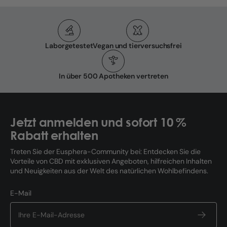
Laborgetestet
Vegan und tierversuchsfrei
In über 500 Apotheken vertreten
Jetzt anmelden und sofort 10 %
Rabatt erhalten
Treten Sie der Eusphera-Community bei: Entdecken Sie die
Vorteile von CBD mit exklusiven Angeboten, hilfreichen Inhalten
und Neuigkeiten aus der Welt des natürlichen Wohlbefindens.
E-Mail