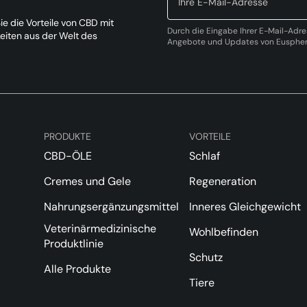
e die Vorteile von CBD mit
Durch die Eingabe Ihrer E-Mail-Adre
keiten aus der Welt des
Angebote und Updates von Eusphera
PRODUKTE
VORTEILE
CBD-ÖLE
Schlaf
Cremes und Gele
Regeneration
Nahrungsergänzungsmittel
Inneres Gleichgewicht
Veterinärmedizinische
Wohlbefinden
Produktlinie
Schutz
Alle Produkte
Tiere