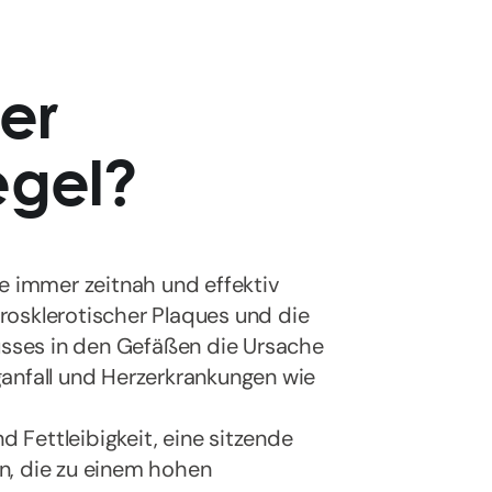
er
egel?
ie immer zeitnah und effektiv
rosklerotischer Plaques und die
lusses in den Gefäßen die Ursache
anfall und Herzerkrankungen wie
Fettleibigkeit, eine sitzende
n, die zu einem hohen