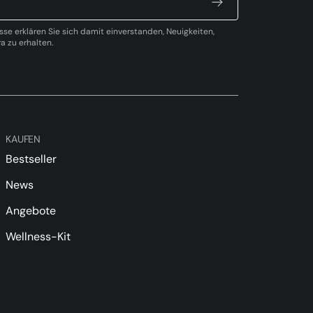
sse erklären Sie sich damit einverstanden, Neuigkeiten,
 zu erhalten.
KAUFEN
Bestseller
News
Angebote
Wellness-Kit