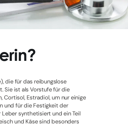
erin?
), die für das reibungslose
 Sie ist als Vorstufe für die
Cortisol, Estradiol, um nur einige
 und für die Festigkeit der
Leber synthetisiert und ein Teil
leisch und Käse sind besonders