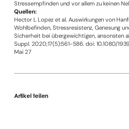
Stressempfinden und vor allem zu keinen Ne
Quellen:
Hector L Lopez et al. Auswirkungen von Hanfe
Wohlbefinden, Stressresistenz, Genesung und
Sicherheit bei übergewichtigen, ansonsten 
Suppl. 2020;17(5):561-586. doi: 10.1080/19
Mai 27
Artikel teilen