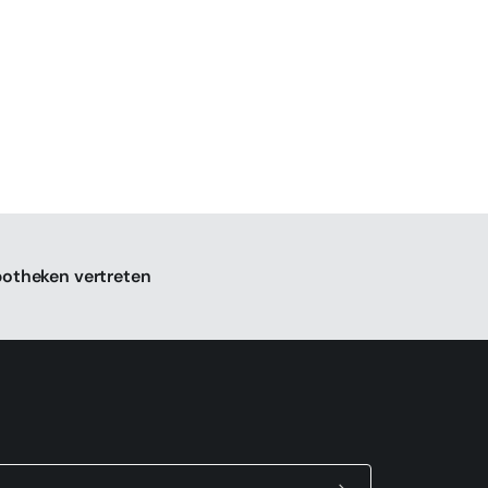
potheken vertreten