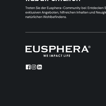
Treten Sie der Eusphera-Community bei: Entdecken Si
exklusiven Angeboten, hilfreichen Inhalten und Neuig
natürlichen Wohlbefindens.