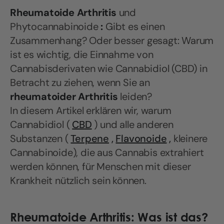
Rheumatoide Arthritis
und
Phytocannabinoide
:
Gibt es einen
Zusammenhang? Oder besser gesagt: Warum
ist es wichtig, die Einnahme von
Cannabisderivaten wie Cannabidiol (CBD) in
Betracht zu ziehen, wenn Sie an
rheumatoider Arthritis
leiden?
In diesem Artikel erklären wir, warum
Cannabidiol (
CBD
) und alle anderen
Substanzen (
Terpene
,
Flavonoide
,
kleinere
Cannabinoide), die aus Cannabis extrahiert
werden können, für Menschen mit dieser
Krankheit nützlich sein können.
Rheumatoide Arthritis: Was ist das?