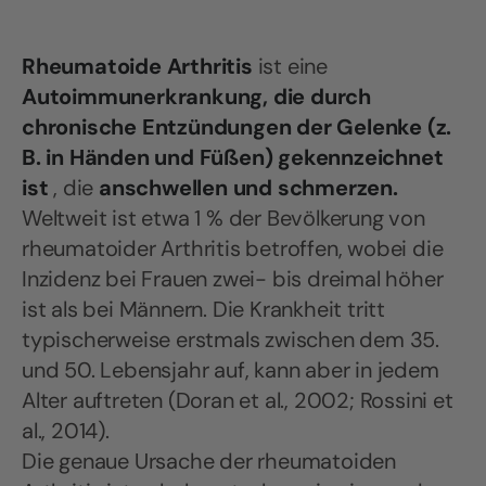
Rheumatoide Arthritis
ist eine
Autoimmunerkrankung, die durch
chronische Entzündungen der Gelenke (z.
B. in Händen und Füßen) gekennzeichnet
ist
, die
anschwellen und schmerzen.
Weltweit ist etwa 1 % der Bevölkerung von
rheumatoider Arthritis betroffen, wobei die
Inzidenz bei Frauen zwei- bis dreimal höher
ist als bei Männern. Die Krankheit tritt
typischerweise erstmals zwischen dem 35.
und 50. Lebensjahr auf, kann aber in jedem
Alter auftreten (Doran et al., 2002; Rossini et
al., 2014).
Die genaue Ursache der rheumatoiden