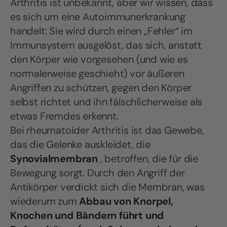
Arthritis ist unbekannt, aber wir wissen, dass
es sich um eine Autoimmunerkrankung
handelt: Sie wird durch einen „Fehler“ im
Immunsystem ausgelöst, das sich, anstatt
den Körper wie vorgesehen (und wie es
normalerweise geschieht) vor äußeren
Angriffen zu schützen, gegen den Körper
selbst richtet und ihn fälschlicherweise als
etwas Fremdes erkennt.
Bei rheumatoider Arthritis ist das Gewebe,
das die Gelenke auskleidet, die
Synovialmembran
, betroffen, die für die
Bewegung sorgt. Durch den Angriff der
Antikörper verdickt sich die Membran, was
wiederum zum
Abbau von Knorpel,
Knochen und Bändern führt und