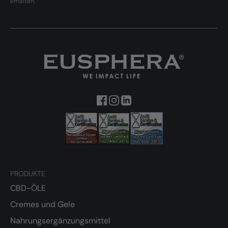
erhalten.
PRODUKTE
CBD-ÖLE
Cremes und Gele
Nahrungsergänzungsmittel