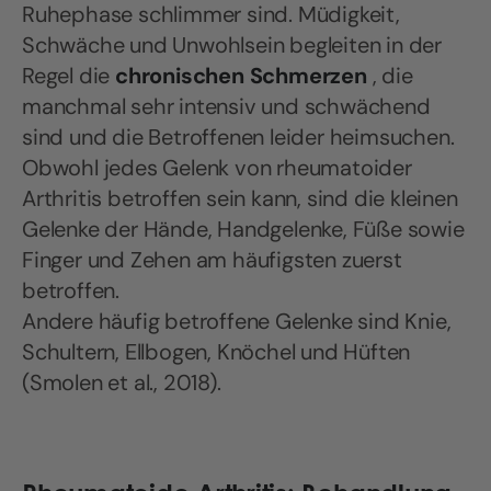
Ruhephase schlimmer sind. Müdigkeit,
Schwäche und Unwohlsein begleiten in der
Regel die
chronischen Schmerzen
, die
manchmal sehr intensiv und schwächend
sind und die Betroffenen leider heimsuchen.
Obwohl jedes Gelenk von rheumatoider
Arthritis betroffen sein kann, sind die kleinen
Gelenke der Hände, Handgelenke, Füße sowie
Finger und Zehen am häufigsten zuerst
betroffen.
Andere häufig betroffene Gelenke sind Knie,
Schultern, Ellbogen, Knöchel und Hüften
(Smolen et al., 2018).