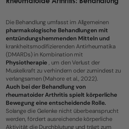
Rheumatoide Arthritis: Behandlung
Die Behandlung umfasst im Allgemeinen
pharmakologische Behandlungen mit
entzündungshemmenden Mitteln und
krankheitsmodifizierenden Antirheumatika
(DMARDs) in Kombination mit
Physiotherapie
, um den Verlust der
Muskelkraft zu verhindern oder zumindest zu
verlangsamen (Mahore et al., 2022).
Auch bei der Behandlung von
rheumatoider Arthritis spielt körperliche
Bewegung eine entscheidende Rolle.
Solange die Gelenke nicht überbeansprucht
werden, fördert ausreichende körperliche
Aktivität die Durchblutung und trägt zum