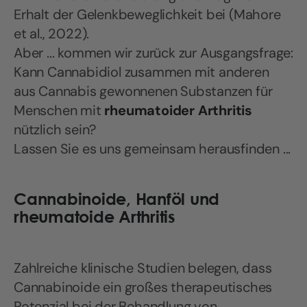
Erhalt der Gelenkbeweglichkeit bei (Mahore
et al., 2022).
Aber ... kommen wir zurück zur Ausgangsfrage:
Kann Cannabidiol zusammen mit anderen
aus Cannabis gewonnenen Substanzen für
Menschen mit
rheumatoider Arthritis
nützlich sein?
Lassen Sie es uns gemeinsam herausfinden ...
Cannabinoide, Hanföl und
rheumatoide Arthritis
Zahlreiche klinische Studien belegen, dass
Cannabinoide ein großes therapeutisches
Potenzial bei der Behandlung von