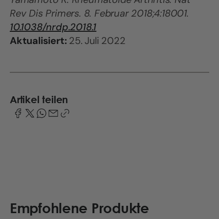
Rev Dis Primers. 8. Februar 2018;4:18001.
10.1038/nrdp.2018.1
Aktualisiert:
25. Juli 2022
Artikel teilen
Empfohlene Produkte