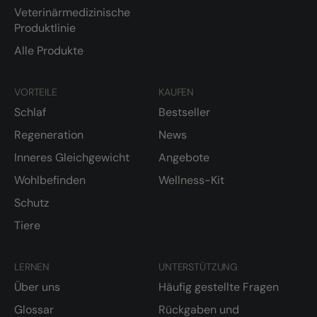
Veterinärmedizinische
Produktlinie
Alle Produkte
VORTEILE
KAUFEN
Schlaf
Bestseller
Regeneration
News
Inneres Gleichgewicht
Angebote
Wohlbefinden
Wellness-Kit
Schutz
Tiere
LERNEN
UNTERSTÜTZUNG
Über uns
Häufig gestellte Fragen
Glossar
Rückgaben und