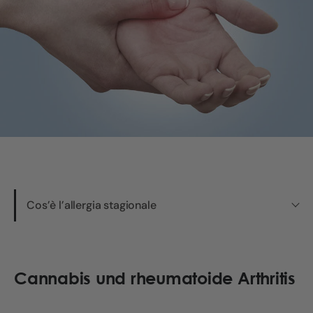
Cos’è l’allergia stagionale
Cannabis und rheumatoide Arthritis