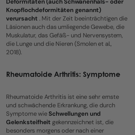
Deformitäten (auch Schwanenhals- oder
Knopflochdeformitäten genannt)
verursacht
. Mit der Zeit beeinträchtigen die
Läsionen auch das umliegende Gewebe, die
Muskulatur, das Gefäß- und Nervensystem,
die Lunge und die Nieren (Smolen et al.,
2018).
Rheumatoide Arthritis: Symptome
Rheumatoide Arthritis ist eine sehr ernste
und schwächende Erkrankung, die durch
Symptome wie
Schwellungen und
Gelenksteifheit
gekennzeichnet ist, die
besonders morgens oder nach einer