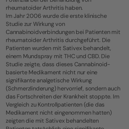
rheumatoider Arthritis haben.
Im Jahr 2006 wurde die erste klinische
Studie zur Wirkung von
Cannabinoidverbindungen bei Patienten mit
rheumatoider Arthritis durchgeführt. Die
Patienten wurden mit Sativex behandelt,
einem Mundspray mit THC und CBD. Die
Studie zeigte, dass dieses Cannabinoid-
basierte Medikament nicht nur eine
signifikante analgetische Wirkung
(Schmerzlinderung) hervorrief, sondern auch
das Fortschreiten der Krankheit stoppte. Im
Vergleich zu Kontrollpatienten (die das
Medikament nicht eingenommen hatten)
zeigten die mit Sativex behandelten
Patienten tatsächlich eine signifikante