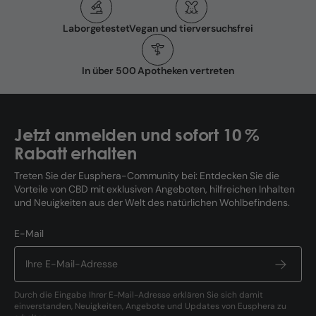
Laborgetestet
Vegan und tierversuchsfrei
In über 500 Apotheken vertreten
Jetzt anmelden und sofort 10 %
Rabatt erhalten
Treten Sie der Eusphera-Community bei: Entdecken Sie die
Vorteile von CBD mit exklusiven Angeboten, hilfreichen Inhalten
und Neuigkeiten aus der Welt des natürlichen Wohlbefindens.
E-Mail
Durch die Eingabe Ihrer E-Mail-Adresse erklären Sie sich damit
einverstanden, Neuigkeiten, Angebote und Updates von Eusphera zu