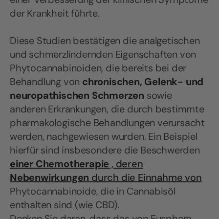
der Krankheit führte.
Diese Studien bestätigen die analgetischen
und schmerzlindernden Eigenschaften von
Phytocannabinoiden, die bereits bei der
Behandlung von
chronischen, Gelenk- und
neuropathischen Schmerzen
sowie
anderen Erkrankungen, die durch bestimmte
pharmakologische Behandlungen verursacht
werden, nachgewiesen wurden. Ein Beispiel
hierfür sind insbesondere die Beschwerden
einer Chemotherapie
, deren
Nebenwirkungen
durch die Einnahme von
Phytocannabinoide, die in Cannabisöl
enthalten sind (wie CBD).
Denken Sie daran, dass das von Eusphera