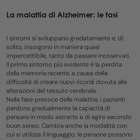
La malattia di Alzheimer: le fasi
I sintomi si sviluppano gradatamente e, di
solito, insorgono in maniera quasi
impercettibile, tanto da passare inosservati.
Il primo sintomo più evidente è la perdita
della memoria recente, a causa della
difficoltà di creare nuovi ricordi dovuta alle
alterazioni del tessuto cerebrale.
Nella fase precoce della malattia, i pazienti
perdono gradualmente la capacità di
pensare in modo astratto e di agire secondo
buon senso. Cambia anche la modalità con
cui si utilizza il linguaggio: le persone possono