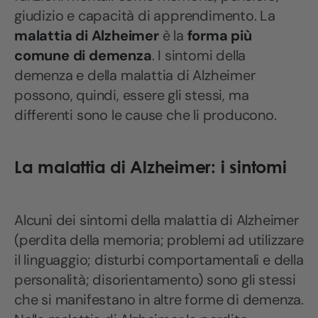
giudizio e capacità di apprendimento. La
malattia di Alzheimer
è la
forma più
comune di demenza
. I sintomi della
demenza e della malattia di Alzheimer
possono, quindi, essere gli stessi, ma
differenti sono le cause che li producono.
La malattia di Alzheimer: i sintomi
Alcuni dei sintomi della malattia di Alzheimer
(perdita della memoria; problemi ad utilizzare
il linguaggio; disturbi comportamentali e della
personalità; disorientamento) sono gli stessi
che si manifestano in altre forme di demenza.