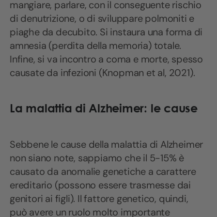
mangiare, parlare, con il conseguente rischio
di denutrizione, o di sviluppare polmoniti e
piaghe da decubito. Si instaura una forma di
amnesia (perdita della memoria) totale.
Infine, si va incontro a coma e morte, spesso
causate da infezioni (Knopman et al, 2021).
La malattia di Alzheimer: le cause
Sebbene le cause della malattia di Alzheimer
non siano note, sappiamo che il 5-15% è
causato da anomalie genetiche a carattere
ereditario (possono essere trasmesse dai
genitori ai figli). Il fattore genetico, quindi,
può avere un ruolo molto importante