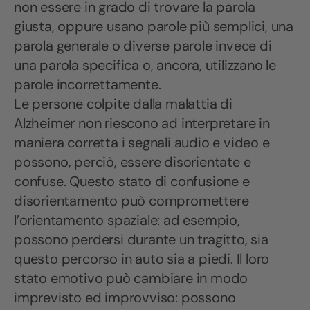
non essere in grado di trovare la parola
giusta, oppure usano parole più semplici, una
parola generale o diverse parole invece di
una parola specifica o, ancora, utilizzano le
parole incorrettamente.
Le persone colpite dalla malattia di
Alzheimer non riescono ad interpretare in
maniera corretta i segnali audio e video e
possono, perciò, essere disorientate e
confuse. Questo stato di confusione e
disorientamento può compromettere
l’orientamento spaziale: ad esempio,
possono perdersi durante un tragitto, sia
questo percorso in auto sia a piedi. Il loro
stato emotivo può cambiare in modo
imprevisto ed improvviso: possono