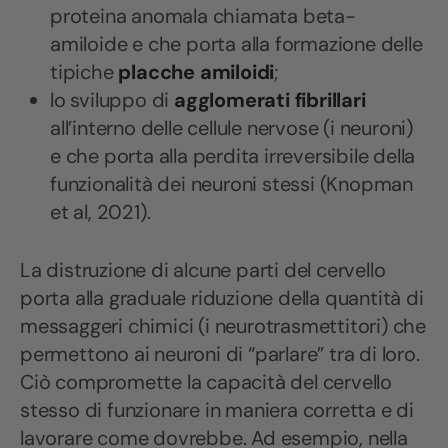
proteina anomala chiamata beta-
amiloide e che porta alla formazione delle
tipiche
placche amiloidi
;
lo sviluppo di
agglomerati fibrillari
all’interno delle cellule nervose (i neuroni)
e che porta alla perdita irreversibile della
funzionalità dei neuroni stessi
(Knopman
et al, 2021).
La distruzione di alcune parti del cervello
porta alla graduale riduzione della quantità di
messaggeri chimici (i neurotrasmettitori) che
permettono ai neuroni di “parlare” tra di loro.
Ciò compromette la capacità del cervello
stesso di funzionare in maniera corretta e di
lavorare come dovrebbe. Ad esempio, nella