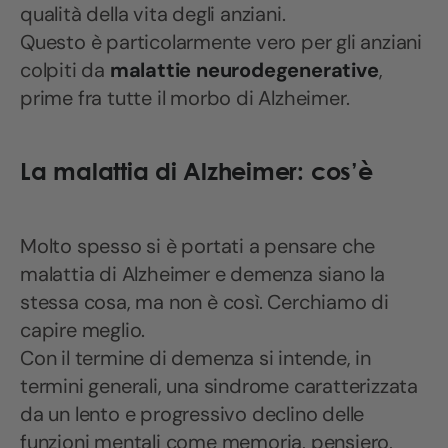
qualità della vita degli anziani.
Questo è particolarmente vero per gli anziani
colpiti da
malattie neurodegenerative
,
prime fra tutte il morbo di Alzheimer.
La malattia di Alzheimer: cos’è
Molto spesso si è portati a pensare che
malattia di Alzheimer e demenza siano la
stessa cosa, ma non è così. Cerchiamo di
capire meglio.
Con il termine di demenza si intende, in
termini generali, una sindrome caratterizzata
da un lento e progressivo declino delle
funzioni mentali come memoria, pensiero,