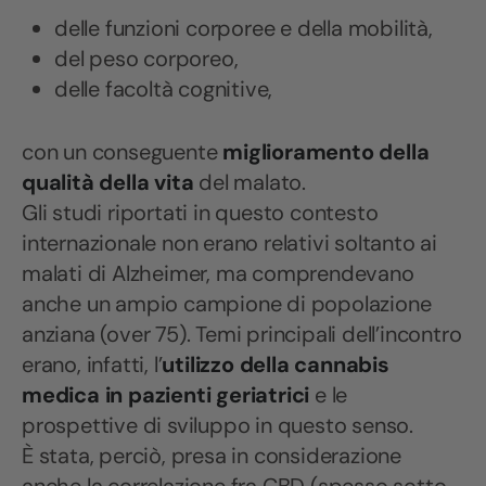
delle funzioni corporee e della mobilità,
del peso corporeo,
delle facoltà cognitive,
con un conseguente
miglioramento della
qualità della vita
del malato.
Gli studi riportati in questo contesto
internazionale non erano relativi soltanto ai
malati di Alzheimer, ma comprendevano
anche un ampio campione di popolazione
anziana (over 75). Temi principali dell’incontro
erano, infatti, l’
utilizzo della cannabis
medica in pazienti geriatrici
e le
prospettive di sviluppo in questo senso.
È stata, perciò, presa in considerazione