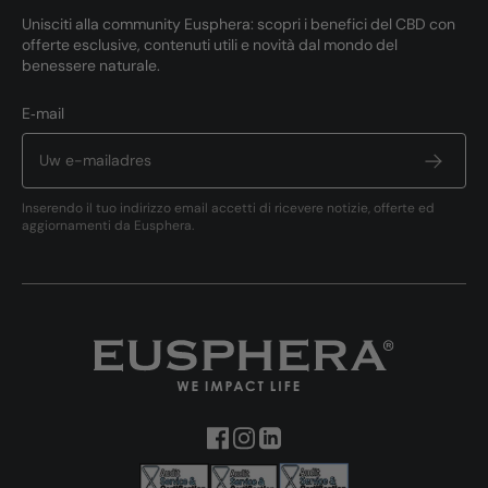
Unisciti alla community Eusphera: scopri i benefici del CBD con
offerte esclusive, contenuti utili e novità dal mondo del
benessere naturale.
E‑mail
Inserendo il tuo indirizzo email accetti di ricevere notizie, offerte ed
aggiornamenti da Eusphera.