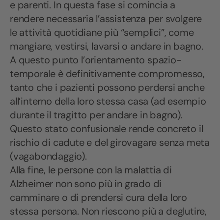
e parenti. In questa fase si comincia a
rendere necessaria l’assistenza per svolgere
le attività quotidiane più “semplici”, come
mangiare, vestirsi, lavarsi o andare in bagno.
A questo punto l’orientamento spazio-
temporale è definitivamente compromesso,
tanto che i pazienti possono perdersi anche
all’interno della loro stessa casa (ad esempio
durante il tragitto per andare in bagno).
Questo stato confusionale rende concreto il
rischio di cadute e del girovagare senza meta
(vagabondaggio).
Alla fine, le persone con la malattia di
Alzheimer non sono più in grado di
camminare o di prendersi cura della loro
stessa persona. Non riescono più a deglutire,