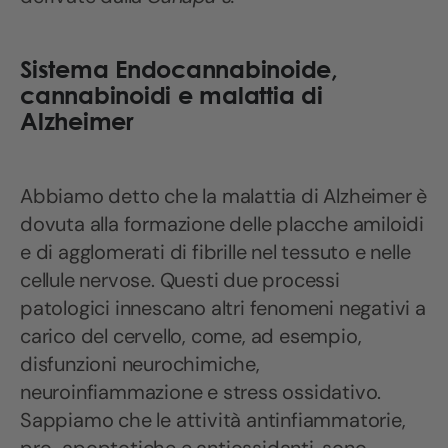
Sistema Endocannabinoide,
cannabinoidi e malattia di
Alzheimer
Abbiamo detto che la malattia di Alzheimer è
dovuta alla formazione delle placche amiloidi
e di agglomerati di fibrille nel tessuto e nelle
cellule nervose. Questi due processi
patologici innescano altri fenomeni negativi a
carico del cervello, come, ad esempio,
disfunzioni neurochimiche,
neuroinfiammazione e stress ossidativo.
Sappiamo che le attività antinfiammatorie,