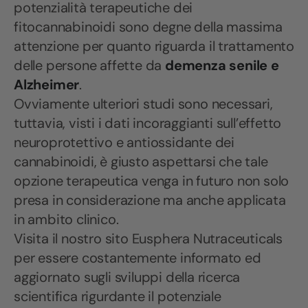
potenzialità terapeutiche dei
fitocannabinoidi sono degne della massima
attenzione per quanto riguarda il trattamento
delle persone affette da
demenza senile e
Alzheimer
.
Ovviamente ulteriori studi sono necessari,
tuttavia, visti i dati incoraggianti sull’effetto
neuroprotettivo e antiossidante dei
cannabinoidi, è giusto aspettarsi che tale
opzione terapeutica venga in futuro non solo
presa in considerazione ma anche applicata
in ambito clinico.
Visita il nostro sito Eusphera Nutraceuticals
per essere costantemente informato ed
aggiornato sugli sviluppi della ricerca
scientifica rigurdante il potenziale