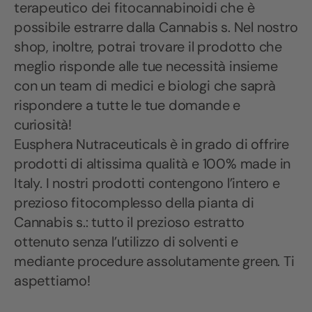
terapeutico dei fitocannabinoidi che è
possibile estrarre dalla Cannabis s. Nel nostro
shop, inoltre, potrai trovare il prodotto che
meglio risponde alle tue necessità insieme
con un team di medici e biologi che saprà
rispondere a tutte le tue domande e
curiosità!
Eusphera Nutraceuticals è in grado di offrire
prodotti di altissima qualità e 100% made in
Italy. I nostri prodotti contengono l’intero e
prezioso fitocomplesso della pianta di
Cannabis s.: tutto il prezioso estratto
ottenuto senza l’utilizzo di solventi e
mediante procedure assolutamente green. Ti
aspettiamo!