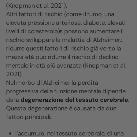
(Knopman et al, 2021).
Altri fattori di rischio (come il fumo, una
elevata pressione arteriosa, diabete, elevati
livelli di colesterolo)s possono aumentare il
rischio sviluppare la malattia di Alzheimer.:
ridurre questi fattori di rischio già verso la
mezza età può ridurre il rischio di declino
mentale in età più avanzata (Knopman et al,
2021).
Nel morbo di Alzheimer la perdita
progressiva della funzione mentale dipende
dalla
degenerazione del tessuto cerebrale
.
Questa degenerazione è causata da due
fattori principali:
l’accumulo, nel tessuto cerebrale, di una