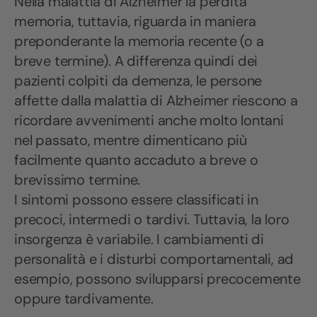
Nella malattia di Alzheimer la perdita
memoria, tuttavia, riguarda in maniera
preponderante la memoria recente (o a
breve termine). A differenza quindi dei
pazienti colpiti da demenza, le persone
affette dalla malattia di Alzheimer riescono a
ricordare avvenimenti anche molto lontani
nel passato, mentre dimenticano più
facilmente quanto accaduto a breve o
brevissimo termine.
I sintomi possono essere classificati in
precoci, intermedi o tardivi. Tuttavia, la loro
insorgenza è variabile. I cambiamenti di
personalità e i disturbi comportamentali, ad
esempio, possono svilupparsi precocemente
oppure tardivamente.