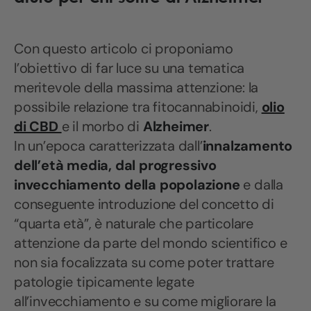
Con questo articolo ci proponiamo
l’obiettivo di far luce su una tematica
meritevole della massima attenzione: la
possibile relazione tra fitocannabinoidi,
olio
di CBD
e il morbo di
Alzheimer
.
In un’epoca caratterizzata dall’
innalzamento
dell’età media, dal progressivo
invecchiamento della popolazione
e dalla
conseguente introduzione del concetto di
“quarta età”, è naturale che particolare
attenzione da parte del mondo scientifico e
non sia focalizzata su come poter trattare
patologie tipicamente legate
all’invecchiamento e su come migliorare la