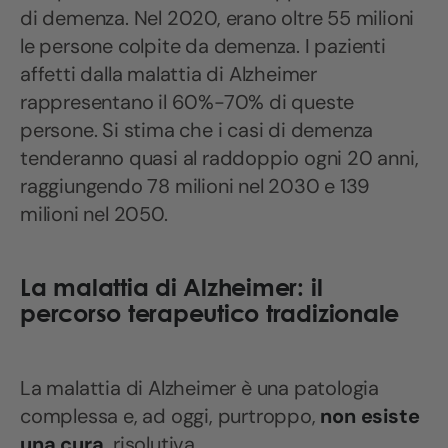
di demenza. Nel 2020, erano oltre 55 milioni
le persone colpite da demenza. I pazienti
affetti dalla malattia di Alzheimer
rappresentano il 60%-70% di queste
persone. Si stima che i casi di demenza
tenderanno quasi al raddoppio ogni 20 anni,
raggiungendo 78 milioni nel 2030 e 139
milioni nel 2050.
La malattia di Alzheimer: il
percorso terapeutico tradizionale
La malattia di Alzheimer è una patologia
complessa e, ad oggi, purtroppo,
non esiste
una cura
risolutiva.