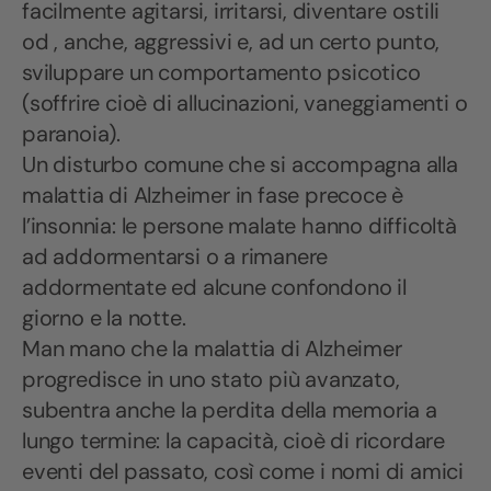
facilmente agitarsi, irritarsi, diventare ostili
od , anche, aggressivi e, ad un certo punto,
sviluppare un comportamento psicotico
(soffrire cioè di allucinazioni, vaneggiamenti o
paranoia).
Un disturbo comune che si accompagna alla
malattia di Alzheimer in fase precoce è
l’insonnia: le persone malate hanno difficoltà
ad addormentarsi o a rimanere
addormentate ed alcune confondono il
giorno e la notte.
Man mano che la malattia di Alzheimer
progredisce in uno stato più avanzato,
subentra anche la perdita della memoria a
lungo termine: la capacità, cioè di ricordare
eventi del passato, così come i nomi di amici