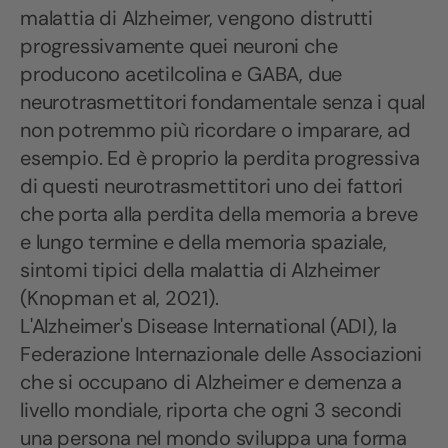
malattia di Alzheimer, vengono distrutti
progressivamente quei neuroni che
producono acetilcolina e GABA, due
neurotrasmettitori fondamentale senza i qual
non potremmo più ricordare o imparare, ad
esempio. Ed è proprio la perdita progressiva
di questi neurotrasmettitori uno dei fattori
che porta alla perdita della memoria a breve
e lungo termine e della memoria spaziale,
sintomi tipici della malattia di Alzheimer
(Knopman et al, 2021).
L'Alzheimer's Disease International (ADI), la
Federazione Internazionale delle Associazioni
che si occupano di Alzheimer e demenza a
livello mondiale, riporta che ogni 3 secondi
una persona nel mondo sviluppa una forma