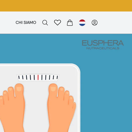
CHI SIAMO
WINKELWAGEN