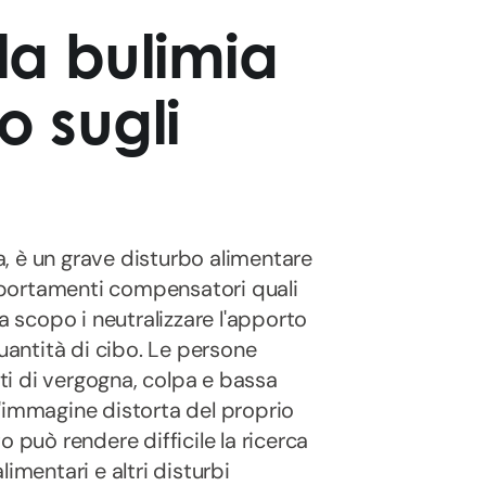
la bulimia
o sugli
, è un grave disturbo alimentare
portamenti compensatori quali
a scopo i neutralizzare l'apporto
quantità di cibo. Le persone
i di vergogna, colpa e bassa
'immagine distorta del proprio
 può rendere difficile la ricerca
alimentari e altri disturbi