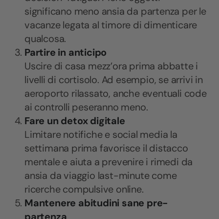
significano meno ansia da partenza per le
vacanze legata al timore di dimenticare
qualcosa.
Partire in anticipo
Uscire di casa mezz’ora prima abbatte i
livelli di cortisolo. Ad esempio, se arrivi in
aeroporto rilassato, anche eventuali code
ai controlli peseranno meno.
Fare un detox digitale
Limitare notifiche e social media la
settimana prima favorisce il distacco
mentale e aiuta a prevenire i rimedi da
ansia da viaggio last-minute come
ricerche compulsive online.
Mantenere abitudini sane pre-
partenza