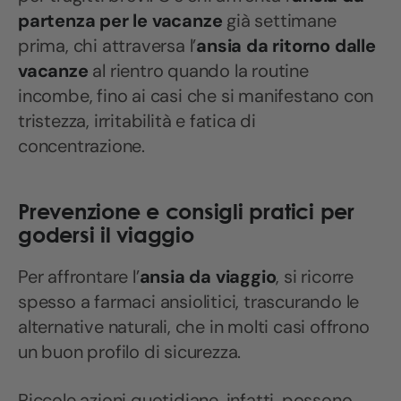
partenza per le vacanze
già settimane
prima, chi attraversa l’
ansia da ritorno dalle
vacanze
al rientro quando la routine
incombe, fino ai casi che si manifestano con
tristezza, irritabilità e fatica di
concentrazione.
Prevenzione e consigli pratici per
godersi il viaggio
Per affrontare l’
ansia da viaggio
, si ricorre
spesso a farmaci ansiolitici, trascurando le
alternative naturali, che in molti casi offrono
un buon profilo di sicurezza.
Piccole azioni quotidiane, infatti, possono