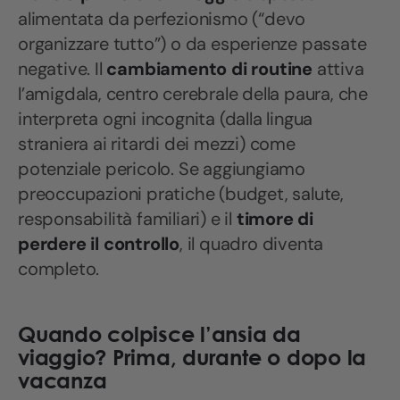
alimentata da perfezionismo (“devo
organizzare tutto”) o da esperienze passate
negative. Il
cambiamento di routine
attiva
l’amigdala, centro cerebrale della paura, che
interpreta ogni incognita (dalla lingua
straniera ai ritardi dei mezzi) come
potenziale pericolo. Se aggiungiamo
preoccupazioni pratiche (budget, salute,
responsabilità familiari) e il
timore di
perdere il controllo
, il quadro diventa
completo.
Quando colpisce l’ansia da
viaggio? Prima, durante o dopo la
vacanza