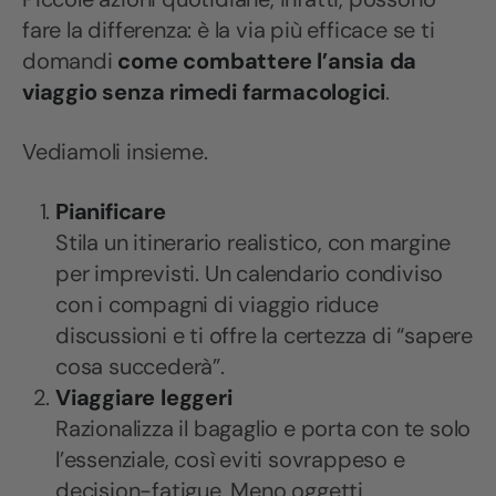
fare la differenza: è la via più efficace se ti
domandi
come combattere l’ansia da
viaggio senza rimedi farmacologici
.
Vediamoli insieme.
Pianificare
Stila un itinerario realistico, con margine
per imprevisti. Un calendario condiviso
con i compagni di viaggio riduce
discussioni e ti offre la certezza di “sapere
cosa succederà”.
Viaggiare leggeri
Razionalizza il bagaglio e porta con te solo
l’essenziale, così eviti sovrappeso e
decision-fatigue. Meno oggetti