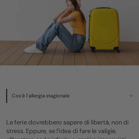
Cos’è l’allergia stagionale
Le ferie dovrebbero sapere di libertà, non di
stress. Eppure, se l’idea di fare le valigie,