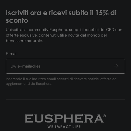
Iscriviti ora e ricevi subito il 15% di
sconto
Unisciti alla community Eusphera: scopri i benefici del CBD con
offerte esclusive, contenuti utili e novità dal mondo del
benessere naturale.
E‑mail
Inserendo il tuo indirizzo email accetti di ricevere notizie, offerte ed
aggiornamenti da Eusphera.