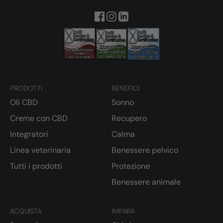
PRODOTTI
BENEFICI
Oli CBD
Sonno
Creme con CBD
Recupero
Integratori
Calma
Linea veterinaria
Benessere pelvico
Tutti i prodotti
Protezione
Benessere animale
ACQUISTA
IMPARA