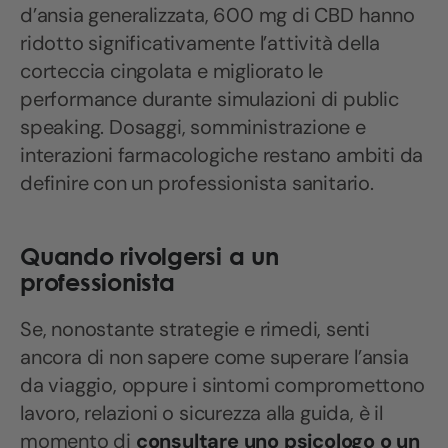
d’ansia generalizzata, 600 mg di CBD hanno
ridotto significativamente l’attività della
corteccia cingolata e migliorato le
performance durante simulazioni di public
speaking. Dosaggi, somministrazione e
interazioni farmacologiche restano ambiti da
definire con un professionista sanitario.
Quando rivolgersi a un
professionista
Se, nonostante strategie e rimedi, senti
ancora di non sapere come superare l’ansia
da viaggio, oppure i sintomi compromettono
lavoro, relazioni o sicurezza alla guida, è il
momento di
consultare uno psicologo o un