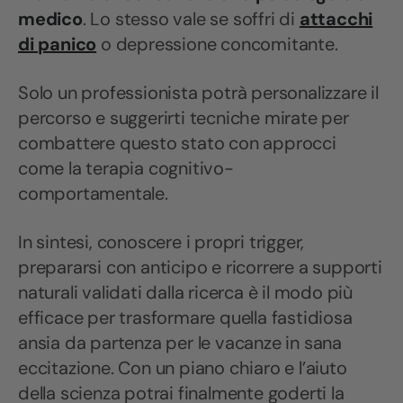
medico
. Lo stesso vale se soffri di
attacchi
di panico
o depressione concomitante.
Solo un professionista potrà personalizzare il
percorso e suggerirti tecniche mirate per
combattere questo stato con approcci
come la terapia cognitivo-
comportamentale.
In sintesi, conoscere i propri trigger,
prepararsi con anticipo e ricorrere a supporti
naturali validati dalla ricerca è il modo più
efficace per trasformare quella fastidiosa
ansia da partenza per le vacanze in sana
eccitazione. Con un piano chiaro e l’aiuto
della scienza potrai finalmente goderti la