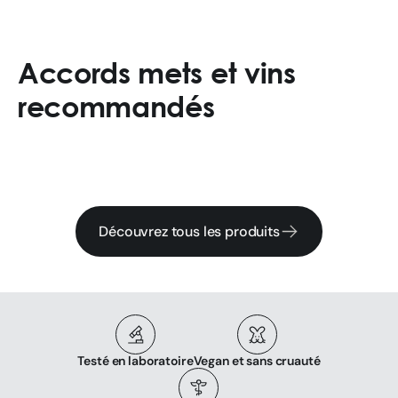
Accords mets et vins
recommandés
Découvrez tous les produits
Testé en laboratoire
Vegan et sans cruauté