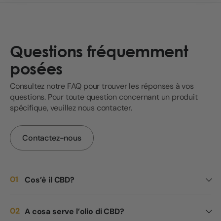
Questions fréquemment
posées
Consultez notre FAQ pour trouver les réponses à vos
questions. Pour toute question concernant un produit
spécifique, veuillez nous contacter.
Contactez-nous
Cos’è il CBD?
A cosa serve l’olio di CBD?