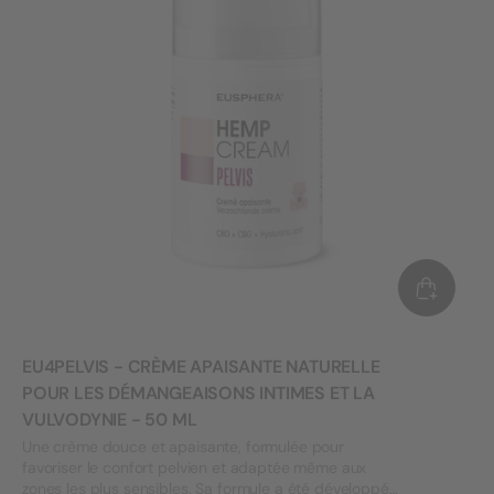
EU4PELVIS - CRÈME APAISANTE NATURELLE
POUR LES DÉMANGEAISONS INTIMES ET LA
VULVODYNIE - 50 ML
Une crème douce et apaisante, formulée pour
favoriser le confort pelvien et adaptée même aux
zones les plus sensibles. Sa formule a été développée