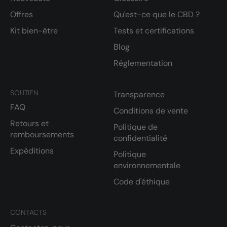
Offres
Qu'est-ce que le CBD ?
Kit bien-être
Tests et certifications
Blog
Réglementation
SOUTIEN
Transparence
FAQ
Conditions de vente
Retours et
Politique de
remboursements
confidentialité
Expéditions
Politique
environnementale
Code d'éthique
CONTACTS