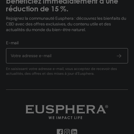
bénéficiez immédiatement d'une
réduction de 15 %.
Rejoignez la communauté Eusphera : découvrez les bienfaits du
CBD avec des offres exclusives, du contenu utile et des
actualités du monde du bien-être naturel.
E-mail
En saisissant votre adresse e-mail, vous acceptez de recevoir des
actualités, des offres et des mises à jour d'Eusphera.