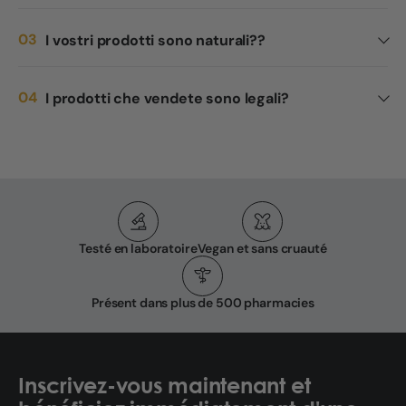
I vostri prodotti sono naturali??
I prodotti che vendete sono legali?
Testé en laboratoire
Vegan et sans cruauté
Présent dans plus de 500 pharmacies
Inscrivez-vous maintenant et