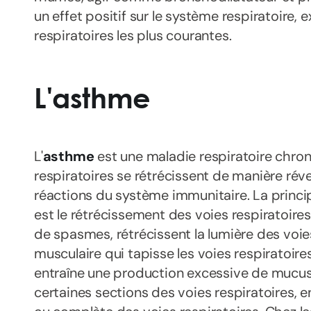
un effet positif sur le système respiratoire,
respiratoires les plus courantes.
L'asthme
L'
asthme
est une maladie respiratoire chron
respiratoires se rétrécissent de manière réver
réactions du système immunitaire. La princi
est le rétrécissement des voies respiratoires :
de spasmes, rétrécissent la lumière des voie
musculaire qui tapisse les voies respiratoire
entraîne une production excessive de mucus
certaines sections des voies respiratoires, e