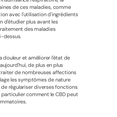
rtaines de ces maladies, comme
ion avec l'utilisation d'ingrédients
n d'étudier plus avant les
 traitement des maladies
ci-dessus.
 douleur et améliorer l'état de
aujourd'hui, de plus en plus
traiter de nombreuses affections
oulage les symptômes de nature
de régulariser diverses fonctions
en particulier comment le CBD peut
lammatoires.