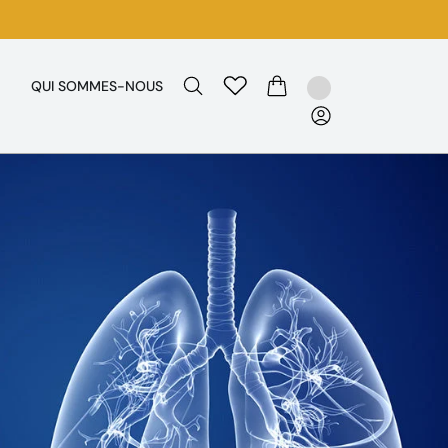
QUI SOMMES-NOUS
PANIER