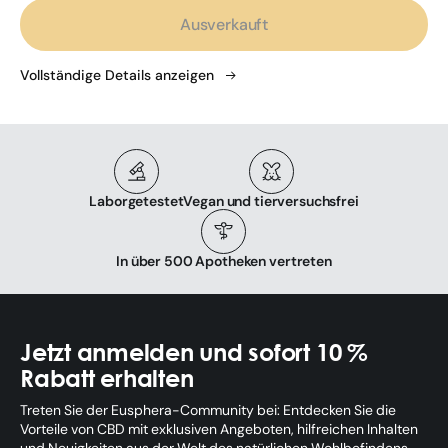
Ausverkauft
Vollständige Details anzeigen
Laborgetestet
Vegan und tierversuchsfrei
In über 500 Apotheken vertreten
Jetzt anmelden und sofort 10 %
Rabatt erhalten
Treten Sie der Eusphera-Community bei: Entdecken Sie die
Vorteile von CBD mit exklusiven Angeboten, hilfreichen Inhalten