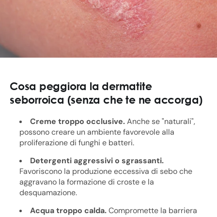
Cosa peggiora la dermatite
seborroica (senza che te ne accorga)
Creme troppo occlusive.
Anche se "naturali",
possono creare un ambiente favorevole alla
proliferazione di funghi e batteri.
Detergenti aggressivi o sgrassanti.
Favoriscono la produzione eccessiva di sebo che
aggravano la formazione di croste e la
desquamazione.
Acqua troppo calda.
Compromette la barriera