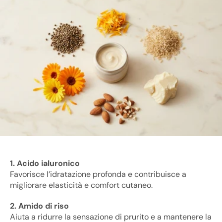
1. Acido ialuronico
Favorisce l’idratazione profonda e contribuisce a
migliorare elasticità e comfort cutaneo.
2. Amido di riso
Aiuta a ridurre la sensazione di prurito e a mantenere la