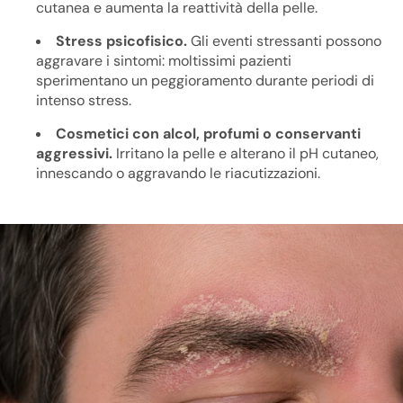
cutanea e aumenta la reattività della pelle.
Stress psicofisico.
Gli eventi stressanti possono
aggravare i sintomi: moltissimi pazienti
sperimentano un peggioramento durante periodi di
intenso stress.
Cosmetici con alcol, profumi o conservanti
aggressivi.
Irritano la pelle e alterano il pH cutaneo,
innescando o aggravando le riacutizzazioni.