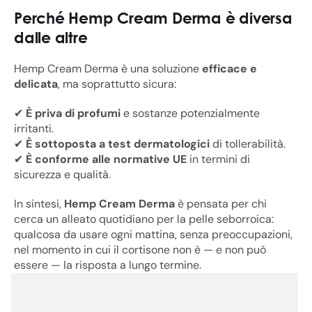
Perché Hemp Cream Derma è diversa
dalle altre
Hemp Cream Derma è una soluzione
efficace e
delicata
, ma soprattutto sicura:
✔
È priva di profumi
e sostanze potenzialmente
irritanti.
✔
È sottoposta a test dermatologici
di tollerabilità.
✔
È conforme alle normative UE
in termini di
sicurezza e qualità.
In sintesi,
Hemp Cream Derma
è pensata per chi
cerca un alleato quotidiano per la pelle seborroica:
qualcosa da usare ogni mattina, senza preoccupazioni,
nel momento in cui il cortisone non è — e non può
essere — la risposta a lungo termine.