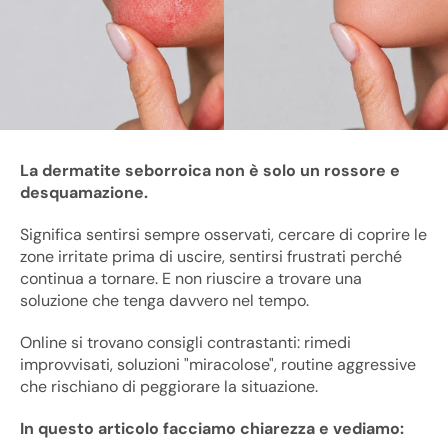
La dermatite seborroica non è solo un rossore e
desquamazione.
Significa sentirsi sempre osservati, cercare di coprire le
zone irritate prima di uscire, sentirsi frustrati perché
continua a tornare. E non riuscire a trovare una
soluzione che tenga davvero nel tempo.
Online si trovano consigli contrastanti: rimedi
improvvisati, soluzioni "miracolose", routine aggressive
che rischiano di peggiorare la situazione.
In questo articolo facciamo chiarezza e vediamo: