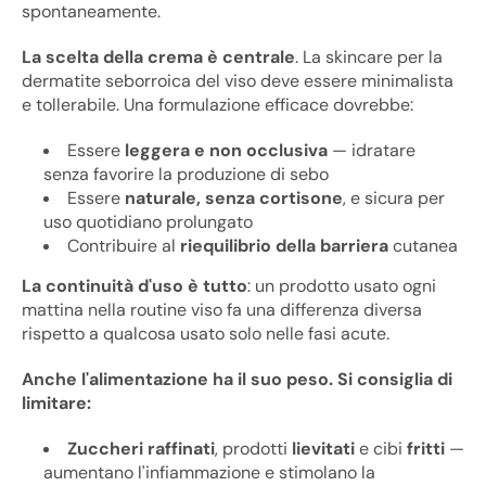
spontaneamente.
La scelta della crema è centrale
. La skincare per la
dermatite seborroica del viso deve essere minimalista
e tollerabile. Una formulazione efficace dovrebbe:
Essere
leggera e non occlusiva
— idratare
senza favorire la produzione di sebo
Essere
naturale, senza cortisone
, e sicura per
uso quotidiano prolungato
Contribuire al
riequilibrio della barriera
cutanea
La continuità d'uso è tutto
: un prodotto usato ogni
mattina nella routine viso fa una differenza diversa
rispetto a qualcosa usato solo nelle fasi acute.
Anche l'alimentazione ha il suo peso. Si consiglia di
limitare:
Zuccheri raffinati
, prodotti
lievitati
e cibi
fritti
—
aumentano l'infiammazione e stimolano la