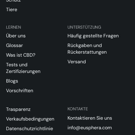
Tiere
LERNEN
UNTERSTÜTZUNG
Über uns
Häufig gestellte Fragen
Glossar
Rückgaben und
Rückerstattungen
Was ist CBD?
Versand
Tests und
Zertifizierungen
Blogs
Vorschriften
Trasparenz
KONTAKTE
Kontaktieren Sie uns
Verkaufsbedingungen
info@eusphera.com
Datenschutzrichtlinie