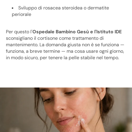
Sviluppo di rosacea steroidea o dermatite
periorale
Per questo l'
Ospedale Bambino Gesù e l'Istituto IDE
sconsigliano il cortisone come trattamento di
mantenimento. La domanda giusta non è se funziona —
funziona, a breve termine — ma cosa usare ogni giorno,
in modo sicuro, per tenere la pelle stabile nel tempo.