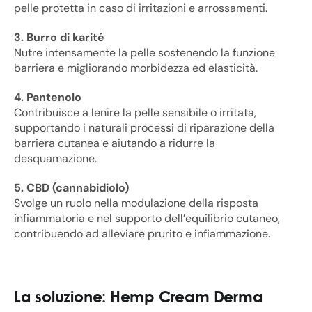
pelle protetta in caso di irritazioni e arrossamenti.
3. Burro di karité
Nutre intensamente la pelle sostenendo la funzione
barriera e migliorando morbidezza ed elasticità.
4. Pantenolo
Contribuisce a lenire la pelle sensibile o irritata,
supportando i naturali processi di riparazione della
barriera cutanea e aiutando a ridurre la
desquamazione.
5. CBD (cannabidiolo)
Svolge un ruolo nella modulazione della risposta
infiammatoria e nel supporto dell’equilibrio cutaneo,
contribuendo ad alleviare prurito e infiammazione.
La soluzione: Hemp Cream Derma