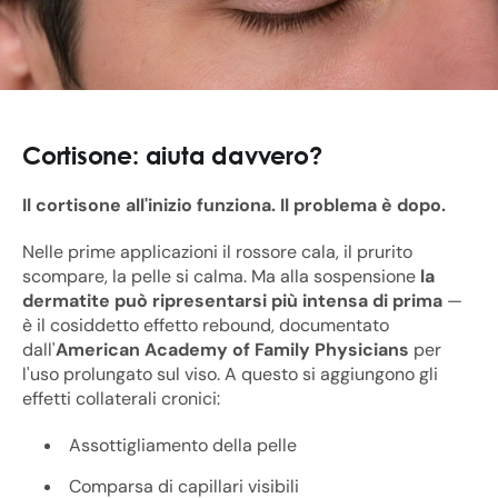
Cortisone: aiuta davvero?
Il cortisone all'inizio funziona. Il problema è dopo.
Nelle prime applicazioni il rossore cala, il prurito
scompare, la pelle si calma. Ma alla sospensione
la
dermatite può ripresentarsi più intensa di prima
—
è il cosiddetto effetto rebound, documentato
dall'
American Academy of Family Physicians
per
l'uso prolungato sul viso. A questo si aggiungono gli
effetti collaterali cronici:
Assottigliamento della pelle
Comparsa di capillari visibili