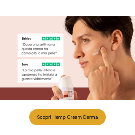
Scopri Hemp Cream Derma