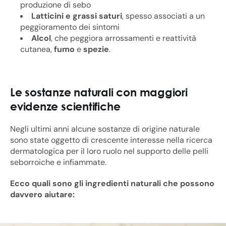
produzione di sebo
Latticini e grassi saturi
, spesso associati a un
peggioramento dei sintomi
Alcol
, che peggiora arrossamenti e reattività
cutanea,
fumo
e
spezie
.
Le sostanze naturali con maggiori
evidenze scientifiche
Negli ultimi anni alcune sostanze di origine naturale
sono state oggetto di crescente interesse nella ricerca
dermatologica per il loro ruolo nel supporto delle pelli
seborroiche e infiammate.
Ecco quali sono gli ingredienti naturali che possono
davvero aiutare: