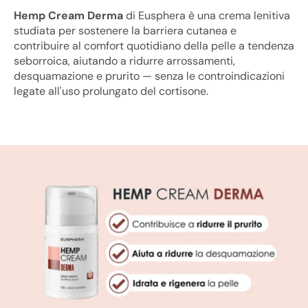
Hemp Cream Derma
di Eusphera è una crema lenitiva
studiata per sostenere la barriera cutanea e
contribuire al comfort quotidiano della pelle a tendenza
seborroica, aiutando a ridurre arrossamenti,
desquamazione e prurito — senza le controindicazioni
legate all'uso prolungato del cortisone.