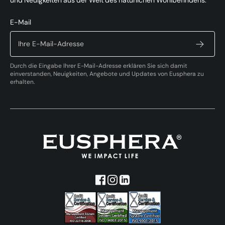
und Neuigkeiten aus der Welt des natürlichen Wohlbefindens.
E-Mail
Durch die Eingabe Ihrer E-Mail-Adresse erklären Sie sich damit
einverstanden, Neuigkeiten, Angebote und Updates von Eusphera zu
erhalten.