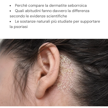
Perché compare la dermatite seborroica
Quali abitudini fanno davvero la differenza
secondo le evidenze scientifiche
Le sostanze naturali più studiate per supportare
la psoriasi