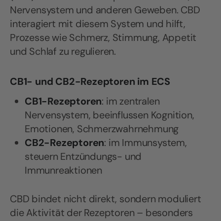
Nervensystem und anderen Geweben. CBD
interagiert mit diesem System und hilft,
Prozesse wie Schmerz, Stimmung, Appetit
und Schlaf zu regulieren.
CB1- und CB2-Rezeptoren im ECS
CB1-Rezeptoren
: im zentralen
Nervensystem, beeinflussen Kognition,
Emotionen, Schmerzwahrnehmung
CB2-Rezeptoren
: im Immunsystem,
steuern Entzündungs- und
Immunreaktionen
CBD bindet nicht direkt, sondern moduliert
die Aktivität der Rezeptoren – besonders