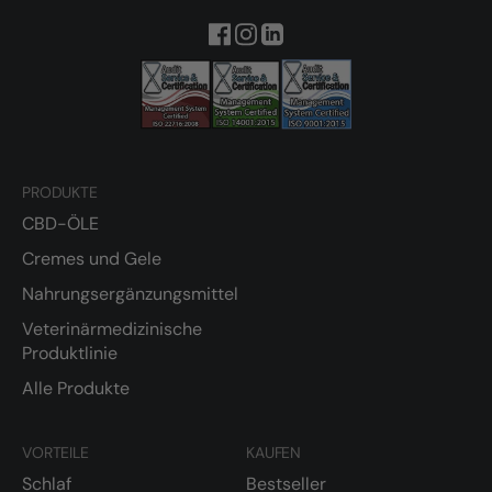
PRODUKTE
CBD-ÖLE
Cremes und Gele
Nahrungsergänzungsmittel
Veterinärmedizinische
Produktlinie
Alle Produkte
VORTEILE
KAUFEN
Schlaf
Bestseller