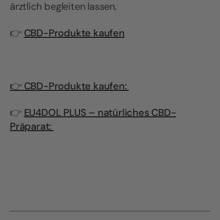
ärztlich begleiten lassen.
👉
CBD-Produkte kaufen
👉 CBD-Produkte kaufen:
👉
EU4DOL PLUS – natürliches CBD-
Präparat: