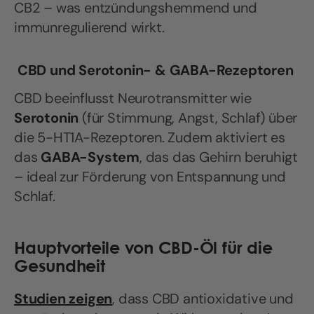
CB2 – was entzündungshemmend und
immunregulierend wirkt.
CBD und Serotonin- & GABA-Rezeptoren
CBD beeinflusst Neurotransmitter wie
Serotonin
(für Stimmung, Angst, Schlaf) über
die 5-HT1A-Rezeptoren. Zudem aktiviert es
das
GABA-System
, das das Gehirn beruhigt
– ideal zur Förderung von Entspannung und
Schlaf.
Hauptvorteile von CBD-Öl für die
Gesundheit
Studien zeigen
, dass CBD antioxidative und