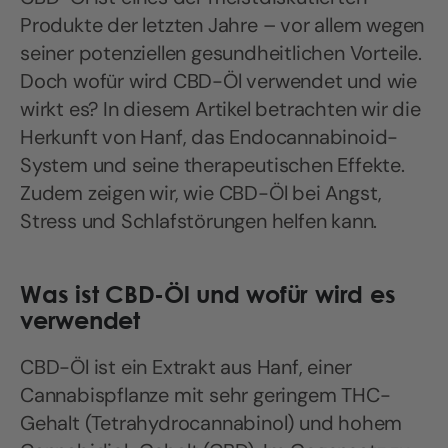
Produkte der letzten Jahre – vor allem wegen
seiner potenziellen gesundheitlichen Vorteile.
Doch wofür wird CBD-Öl verwendet und wie
wirkt es? In diesem Artikel betrachten wir die
Herkunft von Hanf, das Endocannabinoid-
System und seine therapeutischen Effekte.
Zudem zeigen wir, wie CBD-Öl bei Angst,
Stress und Schlafstörungen helfen kann.
Was ist CBD-Öl und wofür wird es
verwendet
CBD-Öl ist ein Extrakt aus Hanf, einer
Cannabispflanze mit sehr geringem THC-
Gehalt (Tetrahydrocannabinol) und hohem