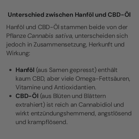
Unterschied zwischen Hanföl und CBD-Öl
Hanföl und CBD-Öl stammen beide von der
Pflanze
Cannabis sativa
, unterscheiden sich
jedoch in Zusammensetzung, Herkunft und
Wirkung:
Hanföl
(aus Samen gepresst) enthält
kaum CBD, aber viele Omega-Fettsäuren,
Vitamine und Antioxidantien.
CBD-Öl
(aus Blüten und Blättern
extrahiert) ist reich an Cannabidiol und
wirkt entzündungshemmend, angstlösend
und krampflösend.