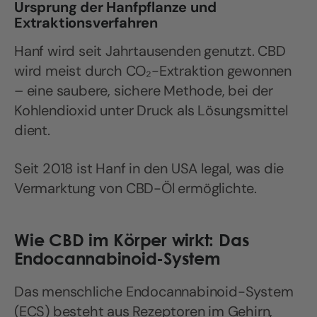
Ursprung der Hanfpflanze und
Extraktionsverfahren
Hanf wird seit Jahrtausenden genutzt. CBD
wird meist durch CO₂-Extraktion gewonnen
– eine saubere, sichere Methode, bei der
Kohlendioxid unter Druck als Lösungsmittel
dient.
Seit 2018 ist Hanf in den USA legal, was die
Vermarktung von CBD-Öl ermöglichte.
Wie CBD im Körper wirkt: Das
Endocannabinoid-System
Das menschliche Endocannabinoid-System
(ECS) besteht aus Rezeptoren im Gehirn,