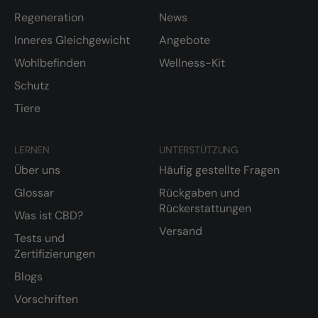
Regeneration
News
Inneres Gleichgewicht
Angebote
Wohlbefinden
Wellness-Kit
Schutz
Tiere
LERNEN
UNTERSTÜTZUNG
Über uns
Häufig gestellte Fragen
Glossar
Rückgaben und
Rückerstattungen
Was ist CBD?
Versand
Tests und
Zertifizierungen
Blogs
Vorschriften