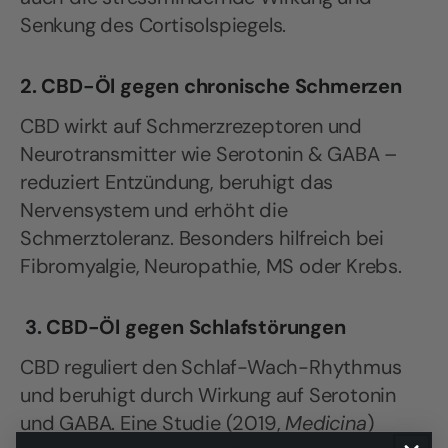
Senkung des Cortisolspiegels.
2. CBD-Öl gegen chronische Schmerzen
CBD wirkt auf Schmerzrezeptoren und
Neurotransmitter wie Serotonin & GABA –
reduziert Entzündung, beruhigt das
Nervensystem und erhöht die
Schmerztoleranz. Besonders hilfreich bei
Fibromyalgie, Neuropathie, MS oder Krebs.
3. CBD-Öl gegen Schlafstörungen
CBD reguliert den Schlaf-Wach-Rhythmus
und beruhigt durch Wirkung auf Serotonin
und GABA. Eine Studie (2019,
Medicina
)