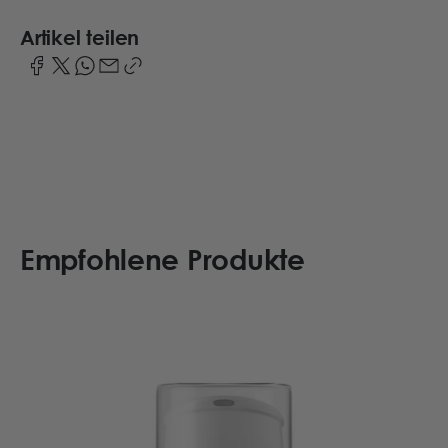
Artikel teilen
Empfohlene Produkte