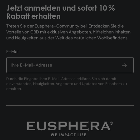
Jetzt anmelden und sofort 10 %
Rabatt erhalten
Treten Sie der Eusphera-Community bei: Entdecken Sie die
Vorteile von CBD mit exklusiven Angeboten, hilfreichen Inhalten
und Neuigkeiten aus der Welt des natürlichen Wohlbefindens.
E-Mail
Durch die Eingabe Ihrer E-Mail-Adresse erklären Sie sich damit
einverstanden, Neuigkeiten, Angebote und Updates von Eusphera zu
erhalten.