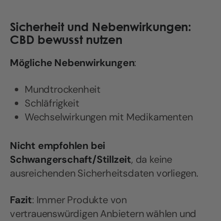
Sicherheit und Nebenwirkungen:
CBD bewusst nutzen
Mögliche Nebenwirkungen
:
Mundtrockenheit
Schläfrigkeit
Wechselwirkungen mit Medikamenten
Nicht empfohlen bei
Schwangerschaft/Stillzeit
, da keine
ausreichenden Sicherheitsdaten vorliegen.
Fazit
: Immer Produkte von
vertrauenswürdigen Anbietern wählen und