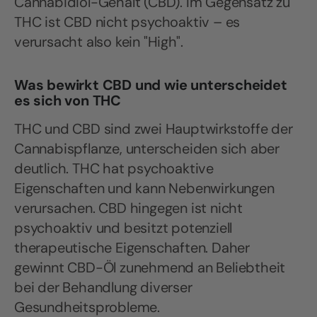
Cannabidiol-Gehalt (CBD). Im Gegensatz zu
THC ist CBD nicht psychoaktiv – es
verursacht also kein "High".
Was bewirkt CBD und wie unterscheidet
es sich von THC
THC und CBD sind zwei Hauptwirkstoffe der
Cannabispflanze, unterscheiden sich aber
deutlich. THC hat psychoaktive
Eigenschaften und kann Nebenwirkungen
verursachen. CBD hingegen ist nicht
psychoaktiv und besitzt potenziell
therapeutische Eigenschaften. Daher
gewinnt CBD-Öl zunehmend an Beliebtheit
bei der Behandlung diverser
Gesundheitsprobleme.