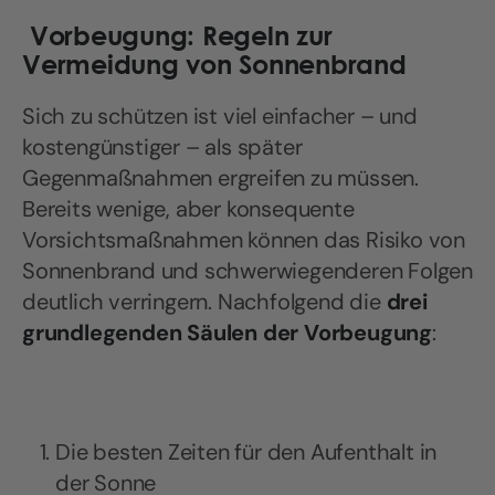
Vorbeugung: Regeln zur
Vermeidung von Sonnenbrand
Sich zu schützen ist viel einfacher – und
kostengünstiger – als später
Gegenmaßnahmen ergreifen zu müssen.
Bereits wenige, aber konsequente
Vorsichtsmaßnahmen können das Risiko von
Sonnenbrand und schwerwiegenderen Folgen
deutlich verringern. Nachfolgend die
drei
grundlegenden Säulen der Vorbeugung
:
Die besten Zeiten für den Aufenthalt in
der Sonne