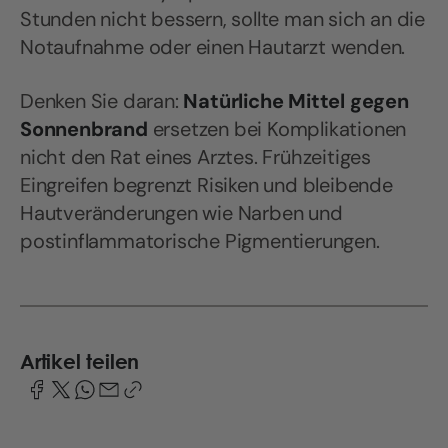
Stunden nicht bessern, sollte man sich an die
Notaufnahme oder einen Hautarzt wenden.
Denken Sie daran:
Natürliche Mittel gegen
Sonnenbrand
ersetzen bei Komplikationen
nicht den Rat eines Arztes. Frühzeitiges
Eingreifen begrenzt Risiken und bleibende
Hautveränderungen wie Narben und
postinflammatorische Pigmentierungen.
Artikel teilen