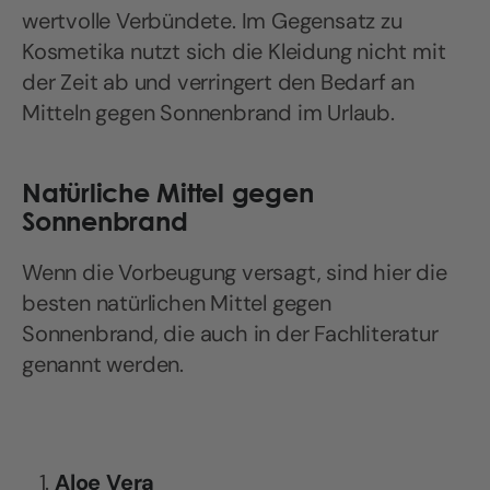
wertvolle Verbündete. Im Gegensatz zu
Kosmetika nutzt sich die Kleidung nicht mit
der Zeit ab und verringert den Bedarf an
Mitteln gegen Sonnenbrand im Urlaub.
Natürliche Mittel gegen
Sonnenbrand
Wenn die Vorbeugung versagt, sind hier die
besten natürlichen Mittel gegen
Sonnenbrand, die auch in der Fachliteratur
genannt werden.
Aloe Vera