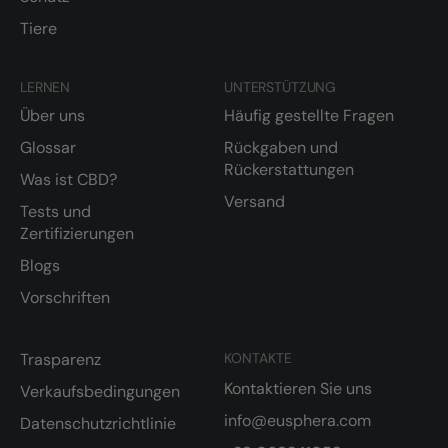
Tiere
LERNEN
UNTERSTÜTZUNG
Über uns
Häufig gestellte Fragen
Glossar
Rückgaben und
Rückerstattungen
Was ist CBD?
Versand
Tests und
Zertifizierungen
Blogs
Vorschriften
Trasparenz
KONTAKTE
Kontaktieren Sie uns
Verkaufsbedingungen
info@eusphera.com
Datenschutzrichtlinie