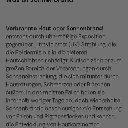
Verbrannte Haut
oder
Sonnenbrand
entsteht durch übermäßige Exposition
gegenüber ultravioletter (UV) Strahlung, die
die Epidermis bis in die tieferen
Hautschichten schädigt. Klinisch zählt er zum
großen Bereich der Verbrennungen durch
Sonneneinstrahlung, die sich mitunter durch
Hautrötungen, Schmerzen oder Bläschen
äußern. In den meisten Fällen heilen sie
innerhalb weniger Tage ab, doch wiederholte
Sonnenbrände beschleunigen die Entstehung
von Falten und Pigmentflecken und können
die Entwicklung von Hautkarzinomen