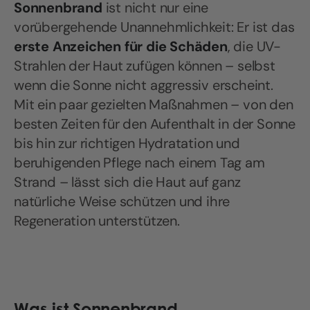
Sonnenbrand
ist nicht nur eine
vorübergehende Unannehmlichkeit: Er ist das
erste Anzeichen für die Schäden
, die UV-
Strahlen der Haut zufügen können – selbst
wenn die Sonne nicht aggressiv erscheint.
Mit ein paar gezielten Maßnahmen – von den
besten Zeiten für den Aufenthalt in der Sonne
bis hin zur richtigen Hydratation und
beruhigenden Pflege nach einem Tag am
Strand – lässt sich die Haut auf ganz
natürliche Weise schützen und ihre
Regeneration unterstützen.
Was ist Sonnenbrand