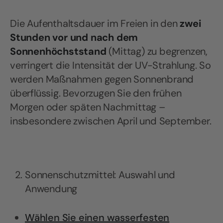
Die Aufenthaltsdauer im Freien in den
zwei
Stunden vor und nach dem
Sonnenhöchststand
(Mittag) zu begrenzen,
verringert die Intensität der UV-Strahlung. So
werden Maßnahmen gegen Sonnenbrand
überflüssig. Bevorzugen Sie den frühen
Morgen oder späten Nachmittag –
insbesondere zwischen April und September.
Sonnenschutzmittel: Auswahl und
Anwendung
Wählen Sie einen wasserfesten