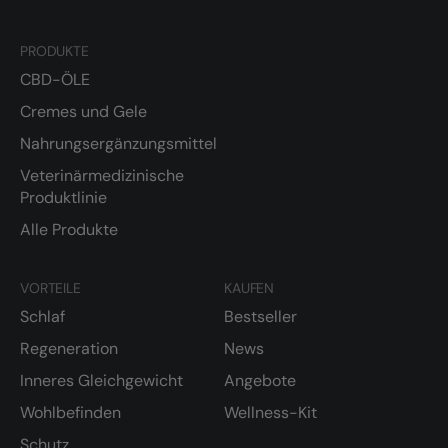
PRODUKTE
CBD-ÖLE
Cremes und Gele
Nahrungsergänzungsmittel
Veterinärmedizinische
Produktlinie
Alle Produkte
VORTEILE
KAUFEN
Schlaf
Bestseller
Regeneration
News
Inneres Gleichgewicht
Angebote
Wohlbefinden
Wellness-Kit
Schutz