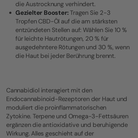
die Austrocknung verhindert.
Gezielter Booster:
Tragen Sie 2-3
Tropfen CBD-Öl auf die am stärksten
entzündeten Stellen auf: Wählen Sie 10 %
für leichte Hautrötungen, 20 % für
ausgedehntere Rötungen und 30 %, wenn
die Haut bei jeder Berührung brennt.
Cannabidiol interagiert mit den
Endocannabinoid-Rezeptoren der Haut und
moduliert die proinflammatorischen
Zytokine. Terpene und Omega-3-Fettsäuren
ergänzen die antioxidative und beruhigende
Wirkung. Alles geschieht auf der