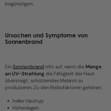
begünstigen.
Ursachen und Symptome von
Sonnenbrand
Ein
Sonnenbrand
tritt auf, wenn die
Menge
an UV-Strahlung
die Fähigkeit der Haut
übersteigt, schützendes Melanin zu
produzieren. Zu den Risikofaktoren gehören:
heller Hauttyp
Höhenlagen