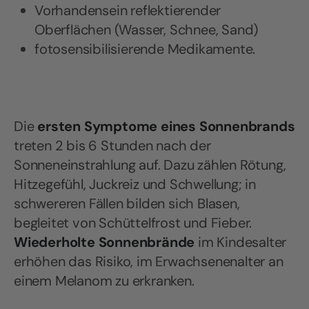
Vorhandensein reflektierender
Oberflächen (Wasser, Schnee, Sand)
fotosensibilisierende Medikamente.
Die
ersten Symptome eines Sonnenbrands
treten 2 bis 6 Stunden nach der
Sonneneinstrahlung auf. Dazu zählen Rötung,
Hitzegefühl, Juckreiz und Schwellung; in
schwereren Fällen bilden sich Blasen,
begleitet von Schüttelfrost und Fieber.
Wiederholte Sonnenbrände
im Kindesalter
erhöhen das Risiko, im Erwachsenenalter an
einem Melanom zu erkranken.