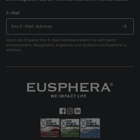
E-Mail
Durch die Eingabe Ihrer E-Mail-Adresse erklären Sie sich damit
einverstanden, Neuigkeiten, Angebote und Updates von Eusphera zu
erhalten.