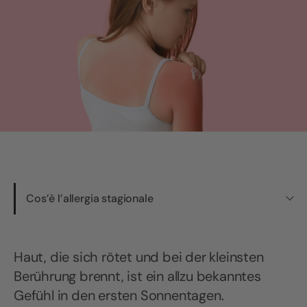
Cos’è l’allergia stagionale
Haut, die sich rötet und bei der kleinsten
Berührung brennt, ist ein allzu bekanntes
Gefühl in den ersten Sonnentagen.