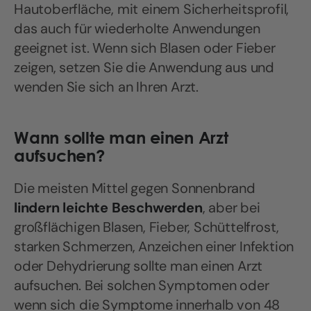
Hautoberfläche, mit einem Sicherheitsprofil,
das auch für wiederholte Anwendungen
geeignet ist. Wenn sich Blasen oder Fieber
zeigen, setzen Sie die Anwendung aus und
wenden Sie sich an Ihren Arzt.
Wann sollte man einen Arzt
aufsuchen?
Die meisten Mittel gegen Sonnenbrand
lindern leichte Beschwerden
, aber bei
großflächigen Blasen, Fieber, Schüttelfrost,
starken Schmerzen, Anzeichen einer Infektion
oder Dehydrierung sollte man einen Arzt
aufsuchen. Bei solchen Symptomen oder
wenn sich die Symptome innerhalb von 48