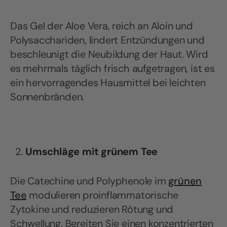
Das Gel der Aloe Vera, reich an Aloin und
Polysacchariden, lindert Entzündungen und
beschleunigt die Neubildung der Haut. Wird
es mehrmals täglich frisch aufgetragen, ist es
ein hervorragendes Hausmittel bei leichten
Sonnenbränden.
Umschläge mit grünem Tee
Die Catechine und Polyphenole im
grünen
Tee
modulieren proinflammatorische
Zytokine und reduzieren Rötung und
Schwellung. Bereiten Sie einen konzentrierten