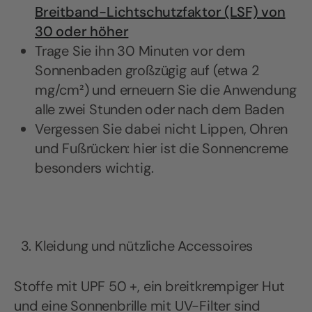
Breitband-Lichtschutzfaktor (LSF) von
30 oder höher
Trage Sie ihn 30 Minuten vor dem
Sonnenbaden großzügig auf (etwa 2
mg/cm²) und erneuern Sie die Anwendung
alle zwei Stunden oder nach dem Baden
Vergessen Sie dabei nicht Lippen, Ohren
und Fußrücken: hier ist die Sonnencreme
besonders wichtig.
Kleidung und nützliche Accessoires
Stoffe mit UPF 50 +, ein breitkrempiger Hut
und eine Sonnenbrille mit UV-Filter sind