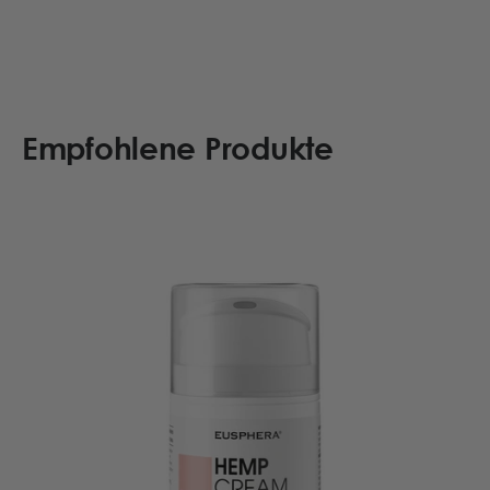
Empfohlene Produkte