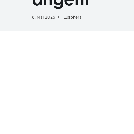
8. Mai 2025
Eusphera