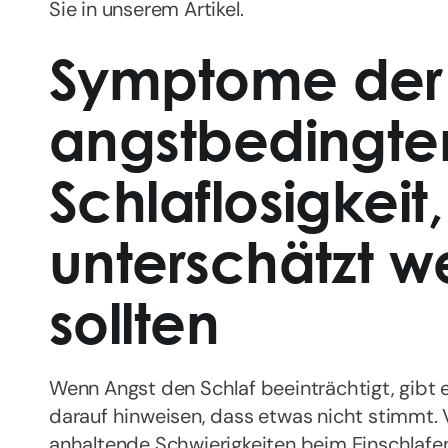
Sie in unserem Artikel.
Symptome der
angstbedingte
Schlaflosigkeit,
unterschätzt 
sollten
Wenn Angst den Schlaf beeinträchtigt, gibt 
darauf hinweisen, dass etwas nicht stimmt.
anhaltende Schwierigkeiten beim Einschlafen