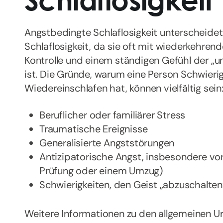
Angstbedingte Schlaflosigkeit unterscheide
Schlaflosigkeit, da sie oft mit wiederkehre
Kontrolle und einem ständigen Gefühl der „
ist. Die Gründe, warum eine Person Schwieri
Wiedereinschlafen hat, können vielfältig sein
Beruflicher oder familiärer Stress
Traumatische Ereignisse
Generalisierte Angststörungen
Antizipatorische Angst, insbesondere vor
Prüfung oder einem Umzug)
Schwierigkeiten, den Geist „abzuschalten
Weitere Informationen zu den allgemeinen Ur