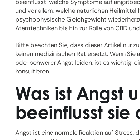
beeinflusst, welche Symptome auf angstbedi
und vor allem, welche natürlichen Heilmittel 
psychophysische Gleichgewicht wiederherzu
Atemtechniken bis hin zur Rolle von CBD und
Bitte beachten Sie, dass dieser Artikel nur 
keinen medizinischen Rat ersetzt. Wenn Sie a
oder schwerer Angst leiden, ist es wichtig,
konsultieren.
Was ist Angst 
beeinflusst sie
Angst ist eine normale Reaktion auf Stress, 