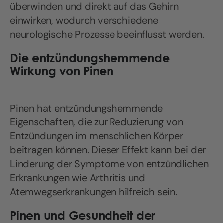
überwinden und direkt auf das Gehirn
einwirken, wodurch verschiedene
neurologische Prozesse beeinflusst werden.
Die entzündungshemmende
Wirkung von Pinen
Pinen hat entzündungshemmende
Eigenschaften, die zur Reduzierung von
Entzündungen im menschlichen Körper
beitragen können. Dieser Effekt kann bei der
Linderung der Symptome von entzündlichen
Erkrankungen wie Arthritis und
Atemwegserkrankungen hilfreich sein.
Pinen und Gesundheit der