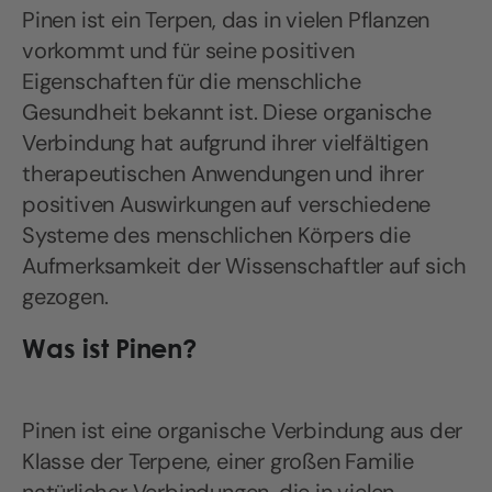
Pinen ist ein Terpen, das in vielen Pflanzen
vorkommt und für seine positiven
Eigenschaften für die menschliche
Gesundheit bekannt ist. Diese organische
Verbindung hat aufgrund ihrer vielfältigen
therapeutischen Anwendungen und ihrer
positiven Auswirkungen auf verschiedene
Systeme des menschlichen Körpers die
Aufmerksamkeit der Wissenschaftler auf sich
gezogen.
Was ist Pinen?
Pinen ist eine organische Verbindung aus der
Klasse der Terpene, einer großen Familie