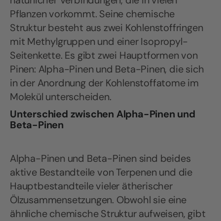
natürlicher Verbindungen, die in vielen
Pflanzen vorkommt. Seine chemische
Struktur besteht aus zwei Kohlenstoffringen
mit Methylgruppen und einer Isopropyl-
Seitenkette. Es gibt zwei Hauptformen von
Pinen: Alpha-Pinen und Beta-Pinen, die sich
in der Anordnung der Kohlenstoffatome im
Molekül unterscheiden.
Unterschied zwischen Alpha-Pinen und
Beta-Pinen
Alpha-Pinen und Beta-Pinen sind beides
aktive Bestandteile von Terpenen und die
Hauptbestandteile vieler ätherischer
Ölzusammensetzungen. Obwohl sie eine
ähnliche chemische Struktur aufweisen, gibt