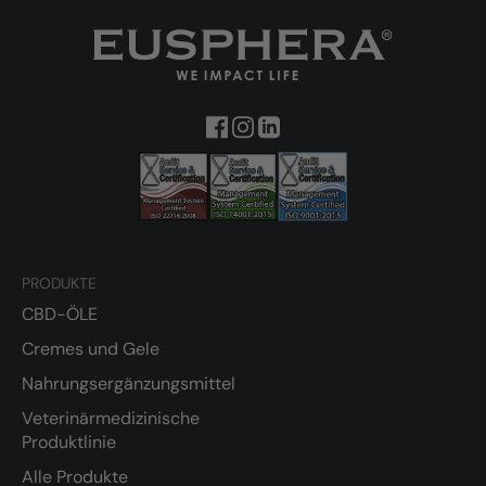
PRODUKTE
CBD-ÖLE
Cremes und Gele
Nahrungsergänzungsmittel
Veterinärmedizinische
Produktlinie
Alle Produkte