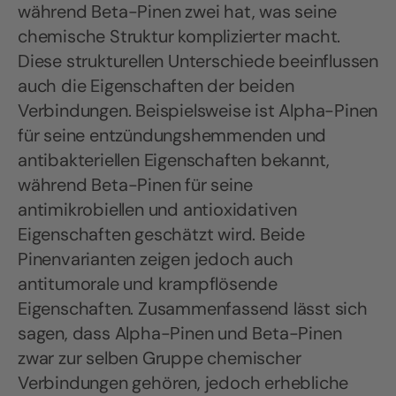
während Beta-Pinen zwei hat, was seine
chemische Struktur komplizierter macht.
Diese strukturellen Unterschiede beeinflussen
auch die Eigenschaften der beiden
Verbindungen. Beispielsweise ist Alpha-Pinen
für seine entzündungshemmenden und
antibakteriellen Eigenschaften bekannt,
während Beta-Pinen für seine
antimikrobiellen und antioxidativen
Eigenschaften geschätzt wird. Beide
Pinenvarianten zeigen jedoch auch
antitumorale und krampflösende
Eigenschaften. Zusammenfassend lässt sich
sagen, dass Alpha-Pinen und Beta-Pinen
zwar zur selben Gruppe chemischer
Verbindungen gehören, jedoch erhebliche