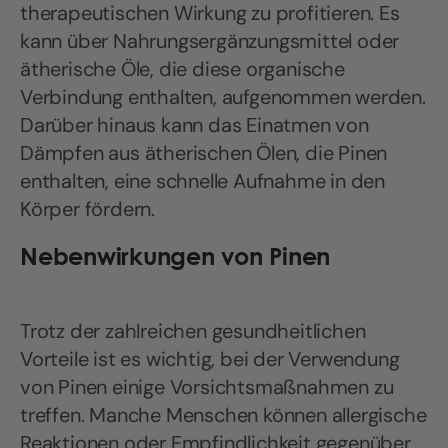
therapeutischen Wirkung zu profitieren. Es
kann über Nahrungsergänzungsmittel oder
ätherische Öle, die diese organische
Verbindung enthalten, aufgenommen werden.
Darüber hinaus kann das Einatmen von
Dämpfen aus ätherischen Ölen, die Pinen
enthalten, eine schnelle Aufnahme in den
Körper fördern.
Nebenwirkungen von Pinen
Trotz der zahlreichen gesundheitlichen
Vorteile ist es wichtig, bei der Verwendung
von Pinen einige Vorsichtsmaßnahmen zu
treffen. Manche Menschen können allergische
Reaktionen oder Empfindlichkeit gegenüber