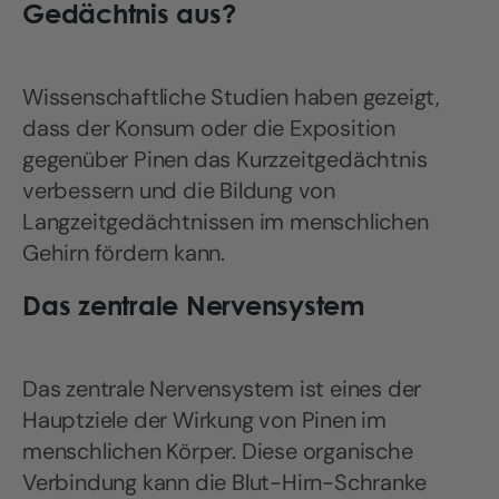
Gedächtnis aus?
Wissenschaftliche Studien haben gezeigt,
dass der Konsum oder die Exposition
gegenüber Pinen das Kurzzeitgedächtnis
verbessern und die Bildung von
Langzeitgedächtnissen im menschlichen
Gehirn fördern kann.
Das zentrale Nervensystem
Das zentrale Nervensystem ist eines der
Hauptziele der Wirkung von Pinen im
menschlichen Körper. Diese organische
Verbindung kann die Blut-Hirn-Schranke