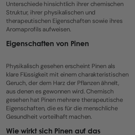
Unterschiede hinsichtlich ihrer chemischen
Struktur, ihrer physikalischen und
therapeutischen Eigenschaften sowie ihres
Aromaprofils aufweisen.
Eigenschaften von Pinen
Physikalisch gesehen erscheint Pinen als
klare Flüssigkeit mit einem charakteristischen
Geruch, der dem Harz der Pflanzen ähnelt,
aus denen es gewonnen wird. Chemisch
gesehen hat Pinen mehrere therapeutische
Eigenschaften, die es für die menschliche
Gesundheit vorteilhaft machen.
Wie wirkt sich Pinen auf das