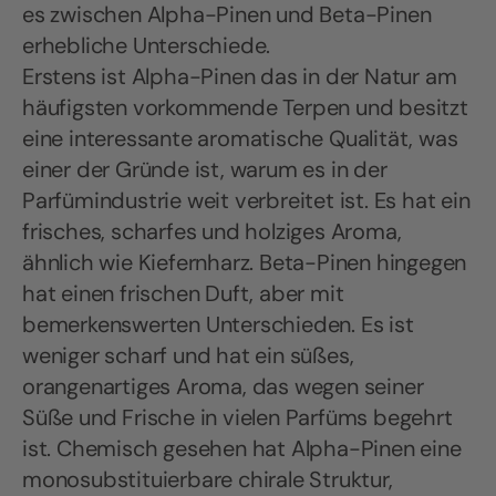
es zwischen Alpha-Pinen und Beta-Pinen
erhebliche Unterschiede.
Erstens ist Alpha-Pinen das in der Natur am
häufigsten vorkommende Terpen und besitzt
eine interessante aromatische Qualität, was
einer der Gründe ist, warum es in der
Parfümindustrie weit verbreitet ist. Es hat ein
frisches, scharfes und holziges Aroma,
ähnlich wie Kiefernharz. Beta-Pinen hingegen
hat einen frischen Duft, aber mit
bemerkenswerten Unterschieden. Es ist
weniger scharf und hat ein süßes,
orangenartiges Aroma, das wegen seiner
Süße und Frische in vielen Parfüms begehrt
ist. Chemisch gesehen hat Alpha-Pinen eine
monosubstituierbare chirale Struktur,