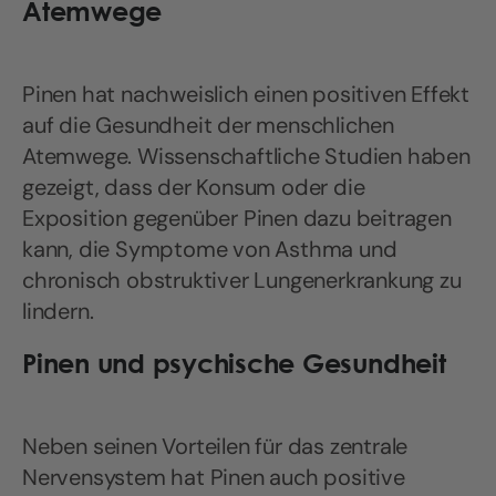
Atemwege
Pinen hat nachweislich einen positiven Effekt
auf die Gesundheit der menschlichen
Atemwege. Wissenschaftliche Studien haben
gezeigt, dass der Konsum oder die
Exposition gegenüber Pinen dazu beitragen
kann, die Symptome von Asthma und
chronisch obstruktiver Lungenerkrankung zu
lindern.
Pinen und psychische Gesundheit
Neben seinen Vorteilen für das zentrale
Nervensystem hat Pinen auch positive