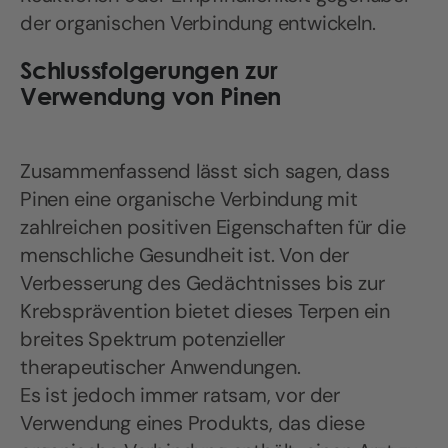
der organischen Verbindung entwickeln.
Schlussfolgerungen zur
Verwendung von Pinen
Zusammenfassend lässt sich sagen, dass
Pinen eine organische Verbindung mit
zahlreichen positiven Eigenschaften für die
menschliche Gesundheit ist. Von der
Verbesserung des Gedächtnisses bis zur
Krebsprävention bietet dieses Terpen ein
breites Spektrum potenzieller
therapeutischer Anwendungen.
Es ist jedoch immer ratsam, vor der
Verwendung eines Produkts, das diese