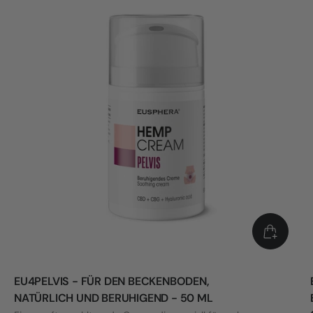
EU4PELVIS - FÜR DEN BECKENBODEN,
NATÜRLICH UND BERUHIGEND - 50 ML