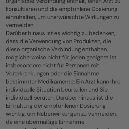
organische Verbindung enthält, einen Arzt zu
konsultieren und die empfohlene Dosierung
einzuhalten, um unerwünschte Wirkungen zu
vermeiden.
Darüber hinaus ist es wichtig zu bedenken,
dass die Verwendung von Produkten, die
diese organische Verbindung enthalten,
möglicherweise nicht für jeden geeignet ist,
insbesondere nicht für Personen mit
Vorerkrankungen oder die Einnahme
bestimmter Medikamente. Ein Arzt kann Ihre
individuelle Situation beurteilen und Sie
individuell beraten. Darüber hinaus ist die
Einhaltung der empfohlenen Dosierung
wichtig, um Nebenwirkungen zu vermeiden,
da eine übermäßige Einnahme