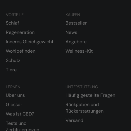
VORTEILE
KAUFEN
Schlaf
Bestseller
Regeneration
News
Inneres Gleichgewicht
Angebote
Wohlbefinden
Wellness-Kit
Schutz
Tiere
LERNEN
UNTERSTÜTZUNG
Über uns
Häufig gestellte Fragen
Glossar
Rückgaben und
Rückerstattungen
Was ist CBD?
Versand
Tests und
Zertifizierungen