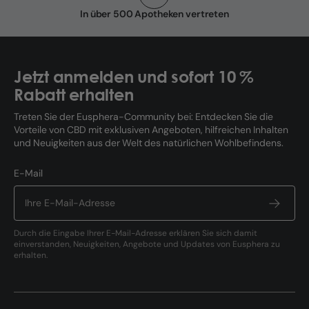
In über 500 Apotheken vertreten
Jetzt anmelden und sofort 10 %
Rabatt erhalten
Treten Sie der Eusphera-Community bei: Entdecken Sie die
Vorteile von CBD mit exklusiven Angeboten, hilfreichen Inhalten
und Neuigkeiten aus der Welt des natürlichen Wohlbefindens.
E-Mail
Durch die Eingabe Ihrer E-Mail-Adresse erklären Sie sich damit
einverstanden, Neuigkeiten, Angebote und Updates von Eusphera zu
erhalten.