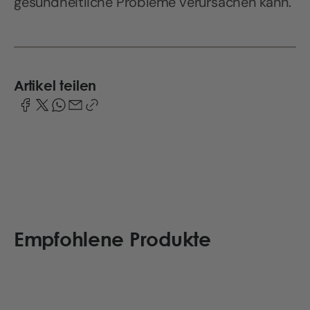
gesundheitliche Probleme verursachen kann.
Artikel teilen
Empfohlene Produkte