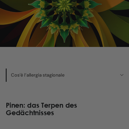
Cos’è l’allergia stagionale
Pinen: das Terpen des
Gedächtnisses