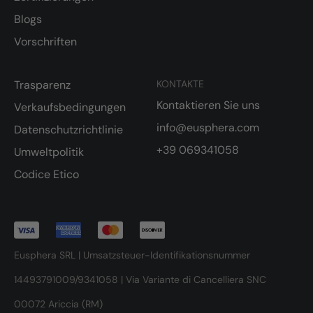
Blogs
Vorschriften
Trasparenz
KONTAKTE
Kontaktieren Sie uns
Verkaufsbedingungen
info@eusphera.com
Datenschutzrichtlinie
+39 069341058
Umweltpolitik
Codice Etico
Eusphera SRL | Umsatzsteuer-Identifikationsnummer
14493791009/9341058 | Via Variante di Cancelliera SNC
00072 Ariccia (RM)