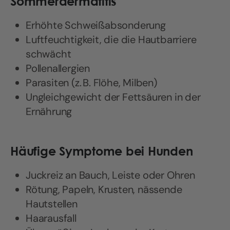
Sommerdermatitis
Erhöhte Schweißabsonderung
Luftfeuchtigkeit, die die Hautbarriere
schwächt
Pollenallergien
Parasiten (z. B. Flöhe, Milben)
Ungleichgewicht der Fettsäuren in der
Ernährung
Häufige Symptome bei Hunden
Juckreiz an Bauch, Leiste oder Ohren
Rötung, Papeln, Krusten, nässende
Hautstellen
Haarausfall