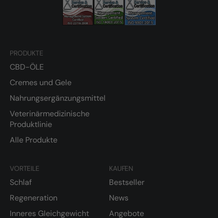
PRODUKTE
CBD-ÖLE
Cremes und Gele
Nahrungsergänzungsmittel
Veterinärmedizinische
Produktlinie
Alle Produkte
VORTEILE
KAUFEN
Schlaf
Bestseller
Regeneration
News
Inneres Gleichgewicht
Angebote