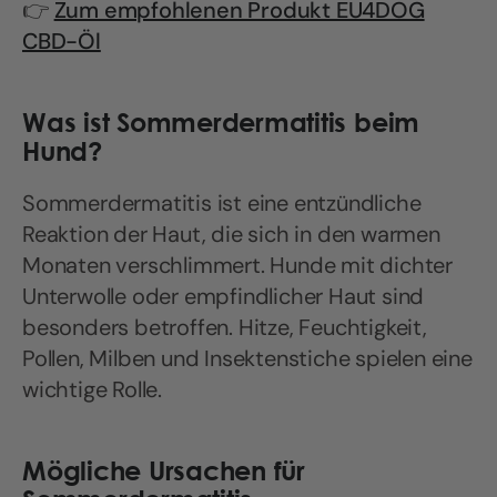
👉
Zum empfohlenen Produkt EU4DOG
CBD-Öl
Was ist Sommerdermatitis beim
Hund?
Sommerdermatitis ist eine entzündliche
Reaktion der Haut, die sich in den warmen
Monaten verschlimmert. Hunde mit dichter
Unterwolle oder empfindlicher Haut sind
besonders betroffen. Hitze, Feuchtigkeit,
Pollen, Milben und Insektenstiche spielen eine
wichtige Rolle.
Mögliche Ursachen für