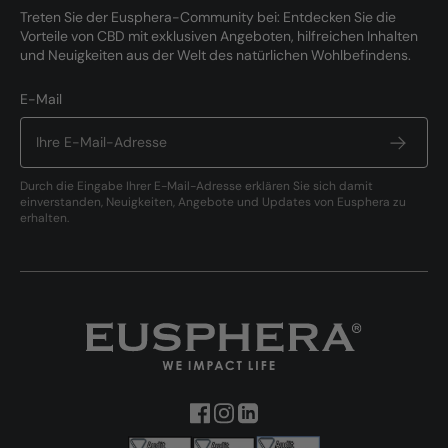
Treten Sie der Eusphera-Community bei: Entdecken Sie die
Vorteile von CBD mit exklusiven Angeboten, hilfreichen Inhalten
und Neuigkeiten aus der Welt des natürlichen Wohlbefindens.
E-Mail
Durch die Eingabe Ihrer E-Mail-Adresse erklären Sie sich damit
einverstanden, Neuigkeiten, Angebote und Updates von Eusphera zu
erhalten.