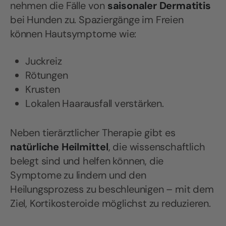
nehmen die Fälle von
saisonaler Dermatitis
bei Hunden zu. Spaziergänge im Freien
können Hautsymptome wie:
Juckreiz
Rötungen
Krusten
Lokalen Haarausfall verstärken.
Neben tierärztlicher Therapie gibt es
natürliche Heilmittel
, die wissenschaftlich
belegt sind und helfen können, die
Symptome zu lindern und den
Heilungsprozess zu beschleunigen – mit dem
Ziel, Kortikosteroide möglichst zu reduzieren.