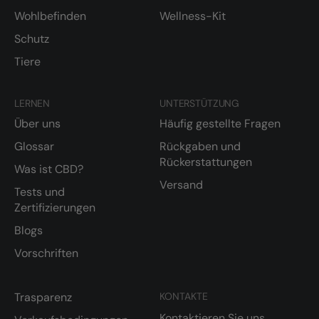
Wohlbefinden
Wellness-Kit
Schutz
Tiere
LERNEN
UNTERSTÜTZUNG
Über uns
Häufig gestellte Fragen
Glossar
Rückgaben und
Rückerstattungen
Was ist CBD?
Versand
Tests und
Zertifizierungen
Blogs
Vorschriften
Trasparenz
KONTAKTE
Kontaktieren Sie uns