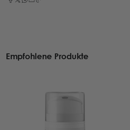
Empfohlene Produkte