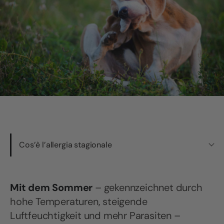
Cos’è l’allergia stagionale
Mit dem Sommer
– gekennzeichnet durch
hohe Temperaturen, steigende
Luftfeuchtigkeit und mehr Parasiten –