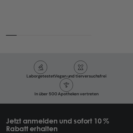
Laborgetestet
Vegan und tierversuchsfrei
In über 500 Apotheken vertreten
Jetzt anmelden und sofort 10 %
Rabatt erhalten