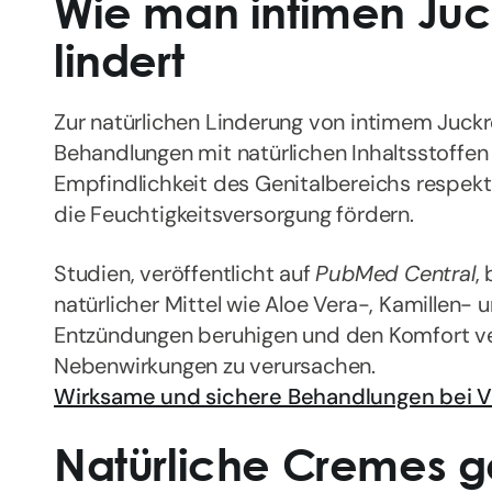
Wie man intimen Juck
lindert
Zur natürlichen Linderung von intimem Juckre
Behandlungen mit natürlichen Inhaltsstoffen
Empfindlichkeit des Genitalbereichs respekt
die Feuchtigkeitsversorgung fördern.
Studien, veröffentlicht auf
PubMed Central
,
natürlicher Mittel wie Aloe Vera-, Kamillen-
Entzündungen beruhigen und den Komfort ve
Nebenwirkungen zu verursachen.
Wirksame und sichere Behandlungen bei V
Natürliche Cremes 