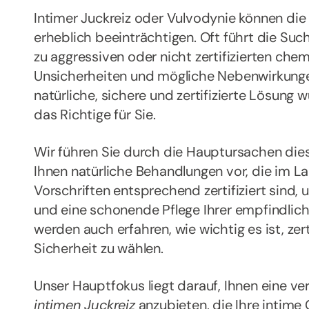
Intimer Juckreiz oder Vulvodynie können die 
erheblich beeinträchtigen. Oft führt die Su
zu aggressiven oder nicht zertifizierten chem
Unsicherheiten und mögliche Nebenwirkunge
natürliche, sichere und zertifizierte Lösung w
das Richtige für Sie.
Wir führen Sie durch die Hauptursachen die
Ihnen natürliche Behandlungen vor, die im L
Vorschriften entsprechend zertifiziert sind,
und eine schonende Pflege Ihrer empfindlich
werden auch erfahren, wie wichtig es ist, zert
Sicherheit zu wählen.
Unser Hauptfokus liegt darauf, Ihnen eine ve
intimen Juckreiz
anzubieten, die Ihre intime