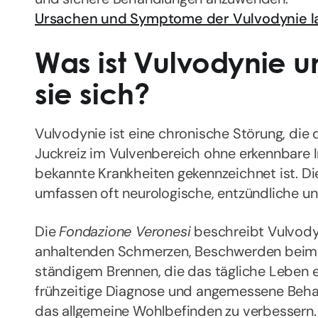
Ursachen und Symptome der Vulvodynie l
Was ist Vulvodynie u
sie sich?
Vulvodynie ist eine chronische Störung, di
Juckreiz im Vulvenbereich ohne erkennbare 
bekannte Krankheiten gekennzeichnet ist. Die
umfassen oft neurologische, entzündliche u
Die
Fondazione Veronesi
beschreibt Vulvod
anhaltenden Schmerzen, Beschwerden beim
ständigem Brennen, die das tägliche Leben 
frühzeitige Diagnose und angemessene Beha
das allgemeine Wohlbefinden zu verbessern.