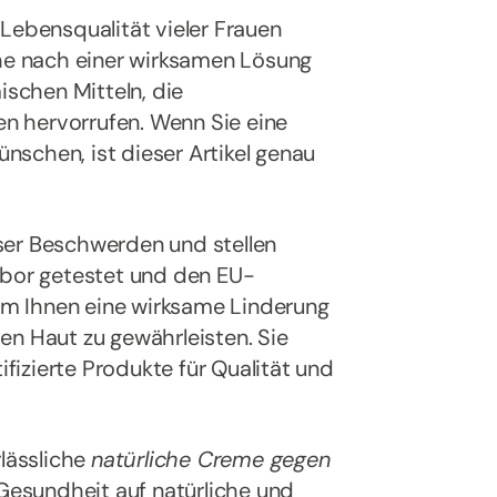
Lebensqualität vieler Frauen
che nach einer wirksamen Lösung
ischen Mitteln, die
n hervorrufen. Wenn Sie eine
ünschen, ist dieser Artikel genau
ser Beschwerden und stellen
abor getestet und den EU-
 um Ihnen eine wirksame Linderung
en Haut zu gewährleisten. Sie
ifizierte Produkte für Qualität und
rlässliche
natürliche Creme gegen
 Gesundheit auf natürliche und