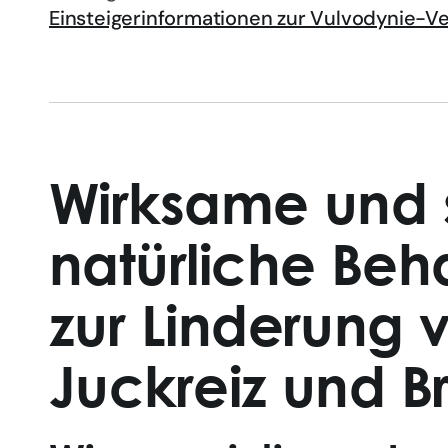
Einsteigerinformationen zur Vulvodynie-V
Wirksame und 
natürliche Be
zur Linderung 
Juckreiz und 