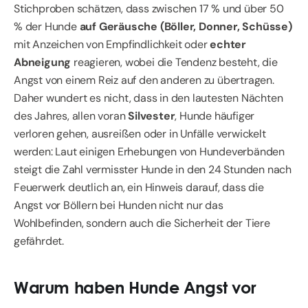
Stichproben schätzen, dass zwischen 17 % und über 50
% der Hunde
auf Geräusche (Böller, Donner, Schüsse)
mit Anzeichen von Empfindlichkeit oder
echter
Abneigung
reagieren, wobei die Tendenz besteht, die
Angst von einem Reiz auf den anderen zu übertragen.
Daher wundert es nicht, dass in den lautesten Nächten
des Jahres, allen voran
Silvester
, Hunde häufiger
verloren gehen, ausreißen oder in Unfälle verwickelt
werden: Laut einigen Erhebungen von Hundeverbänden
steigt die Zahl vermisster Hunde in den 24 Stunden nach
Feuerwerk deutlich an, ein Hinweis darauf, dass die
Angst vor Böllern bei Hunden nicht nur das
Wohlbefinden, sondern auch die Sicherheit der Tiere
gefährdet.
Warum haben Hunde Angst vor