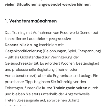
vielen Situationen angewendet werden können.
1. Verhaltensmaßnahmen
Das Training mit Aufnahmen von Feuerwerk/Donner bei
kontrollierter Lautstärke –
progressive
Desensibilisierung
kombiniert mit
Gegenkonditionierung (Belohnungen, Spiel, Entspannung)
– gilt als Goldstandard zur Verringerung der
Geräuschreaktivität. Es erfordert Wochen, Beständigkeit
und professionelle Begleitung (Trainer oder
Verhaltenstierarzt), aber die Ergebnisse sind belegt. Ein
praktischer Tipp: beginnen Sie frühzeitig vor den
Feiertagen, führen Sie
kurze Trainingseinheiten
durch
und bleiben Sie stets unterhalb der Angstschwelle.
Treten Stresssignale auf, sofort einen Schritt