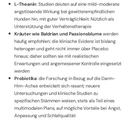
L-Theanin
: Studien deuten auf eine mild-moderate
angstlösende Wirkung bei gewitterempfindlichen
Hunden hin, mit guter Verträglichkeit. Nützlich als
Unterstützung der Verhaltenstherapie
Kräuter wie Baldrian und Passionsblume
werden
häufig empfohlen; die klinische Evidenz ist bislang
heterogen und geht nicht immer über Placebo
hinaus; daher sollten sie mit realistischen
Erwartungen und angemessener Kontrolle eingesetzt
werden
Probiotika
: die Forschung in Bezug auf die Darm-
Hirn-Achse entwickelt sich rasant; neuere
Untersuchungen und klinische Studien zu
spezifischen Stämmen weisen, stets als Teil eines
multimodalen Plans, auf mögliche Vorteile bei Angst,
Anpassung und Schlafqualität