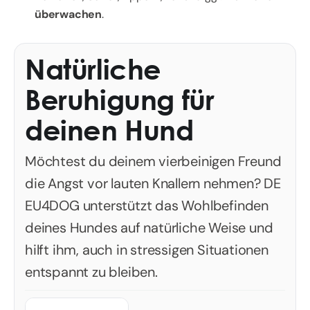
überwachen
.
Natürliche
Beruhigung für
deinen Hund
Möchtest du deinem vierbeinigen Freund
die Angst vor lauten Knallern nehmen? DE
EU4DOG unterstützt das Wohlbefinden
deines Hundes auf natürliche Weise und
hilft ihm, auch in stressigen Situationen
entspannt zu bleiben.