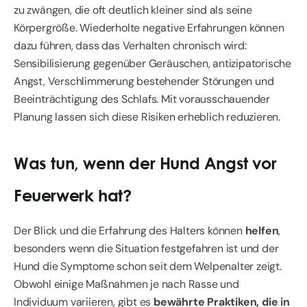
zu zwängen, die oft deutlich kleiner sind als seine
Körpergröße. Wiederholte negative Erfahrungen können
dazu führen, dass das Verhalten chronisch wird:
Sensibilisierung gegenüber Geräuschen, antizipatorische
Angst, Verschlimmerung bestehender Störungen und
Beeinträchtigung des Schlafs. Mit vorausschauender
Planung lassen sich diese Risiken erheblich reduzieren.
Was tun, wenn der Hund Angst vor
Feuerwerk hat?
Der Blick und die Erfahrung des Halters können
helfen
,
besonders wenn die Situation festgefahren ist und der
Hund die Symptome schon seit dem Welpenalter zeigt.
Obwohl einige Maßnahmen je nach Rasse und
Individuum variieren, gibt es
bewährte Praktiken, die in