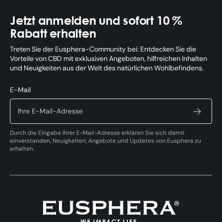
Jetzt anmelden und sofort 10 %
Rabatt erhalten
Treten Sie der Eusphera-Community bei: Entdecken Sie die
Vorteile von CBD mit exklusiven Angeboten, hilfreichen Inhalten
und Neuigkeiten aus der Welt des natürlichen Wohlbefindens.
E-Mail
Durch die Eingabe Ihrer E-Mail-Adresse erklären Sie sich damit
einverstanden, Neuigkeiten, Angebote und Updates von Eusphera zu
erhalten.