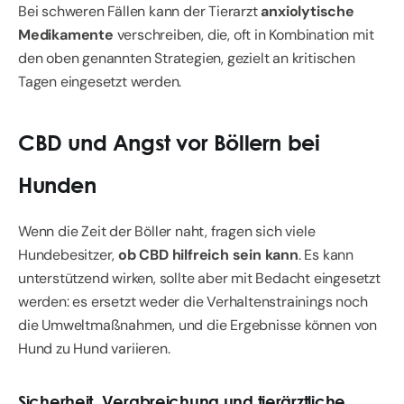
Bei schweren Fällen kann der Tierarzt
anxiolytische
Medikamente
verschreiben, die, oft in Kombination mit
den oben genannten Strategien, gezielt an kritischen
Tagen eingesetzt werden.
CBD und Angst vor Böllern bei
Hunden
Wenn die Zeit der Böller naht, fragen sich viele
Hundebesitzer,
ob CBD hilfreich
sein kann
. Es kann
unterstützend wirken, sollte aber mit Bedacht eingesetzt
werden: es ersetzt weder die Verhaltenstrainings noch
die Umweltmaßnahmen, und die Ergebnisse können von
Hund zu Hund variieren.
Sicherheit, Verabreichung und tierärztliche