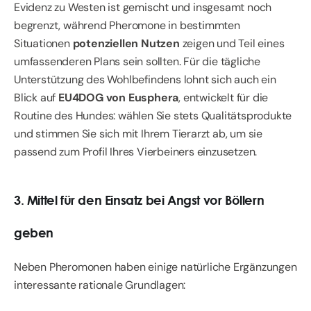
Evidenz zu Westen ist gemischt und insgesamt noch
begrenzt, während Pheromone in bestimmten
Situationen
potenziellen Nutzen
zeigen und Teil eines
umfassenderen Plans sein sollten. Für die tägliche
Unterstützung des Wohlbefindens lohnt sich auch ein
Blick auf
EU4DOG von Eusphera
, entwickelt für die
Routine des Hundes: wählen Sie stets Qualitätsprodukte
und stimmen Sie sich mit Ihrem Tierarzt ab, um sie
passend zum Profil Ihres Vierbeiners einzusetzen.
3. Mittel für den Einsatz bei Angst vor Böllern
geben
Neben Pheromonen haben einige natürliche Ergänzungen
interessante rationale Grundlagen: