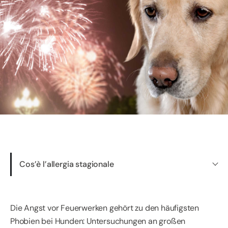
Cos’è l’allergia stagionale
Die Angst vor Feuerwerken gehört zu den häufigsten
Phobien bei Hunden: Untersuchungen an großen