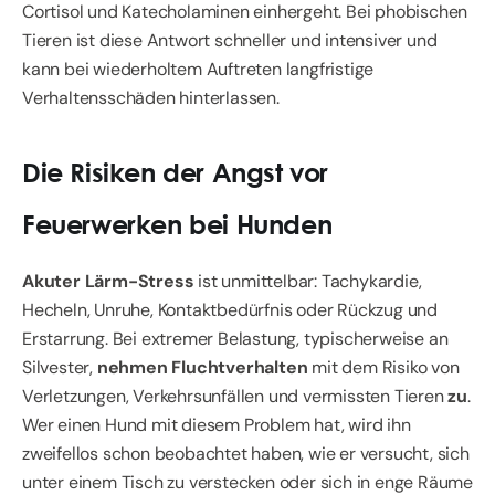
Cortisol und Katecholaminen einhergeht. Bei phobischen
Tieren ist diese Antwort schneller und intensiver und
kann bei wiederholtem Auftreten langfristige
Verhaltensschäden hinterlassen.
Die Risiken der Angst vor
Feuerwerken bei Hunden
Akuter Lärm-Stress
ist unmittelbar: Tachykardie,
Hecheln, Unruhe, Kontaktbedürfnis oder Rückzug und
Erstarrung. Bei extremer Belastung, typischerweise an
Silvester,
nehmen Fluchtverhalten
mit dem Risiko von
Verletzungen, Verkehrsunfällen und vermissten Tieren
zu
.
Wer einen Hund mit diesem Problem hat, wird ihn
zweifellos schon beobachtet haben, wie er versucht, sich
unter einem Tisch zu verstecken oder sich in enge Räume