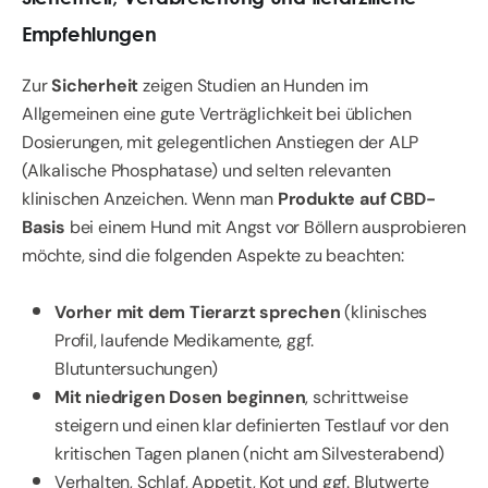
Empfehlungen
Zur
Sicherheit
zeigen Studien an Hunden im
Allgemeinen eine gute Verträglichkeit bei üblichen
Dosierungen, mit gelegentlichen Anstiegen der ALP
(Alkalische Phosphatase) und selten relevanten
klinischen Anzeichen. Wenn man
Produkte auf CBD-
Basis
bei einem Hund mit Angst vor Böllern ausprobieren
möchte, sind die folgenden Aspekte zu beachten:
Vorher mit dem Tierarzt sprechen
(klinisches
Profil, laufende Medikamente, ggf.
Blutuntersuchungen)
Mit niedrigen Dosen beginnen
, schrittweise
steigern und einen klar definierten Testlauf vor den
kritischen Tagen planen (nicht am Silvesterabend)
Verhalten, Schlaf, Appetit, Kot und ggf.
Blutwerte