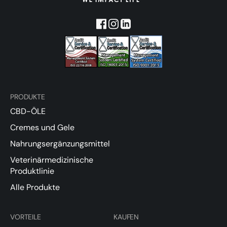
PRODUKTE
CBD-ÖLE
Cremes und Gele
Nahrungsergänzungsmittel
Veterinärmedizinische
Produktlinie
Alle Produkte
VORTEILE
KAUFEN