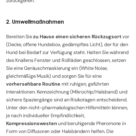
zurückgehen.
2. Umweltmaßnahmen
Bereiten Sie
zu Hause einen sicheren Rückzugsort
vor
(Decke, offene Hundebox, gedämpftes Licht), der für den
Hund bei Bedarf zur Verfügung steht. Halten Sie während
des Knallens Fenster und Rollläden geschlossen, setzen
Sie eine Geräuschmaskierung ein (White Noise,
gleichmäßige Musik) und sorgen Sie für eine
vorhersehbare Routine
mit ruhigen, geführten
Interaktionen. Kennzeichnung (Mikrochip/Halsband) und
sichere Spaziergänge sind an Risikotagen entscheidend.
Unter den nicht-pharmakologischen Hilfsmitteln können,
je nach individueller Empfindlichkeit,
Kompressionswesten
und beruhigende Pheromone in
Form von Diffusoren oder Halsbändern helfen. Die