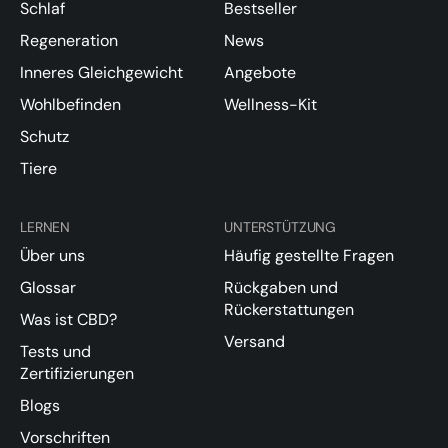
Schlaf
Bestseller
Regeneration
News
Inneres Gleichgewicht
Angebote
Wohlbefinden
Wellness-Kit
Schutz
Tiere
LERNEN
UNTERSTÜTZUNG
Über uns
Häufig gestellte Fragen
Glossar
Rückgaben und
Rückerstattungen
Was ist CBD?
Versand
Tests und
Zertifizierungen
Blogs
Vorschriften