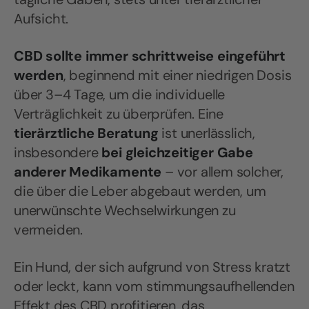
Aufsicht.
CBD sollte immer schrittweise eingeführt
werden
, beginnend mit einer niedrigen Dosis
über 3–4 Tage, um die individuelle
Verträglichkeit zu überprüfen. Eine
tierärztliche Beratung
ist unerlässlich,
insbesondere
bei gleichzeitiger Gabe
anderer Medikamente
– vor allem solcher,
die über die Leber abgebaut werden, um
unerwünschte Wechselwirkungen zu
vermeiden.
Ein Hund, der sich aufgrund von Stress kratzt
oder leckt, kann vom stimmungsaufhellenden
Effekt des CBD profitieren, das