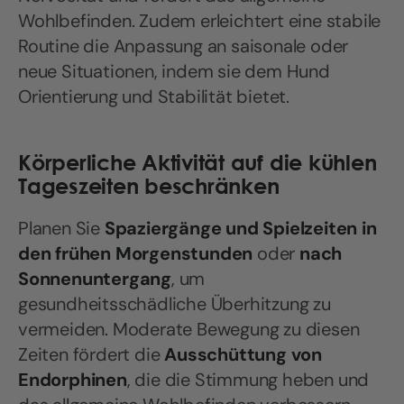
Wohlbefinden. Zudem erleichtert eine stabile
Routine die Anpassung an saisonale oder
neue Situationen, indem sie dem Hund
Orientierung und Stabilität bietet.
Körperliche Aktivität auf die kühlen
Tageszeiten beschränken
Planen Sie
Spaziergänge und Spielzeiten in
den frühen Morgenstunden
oder
nach
Sonnenuntergang
, um
gesundheitsschädliche Überhitzung zu
vermeiden. Moderate Bewegung zu diesen
Zeiten fördert die
Ausschüttung von
Endorphinen
, die die Stimmung heben und