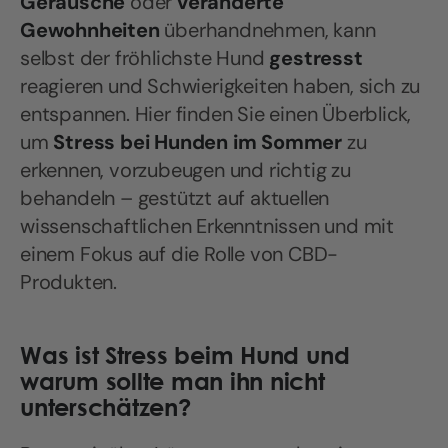
Geräusche
oder
veränderte
Gewohnheiten
überhandnehmen, kann
selbst der fröhlichste Hund
gestresst
reagieren und Schwierigkeiten haben, sich zu
entspannen. Hier finden Sie einen Überblick,
um
Stress bei Hunden im Sommer
zu
erkennen, vorzubeugen und richtig zu
behandeln – gestützt auf aktuellen
wissenschaftlichen Erkenntnissen und mit
einem Fokus auf die Rolle von CBD-
Produkten.
Was ist Stress beim Hund und
warum sollte man ihn nicht
unterschätzen?