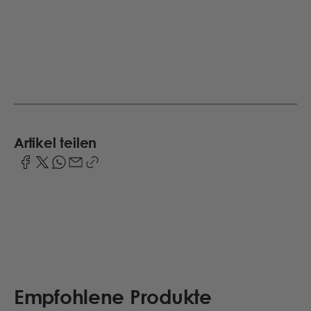
Artikel teilen
Empfohlene Produkte