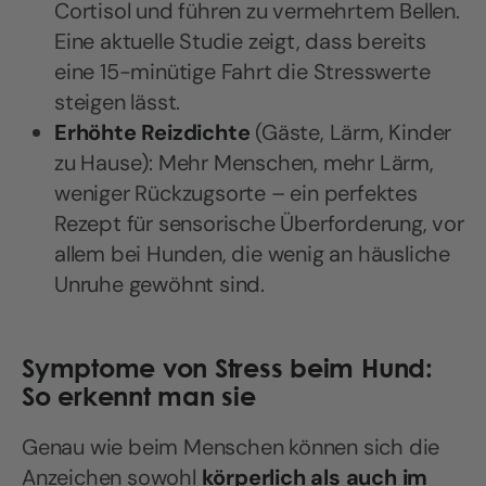
Cortisol und führen zu vermehrtem Bellen.
Eine aktuelle Studie zeigt, dass bereits
eine 15-minütige Fahrt die Stresswerte
steigen lässt.
Erhöhte Reizdichte
(Gäste, Lärm, Kinder
zu Hause): Mehr Menschen, mehr Lärm,
weniger Rückzugsorte – ein perfektes
Rezept für sensorische Überforderung, vor
allem bei Hunden, die wenig an häusliche
Unruhe gewöhnt sind.
Symptome von Stress beim Hund:
So erkennt man sie
Genau wie beim Menschen können sich die
Anzeichen sowohl
körperlich als auch im