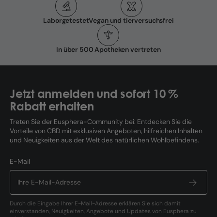
Laborgetestet
Vegan und tierversuchsfrei
In über 500 Apotheken vertreten
Jetzt anmelden und sofort 10 %
Rabatt erhalten
Treten Sie der Eusphera-Community bei: Entdecken Sie die
Vorteile von CBD mit exklusiven Angeboten, hilfreichen Inhalten
und Neuigkeiten aus der Welt des natürlichen Wohlbefindens.
E-Mail
Durch die Eingabe Ihrer E-Mail-Adresse erklären Sie sich damit
einverstanden, Neuigkeiten, Angebote und Updates von Eusphera zu