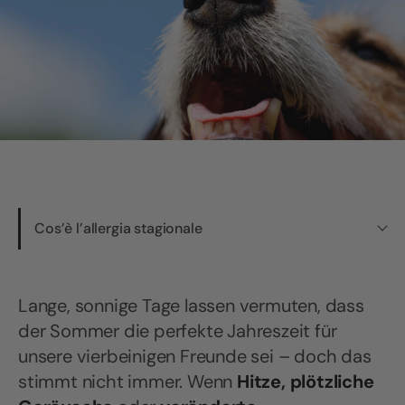
Cos’è l’allergia stagionale
Lange, sonnige Tage lassen vermuten, dass
der Sommer die perfekte Jahreszeit für
unsere vierbeinigen Freunde sei – doch das
stimmt nicht immer. Wenn
Hitze, plötzliche