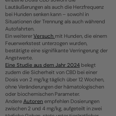
Lautäußerungen als auch die Herzfrequenz
bei Hunden senken kann – sowohl in
Situationen der Trennung als auch während
Autofahrten.
Ein weiterer
Versuch
mit Hunden, die einem
Feuerwerkstest unterzogen wurden,
bestätigte eine signifikante Verringerung der
Angstwerte.
Eine Studie aus dem Jahr 2024
belegt
zudem die Sicherheit von CBD bei einer
Dosis von 2 mg/kg täglich über 12 Wochen,
ohne Veränderungen der hämatologischen
oder biochemischen Parameter.
Andere
Autoren
empfehlen Dosierungen
zwischen 2 und 4 mg/kg, aufgeteilt in zwei
tägliche Gaben, stets unter tierärztlicher