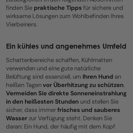
finden Sie
praktische Tipps
für sichere und
wirksame Lösungen zum Wohlbefinden Ihres
Vierbeiners.
Ein kühles und angenehmes Umfeld
Schattenbereiche schaffen, Kühlmatten
verwenden und eine gute natürliche
Belüftung sind essenziell, um
Ihren Hund
an
heißen Tagen
vor Überhitzung zu schützen
.
Vermeiden Sie direkte Sonneneinstrahlung
in den heißesten Stunden
und stellen Sie
sicher, dass immer
frisches und sauberes
Wasser
zur Verfügung steht. Denken Sie
daran: Ein Hund, der häufig mit dem Kopf