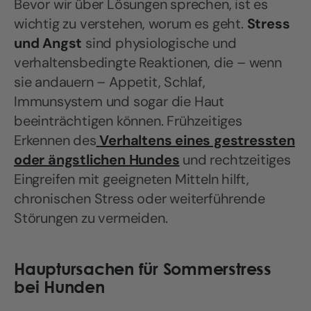
Bevor wir über Lösungen sprechen, ist es
wichtig zu verstehen, worum es geht.
Stress
und Angst
sind physiologische und
verhaltensbedingte Reaktionen, die – wenn
sie andauern – Appetit, Schlaf,
Immunsystem und sogar die Haut
beeinträchtigen können. Frühzeitiges
Erkennen des
Verhaltens eines gestressten
oder ängstlichen Hundes
und rechtzeitiges
Eingreifen mit geeigneten Mitteln hilft,
chronischen Stress oder weiterführende
Störungen zu vermeiden.
Hauptursachen für Sommerstress
bei Hunden