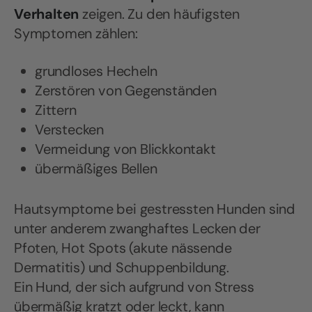
Verhalten
zeigen. Zu den häufigsten
Symptomen zählen:
grundloses Hecheln
Zerstören von Gegenständen
Zittern
Verstecken
Vermeidung von Blickkontakt
übermäßiges Bellen
Hautsymptome bei gestressten Hunden sind
unter anderem zwanghaftes Lecken der
Pfoten, Hot Spots (akute nässende
Dermatitis) und Schuppenbildung.
Ein Hund, der sich aufgrund von Stress
übermäßig kratzt oder leckt, kann