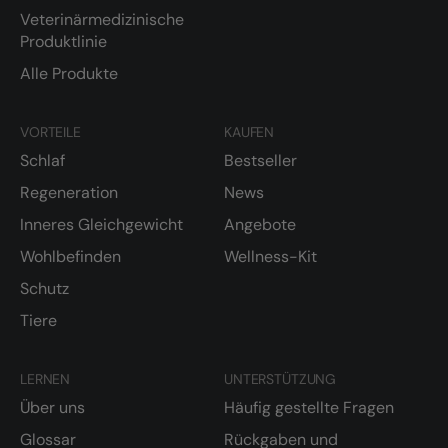
Veterinärmedizinische
Produktlinie
Alle Produkte
VORTEILE
KAUFEN
Schlaf
Bestseller
Regeneration
News
Inneres Gleichgewicht
Angebote
Wohlbefinden
Wellness-Kit
Schutz
Tiere
LERNEN
UNTERSTÜTZUNG
Über uns
Häufig gestellte Fragen
Glossar
Rückgaben und