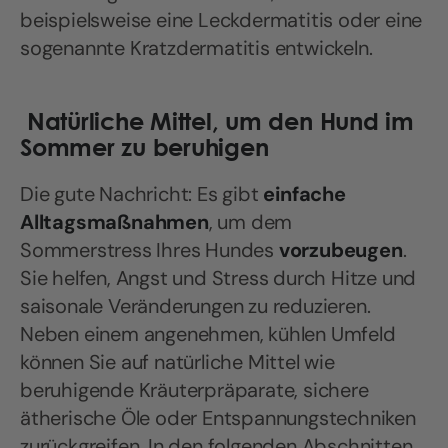
beispielsweise eine Leckdermatitis oder eine
sogenannte Kratzdermatitis entwickeln.
Natürliche Mittel, um den Hund im
Sommer zu beruhigen
Die gute Nachricht: Es gibt
einfache
Alltagsmaßnahmen
, um dem
Sommerstress Ihres Hundes
vorzubeugen
.
Sie helfen, Angst und Stress durch Hitze und
saisonale Veränderungen zu reduzieren.
Neben einem angenehmen, kühlen Umfeld
können Sie auf natürliche Mittel wie
beruhigende Kräuterpräparate, sichere
ätherische Öle oder Entspannungstechniken
zurückgreifen. In den folgenden Abschnitten