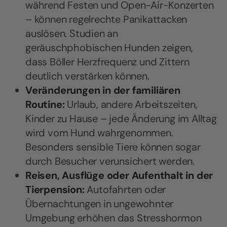
während Festen und Open-Air-Konzerten
– können regelrechte Panikattacken
auslösen. Studien an
geräuschphobischen Hunden zeigen,
dass Böller Herzfrequenz und Zittern
deutlich verstärken können.
Veränderungen in der familiären
Routine:
Urlaub, andere Arbeitszeiten,
Kinder zu Hause – jede Änderung im Alltag
wird vom Hund wahrgenommen.
Besonders sensible Tiere können sogar
durch Besucher verunsichert werden.
Reisen, Ausflüge oder Aufenthalt in der
Tierpension:
Autofahrten oder
Übernachtungen in ungewohnter
Umgebung erhöhen das Stresshormon