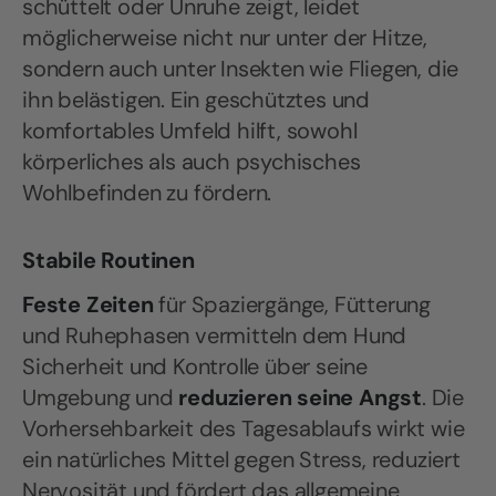
schüttelt oder Unruhe zeigt, leidet
möglicherweise nicht nur unter der Hitze,
sondern auch unter Insekten wie Fliegen, die
ihn belästigen. Ein geschütztes und
komfortables Umfeld hilft, sowohl
körperliches als auch psychisches
Wohlbefinden zu fördern.
Stabile Routinen
Feste Zeiten
für Spaziergänge, Fütterung
und Ruhephasen vermitteln dem Hund
Sicherheit und Kontrolle über seine
Umgebung und
reduzieren seine Angst
. Die
Vorhersehbarkeit des Tagesablaufs wirkt wie
ein natürliches Mittel gegen Stress, reduziert
Nervosität und fördert das allgemeine