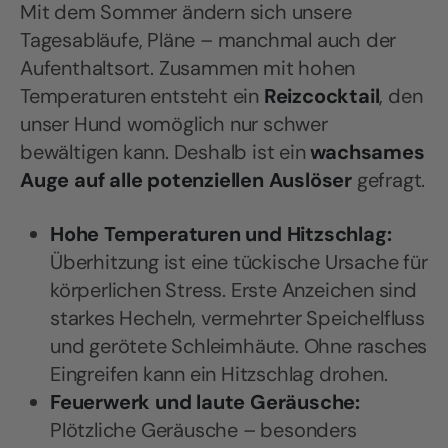
Mit dem Sommer ändern sich unsere
Tagesabläufe, Pläne – manchmal auch der
Aufenthaltsort. Zusammen mit hohen
Temperaturen entsteht ein
Reizcocktail
, den
unser Hund womöglich nur schwer
bewältigen kann. Deshalb ist ein
wachsames
Auge auf alle potenziellen Auslöser
gefragt.
Hohe Temperaturen und Hitzschlag:
Überhitzung ist eine tückische Ursache für
körperlichen Stress. Erste Anzeichen sind
starkes Hecheln, vermehrter Speichelfluss
und gerötete Schleimhäute. Ohne rasches
Eingreifen kann ein Hitzschlag drohen.
Feuerwerk und laute Geräusche:
Plötzliche Geräusche – besonders