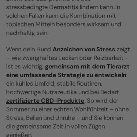
stressbedingte Dermatitis lindern kann. In
solchen Fällen kann die Kombination mit
topischen Mitteln besonders wirksam und
nachhaltig sein.
Wenn dein Hund
Anzeichen von Stress
zeigt
– wie zwanghaftes Lecken oder Reizbarkeit –
ist es wichtig,
gemeinsam mit dem Tierarzt
eine umfassende Strategie zu entwickeln
:
ein kühles Umfeld, stabile Routinen,
hochwertige Nutrazeutika und bei Bedarf
zertifizierte CBD-Produkte
. So wird der
Sommer zu einer echten Wohlfühlzeit – ohne
Stress, Bellen und Unruhe – und Sie können
die gemeinsame Zeit in vollen Zügen
genießen.