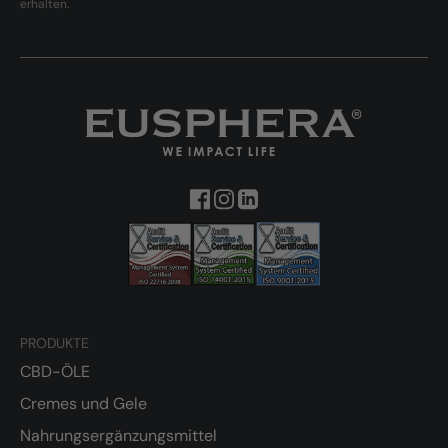
erhalten.
PRODUKTE
CBD-ÖLE
Cremes und Gele
Nahrungsergänzungsmittel