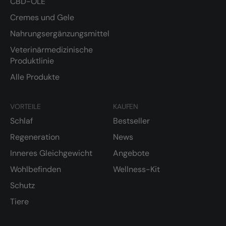
CBD-ÖLE
Cremes und Gele
Nahrungsergänzungsmittel
Veterinärmedizinische
Produktlinie
Alle Produkte
VORTEILE
KAUFEN
Schlaf
Bestseller
Regeneration
News
Inneres Gleichgewicht
Angebote
Wohlbefinden
Wellness-Kit
Schutz
Tiere