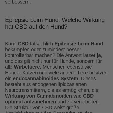
verbessern.
Epilepsie beim Hund: Welche Wirkung
hat CBD auf den Hund?
Kann
CBD
tatsächlich
Epilepsie beim Hund
bekämpfen oder zumindest besser
kontrollierbar machen? Die Antwort lautet
ja
,
und das gilt nicht nur für Hunde, sondern für
alle
Wirbeltiere
. Menschen ebenso wie
Hunde, Katzen und viele andere Tiere besitzen
ein
endocannabinoides System
. Dieses
besteht aus endogenen lipidbasierten
Neurotransmittern, die es ermöglichen, die
Wirkung von Cannabinoiden wie CBD
optimal aufzunehmen
und zu verarbeiten.
Die Struktur von CBD weist große