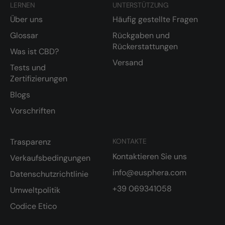
LERNEN
UNTERSTÜTZUNG
Über uns
Häufig gestellte Fragen
Glossar
Rückgaben und
Rückerstattungen
Was ist CBD?
Versand
Tests und
Zertifizierungen
Blogs
Vorschriften
Trasparenz
KONTAKTE
Kontaktieren Sie uns
Verkaufsbedingungen
info@eusphera.com
Datenschutzrichtlinie
+39 069341058
Umweltpolitik
Codice Etico