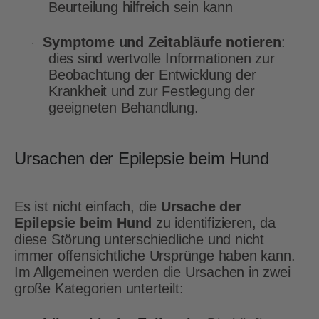
Beurteilung hilfreich sein kann
Symptome und Zeitabläufe notieren
:
·
dies sind wertvolle Informationen zur
Beobachtung der Entwicklung der
Krankheit und zur Festlegung der
geeigneten Behandlung.
Ursachen der Epilepsie beim Hund
Es ist nicht einfach, die
Ursache der
Epilepsie beim Hund
zu identifizieren, da
diese Störung unterschiedliche und nicht
immer offensichtliche Ursprünge haben kann.
Im Allgemeinen werden die Ursachen in zwei
große Kategorien unterteilt: