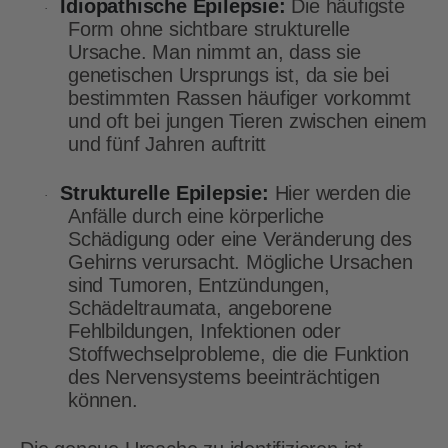
Idiopathische Epilepsie:
Die häufigste
·
Form ohne sichtbare strukturelle
Ursache. Man nimmt an, dass sie
genetischen Ursprungs ist, da sie bei
bestimmten Rassen häufiger vorkommt
und oft bei jungen Tieren zwischen einem
und fünf Jahren auftritt
Strukturelle Epilepsie:
Hier werden die
·
Anfälle durch eine körperliche
Schädigung oder eine Veränderung des
Gehirns verursacht. Mögliche Ursachen
sind Tumoren, Entzündungen,
Schädeltraumata, angeborene
Fehlbildungen, Infektionen oder
Stoffwechselprobleme, die die Funktion
des Nervensystems beeinträchtigen
können.