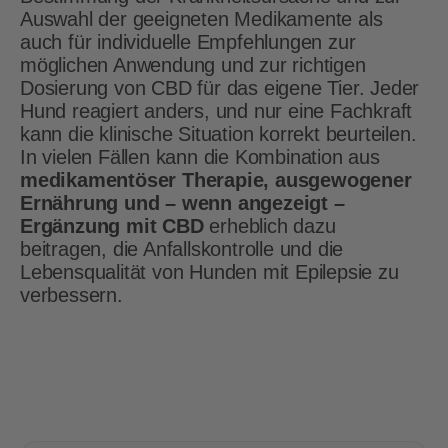
Auswahl der geeigneten Medikamente als
auch für individuelle Empfehlungen zur
möglichen Anwendung und zur richtigen
Dosierung von CBD für das eigene Tier. Jeder
Hund reagiert anders, und nur eine Fachkraft
kann die klinische Situation korrekt beurteilen.
In vielen Fällen kann die Kombination aus
medikamentöser Therapie, ausgewogener
Ernährung und – wenn angezeigt –
Ergänzung mit CBD
erheblich dazu
beitragen, die Anfallskontrolle und die
Lebensqualität von Hunden mit Epilepsie zu
verbessern.