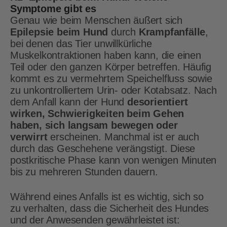
Symptome gibt es
Genau wie beim Menschen äußert sich
Epilepsie beim Hund
durch
Krampfanfälle
,
bei denen das Tier unwillkürliche
Muskelkontraktionen haben kann, die einen
Teil oder den ganzen Körper betreffen. Häufig
kommt es zu vermehrtem Speichelfluss sowie
zu unkontrolliertem Urin- oder Kotabsatz. Nach
dem Anfall kann der Hund
desorientiert
wirken, Schwierigkeiten beim Gehen
haben, sich langsam bewegen oder
verwirrt
erscheinen. Manchmal ist er auch
durch das Geschehene verängstigt. Diese
postkritische Phase kann von wenigen Minuten
bis zu mehreren Stunden dauern.
Während eines Anfalls ist es wichtig, sich so
zu verhalten, dass die Sicherheit des Hundes
und der Anwesenden gewährleistet ist: