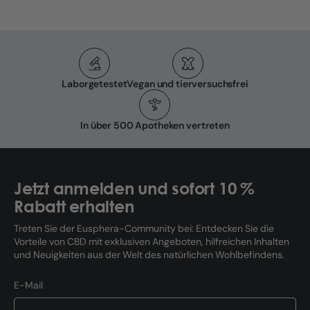
Laborgetestet
Vegan und tierversuchsfrei
In über 500 Apotheken vertreten
Jetzt anmelden und sofort 10 %
Rabatt erhalten
Treten Sie der Eusphera-Community bei: Entdecken Sie die
Vorteile von CBD mit exklusiven Angeboten, hilfreichen Inhalten
und Neuigkeiten aus der Welt des natürlichen Wohlbefindens.
E-Mail