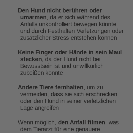
Den Hund nicht berühren oder
·
umarmen
, da er sich während des
Anfalls unkontrolliert bewegen könnte
und durch Festhalten Verletzungen oder
zusätzlicher Stress entstehen können
Keine Finger oder Hände in sein Maul
·
stecken
, da der Hund nicht bei
Bewusstsein ist und unwillkürlich
zubeißen könnte
Andere Tiere fernhalten
, um zu
·
vermeiden, dass sie sich erschrecken
oder den Hund in seiner verletzlichen
Lage angreifen
Wenn möglich,
den Anfall filmen
, was
·
dem Tierarzt für eine genauere