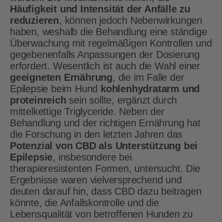
Häufigkeit und Intensität der Anfälle zu
reduzieren
, können jedoch Nebenwirkungen
haben, weshalb die Behandlung eine ständige
Überwachung mit regelmäßigen Kontrollen und
gegebenenfalls Anpassungen der Dosierung
erfordert. Wesentlich ist auch die Wahl einer
geeigneten Ernährung
, die im Falle der
Epilepsie beim Hund
kohlenhydratarm und
proteinreich
sein sollte, ergänzt durch
mittelkettige Triglyceride. Neben der
Behandlung und der richtigen Ernährung hat
die Forschung in den letzten Jahren das
Potenzial von CBD als Unterstützung bei
Epilepsie
, insbesondere bei
therapieresistenten Formen, untersucht. Die
Ergebnisse waren vielversprechend und
deuten darauf hin, dass CBD dazu beitragen
könnte, die Anfallskontrolle und die
Lebensqualität von betroffenen Hunden zu