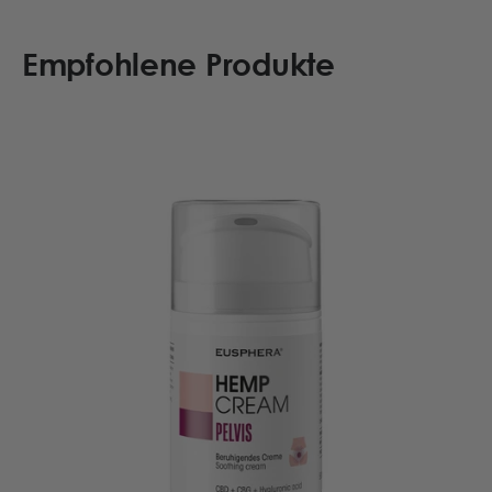
Empfohlene Produkte