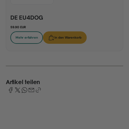
DE EU4DOG
59.90 EUR
Mehr erfahren
In den Warenkorb
Artikel teilen