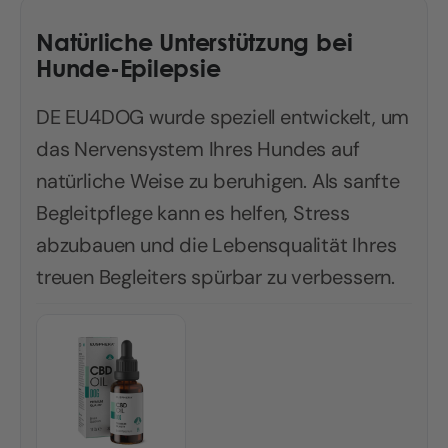
Natürliche Unterstützung bei
Hunde-Epilepsie
DE EU4DOG wurde speziell entwickelt, um
das Nervensystem Ihres Hundes auf
natürliche Weise zu beruhigen. Als sanfte
Begleitpflege kann es helfen, Stress
abzubauen und die Lebensqualität Ihres
treuen Begleiters spürbar zu verbessern.