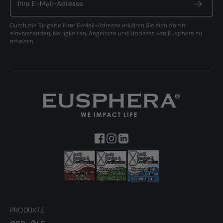
Durch die Eingabe Ihrer E-Mail-Adresse erklären Sie sich damit
einverstanden, Neuigkeiten, Angebote und Updates von Eusphera zu
erhalten.
PRODUKTE