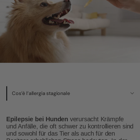
Cos’è l’allergia stagionale
Epilepsie bei Hunden
verursacht Krämpfe
und Anfälle, die oft schwer zu kontrollieren sind
und sowohl für das Tier als auch für den