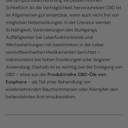
die Symptomwahrnehmung verbessern können.
Schließlich ist die Verträglichkeit hervorzuheben: CBD ist
im Allgemeinen gut einsetzbar, wenn auch nicht frei von
möglichen Nebenwirkungen. In der Literatur werden
Schläfrigkeit, Veränderungen des Stuhlgangs,
Auffälligkeiten bei Leberfunktionstests und
Wechselwirkungen mit bestimmten, in der Leber
verstoffwechselten Medikamenten berichtet –
insbesondere bei hohen Dosierungen oder längerer
Anwendung. Deshalb ist es wichtig, bei der Erwägung von
CBD – etwa aus der
Produktreihe CBD-Öle von
Eusphera
– als Teil einer Behandlung von
wiederkehrenden Bauchschmerzen oder Krämpfen den
behandelnden Arzt einzubeziehen.