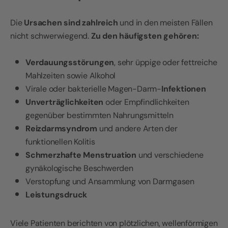
Die
Ursachen sind zahlreich
und in den meisten Fällen
nicht schwerwiegend.
Zu den häufigsten gehören:
Verdauungsstörungen
, sehr üppige oder fettreiche
Mahlzeiten sowie Alkohol
Virale oder bakterielle Magen-Darm-
Infektionen
Unverträglichkeiten
oder Empfindlichkeiten
gegenüber bestimmten Nahrungsmitteln
Reizdarmsyndrom
und andere Arten der
funktionellen Kolitis
Schmerzhafte Menstruation
und verschiedene
gynäkologische Beschwerden
Verstopfung und Ansammlung von Darmgasen
Leistungsdruck
Viele Patienten berichten von plötzlichen, wellenförmigen