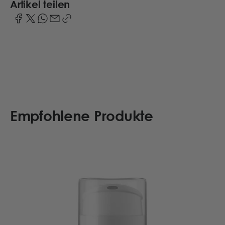
Artikel teilen
Empfohlene Produkte