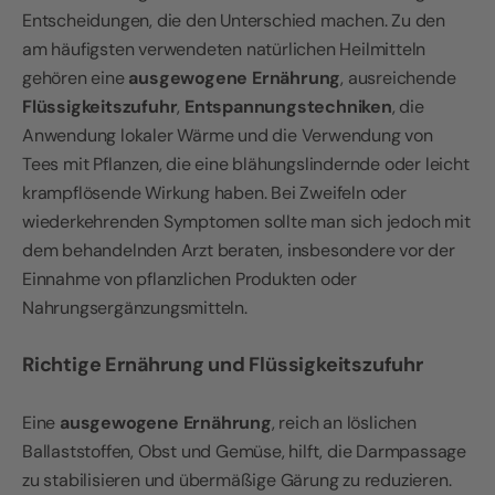
Entscheidungen, die den Unterschied machen. Zu den
am häufigsten verwendeten natürlichen Heilmitteln
gehören eine
ausgewogene Ernährung
, ausreichende
Flüssigkeitszufuhr
,
Entspannungstechniken
, die
Anwendung lokaler Wärme und die Verwendung von
Tees mit Pflanzen, die eine blähungslindernde oder leicht
krampflösende Wirkung haben. Bei Zweifeln oder
wiederkehrenden Symptomen sollte man sich jedoch mit
dem behandelnden Arzt beraten, insbesondere vor der
Einnahme von pflanzlichen Produkten oder
Nahrungsergänzungsmitteln.
Richtige Ernährung und Flüssigkeitszufuhr
Eine
ausgewogene Ernährung
, reich an löslichen
Ballaststoffen, Obst und Gemüse, hilft, die Darmpassage
zu stabilisieren und übermäßige Gärung zu reduzieren.