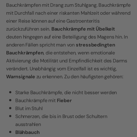
Bauchkrämpfen mit Drang zum Stuhlgang. Bauchkrämpfe
mit Durchfall nach einer riskanten Mahlzeit oder während
einer Reise können auf eine Gastroenteritis
zurückzuführen sein.
Bauchkrämpfe mit Übelkeit
deuten hingegen auf eine Beteiligung des Magens hin. In
anderen Fällen spricht man von
stressbedingten
Bauchkrämpfen
, die entstehen, wenn emotionale
Aktivierung die Motilität und Empfindlichkeit des Darms
verändert. Unabhängig vom Einzelfall ist es wichtig,
Warnsignale
zu erkennen. Zu den häufigsten gehören:
Starke Bauchkrämpfe, die nicht besser werden
Bauchkrämpfe mit
Fieber
Blut im Stuhl
Schmerzen, die bis in Brust oder Schultern
ausstrahlen
Blähbauch