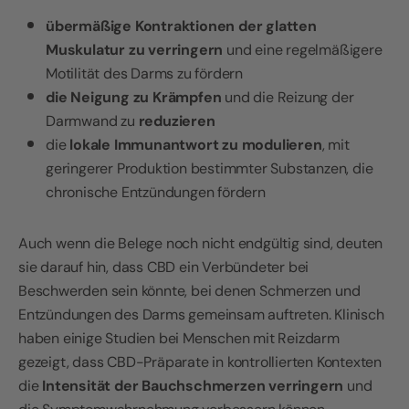
übermäßige Kontraktionen der glatten
Muskulatur zu verringern
und eine regelmäßigere
Motilität des Darms zu fördern
die Neigung zu Krämpfen
und die Reizung der
Darmwand zu
reduzieren
die
lokale Immunantwort zu modulieren
, mit
geringerer Produktion bestimmter Substanzen, die
chronische Entzündungen fördern
Auch wenn die Belege noch nicht endgültig sind, deuten
sie darauf hin, dass CBD ein Verbündeter bei
Beschwerden sein könnte, bei denen Schmerzen und
Entzündungen des Darms gemeinsam auftreten. Klinisch
haben einige Studien bei Menschen mit Reizdarm
gezeigt, dass CBD-Präparate in kontrollierten Kontexten
die
Intensität der Bauchschmerzen verringern
und