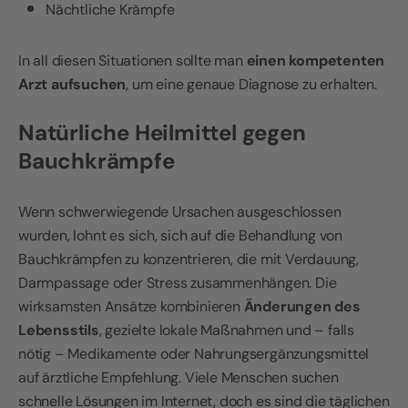
Nächtliche Krämpfe
In all diesen Situationen sollte man
einen kompetenten
Arzt aufsuchen
, um eine genaue Diagnose zu erhalten.
Natürliche Heilmittel gegen
Bauchkrämpfe
Wenn schwerwiegende Ursachen ausgeschlossen
wurden, lohnt es sich, sich auf die Behandlung von
Bauchkrämpfen zu konzentrieren, die mit Verdauung,
Darmpassage oder Stress zusammenhängen. Die
wirksamsten Ansätze kombinieren
Änderungen des
Lebensstils
, gezielte lokale Maßnahmen und – falls
nötig – Medikamente oder Nahrungsergänzungsmittel
auf ärztliche Empfehlung. Viele Menschen suchen
schnelle Lösungen im Internet, doch es sind die täglichen