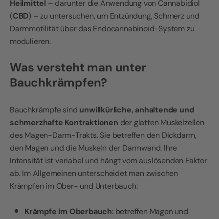
Heilmittel
– darunter die Anwendung von Cannabidiol
(
CBD
) – zu untersuchen, um Entzündung, Schmerz und
Darmmotilität über das Endocannabinoid-System zu
modulieren.
Was versteht man unter
Bauchkrämpfen?
Bauchkrämpfe sind
unwillkürliche, anhaltende und
schmerzhafte Kontraktionen
der glatten Muskelzellen
des Magen-Darm-Trakts. Sie betreffen den Dickdarm,
den Magen und die Muskeln der Darmwand. Ihre
Intensität ist variabel und hängt vom auslösenden Faktor
ab. Im Allgemeinen unterscheidet man zwischen
Krämpfen im Ober- und Unterbauch:
Krämpfe im Oberbauch
: betreffen Magen und