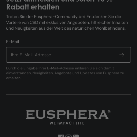
Rabatt erhalten
Treten Sie der Eusphera-Community bei: Entdecken Sie die
Vorteile von CBD mit exklusiven Angeboten, hilfreichen Inhalten
und Neuigkeiten aus der Welt des natürlichen Wohlbefindens.
E-Mail
Durch die Eingabe Ihrer E-Mail-Adresse erklären Sie sich damit
einverstanden, Neuigkeiten, Angebote und Updates von Eusphera zu
erhalten.