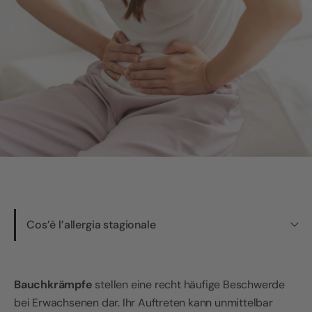
Cos’è l’allergia stagionale
Bauchkrämpfe
stellen eine recht häufige Beschwerde
bei Erwachsenen dar. Ihr Auftreten kann unmittelbar