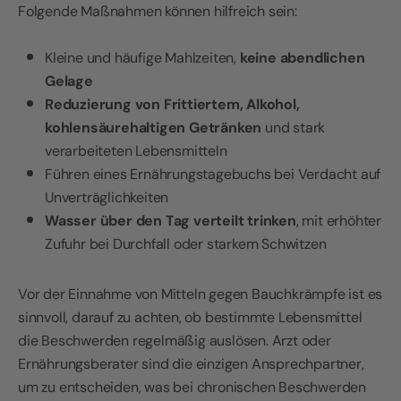
Folgende Maßnahmen können hilfreich sein:
Kleine und häufige Mahlzeiten,
keine abendlichen
Gelage
Reduzierung von Frittiertem, Alkohol,
kohlensäurehaltigen Getränken
und stark
verarbeiteten Lebensmitteln
Führen eines Ernährungstagebuchs bei Verdacht auf
Unverträglichkeiten
Wasser über den Tag verteilt trinken
, mit erhöhter
Zufuhr bei Durchfall oder starkem Schwitzen
Vor der Einnahme von Mitteln gegen Bauchkrämpfe ist es
sinnvoll, darauf zu achten, ob bestimmte Lebensmittel
die Beschwerden regelmäßig auslösen. Arzt oder
Ernährungsberater sind die einzigen Ansprechpartner,
um zu entscheiden, was bei chronischen Beschwerden