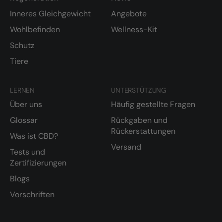
Inneres Gleichgewicht
Angebote
Wohlbefinden
Wellness-Kit
Schutz
Tiere
LERNEN
UNTERSTÜTZUNG
Über uns
Häufig gestellte Fragen
Glossar
Rückgaben und
Rückerstattungen
Was ist CBD?
Versand
Tests und
Zertifizierungen
Blogs
Vorschriften