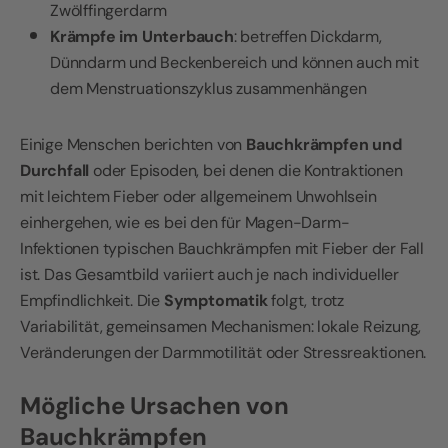
Zwölffingerdarm
Krämpfe im Unterbauch
: betreffen Dickdarm,
Dünndarm und Beckenbereich und können auch mit
dem Menstruationszyklus zusammenhängen
Einige Menschen berichten von
Bauchkrämpfen und
Durchfall
oder Episoden, bei denen die Kontraktionen
mit leichtem Fieber oder allgemeinem Unwohlsein
einhergehen, wie es bei den für Magen-Darm-
Infektionen typischen Bauchkrämpfen mit Fieber der Fall
ist. Das Gesamtbild variiert auch je nach individueller
Empfindlichkeit. Die
Symptomatik
folgt, trotz
Variabilität, gemeinsamen Mechanismen: lokale Reizung,
Veränderungen der Darmmotilität oder Stressreaktionen.
Mögliche Ursachen von
Bauchkrämpfen