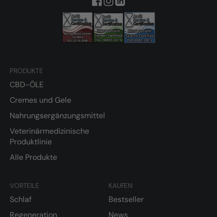
PRODUKTE
CBD-ÖLE
Cremes und Gele
Nahrungsergänzungsmittel
Veterinärmedizinische
Produktlinie
Alle Produkte
VORTEILE
KAUFEN
Schlaf
Bestseller
Regeneration
News