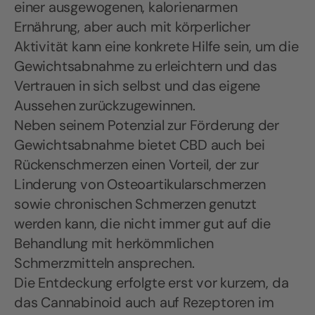
einer ausgewogenen, kalorienarmen
Ernährung, aber auch mit körperlicher
Aktivität kann eine konkrete Hilfe sein, um die
Gewichtsabnahme zu erleichtern und das
Vertrauen in sich selbst und das eigene
Aussehen zurückzugewinnen.
Neben seinem Potenzial zur Förderung der
Gewichtsabnahme bietet CBD auch bei
Rückenschmerzen einen Vorteil, der zur
Linderung von Osteoartikularschmerzen
sowie chronischen Schmerzen genutzt
werden kann, die nicht immer gut auf die
Behandlung mit herkömmlichen
Schmerzmitteln ansprechen.
Die Entdeckung erfolgte erst vor kurzem, da
das Cannabinoid auch auf Rezeptoren im