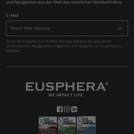
und Neuigkeiten aus der Welt des natürlichen Wohlbefindens.
E-Mail
Durch die Eingabe Ihrer E-Mail-Adresse erklären Sie sich damit
einverstanden, Neuigkeiten, Angebote und Updates von Eusphera zu
erhalten.