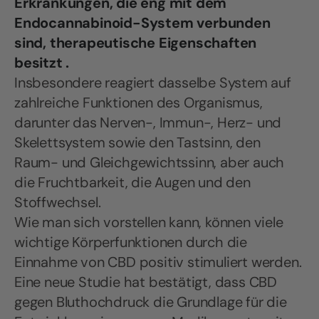
Erkrankungen, die eng mit dem
Endocannabinoid-System verbunden
sind, therapeutische Eigenschaften
besitzt
.
Insbesondere reagiert dasselbe System auf
zahlreiche Funktionen des Organismus,
darunter das Nerven-, Immun-, Herz- und
Skelettsystem sowie den Tastsinn, den
Raum- und Gleichgewichtssinn, aber auch
die Fruchtbarkeit, die Augen und den
Stoffwechsel.
Wie man sich vorstellen kann, können viele
wichtige Körperfunktionen durch die
Einnahme von CBD positiv stimuliert werden.
Eine neue Studie hat bestätigt, dass CBD
gegen Bluthochdruck die Grundlage für die