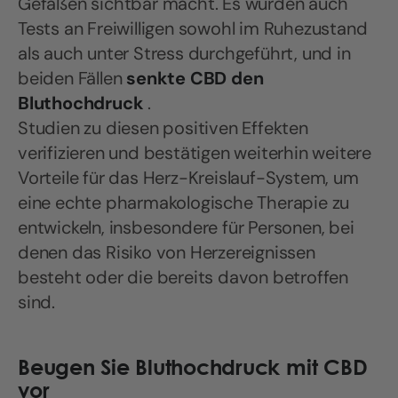
Gefäßen sichtbar macht. Es wurden auch
Tests an Freiwilligen sowohl im Ruhezustand
als auch unter Stress durchgeführt, und in
beiden Fällen
senkte CBD den
Bluthochdruck
.
Studien zu diesen positiven Effekten
verifizieren und bestätigen weiterhin weitere
Vorteile für das Herz-Kreislauf-System, um
eine echte pharmakologische Therapie zu
entwickeln, insbesondere für Personen, bei
denen das Risiko von Herzereignissen
besteht oder die bereits davon betroffen
sind.
Beugen Sie Bluthochdruck mit CBD
vor