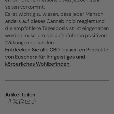
selten vorkommt.
Es ist wichtig zu wissen, dass jeder Mensch
anders auf dieses Cannabinoid reagiert und
die empfohlene Tagesdosis strikt eingehalten
werden muss, um die aufgeführten positiven
Wirkungen zu erzielen.
Entdecken Sie alle CBD-basierten Produkte
von Eusphera für Ihr geistiges und
körperliches Wohlbefinden.
Artikel teilen