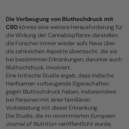
Die Vorbeugung von Bluthochdruck mit
CBD
könnte eine weitere Herausforderung für
die Wirkung der Cannabispflanze darstellen,
die Forscher immer wieder aufs Neue über
die zahlreichen Aspekte überrascht, die sie
bei bestimmten Erkrankungen, darunter auch
Bluthochdruck, involviert.
Eine britische Studie ergab, dass indische
Hanfsamen vorbeugende Eigenschaften
gegen Bluthochdruck haben, insbesondere
bei Personen mit einer familiären
Vorbelastung mit dieser Erkrankung.
Die Studie, die im renommierten
European
Journal of Nutrition
veröffentlicht wurde,