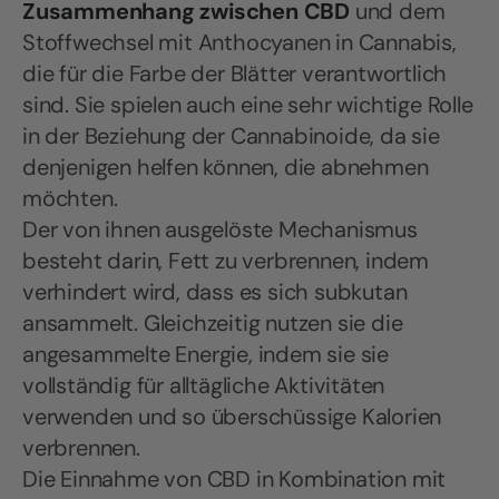
Zusammenhang zwischen CBD
und dem
Stoffwechsel mit Anthocyanen in Cannabis,
die für die Farbe der Blätter verantwortlich
sind. Sie spielen auch eine sehr wichtige Rolle
in der Beziehung der Cannabinoide, da sie
denjenigen helfen können, die abnehmen
möchten.
Der von ihnen ausgelöste Mechanismus
besteht darin, Fett zu verbrennen, indem
verhindert wird, dass es sich subkutan
ansammelt. Gleichzeitig nutzen sie die
angesammelte Energie, indem sie sie
vollständig für alltägliche Aktivitäten
verwenden und so überschüssige Kalorien
verbrennen.
Die Einnahme von CBD in Kombination mit