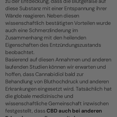
zu der Entdeckung, dass die Blutgefäße auf
diese Substanz mit einer Entspannung ihrer
Wände reagieren. Neben diesen
wissenschaftlich bestätigten Vorteilen wurde
auch eine Schmerzlinderung im
Zusammenhang mit den heilenden
Eigenschaften des Entzündungszustands
beobachtet.
Basierend auf diesen Annahmen und anderen
laufenden Studien können wir erwarten und
hoffen, dass Cannabidiol bald zur
Behandlung von Bluthochdruck und anderen
Erkrankungen eingesetzt wird. Tatsächlich hat
die globale medizinische und
wissenschaftliche Gemeinschaft inzwischen
festgestellt, dass
CBD auch bei anderen