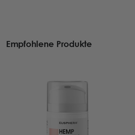
Empfohlene Produkte