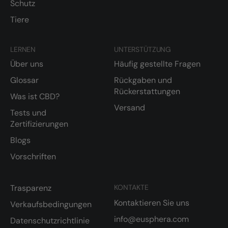
Schutz
Tiere
LERNEN
UNTERSTÜTZUNG
Über uns
Häufig gestellte Fragen
Glossar
Rückgaben und
Rückerstattungen
Was ist CBD?
Versand
Tests und
Zertifizierungen
Blogs
Vorschriften
Trasparenz
KONTAKTE
Kontaktieren Sie uns
Verkaufsbedingungen
info@eusphera.com
Datenschutzrichtlinie