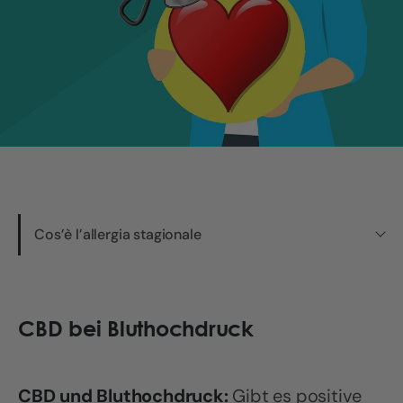
Cos’è l’allergia stagionale
CBD bei Bluthochdruck
CBD und Bluthochdruck:
Gibt es positive