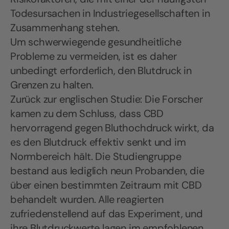
Todesursachen in Industriegesellschaften in
Zusammenhang stehen.
Um schwerwiegende gesundheitliche
Probleme zu vermeiden, ist es daher
unbedingt erforderlich, den Blutdruck in
Grenzen zu halten.
Zurück zur englischen Studie: Die Forscher
kamen zu dem Schluss, dass CBD
hervorragend gegen Bluthochdruck wirkt, da
es den Blutdruck effektiv senkt und im
Normbereich hält. Die Studiengruppe
bestand aus lediglich neun Probanden, die
über einen bestimmten Zeitraum mit CBD
behandelt wurden. Alle reagierten
zufriedenstellend auf das Experiment, und
ihre Blutdruckwerte lagen im empfohlenen