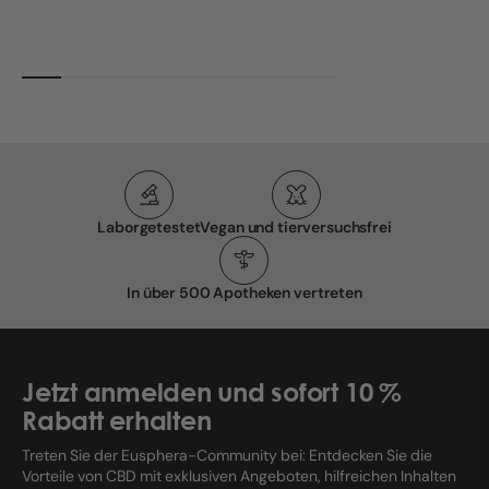
Laborgetestet
Vegan und tierversuchsfrei
In über 500 Apotheken vertreten
Jetzt anmelden und sofort 10 %
Rabatt erhalten
Treten Sie der Eusphera-Community bei: Entdecken Sie die
Vorteile von CBD mit exklusiven Angeboten, hilfreichen Inhalten