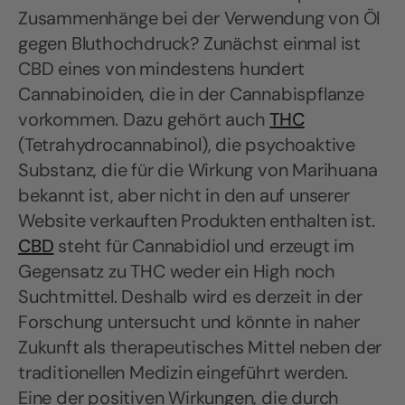
Zusammenhänge bei der Verwendung von Öl
gegen Bluthochdruck? Zunächst einmal ist
CBD eines von mindestens hundert
Cannabinoiden, die in der Cannabispflanze
vorkommen. Dazu gehört auch
THC
(Tetrahydrocannabinol), die psychoaktive
Substanz, die für die Wirkung von Marihuana
bekannt ist, aber nicht in den auf unserer
Website verkauften Produkten enthalten ist.
CBD
steht für Cannabidiol und erzeugt im
Gegensatz zu THC weder ein High noch
Suchtmittel. Deshalb wird es derzeit in der
Forschung untersucht und könnte in naher
Zukunft als therapeutisches Mittel neben der
traditionellen Medizin eingeführt werden.
Eine der positiven Wirkungen, die durch