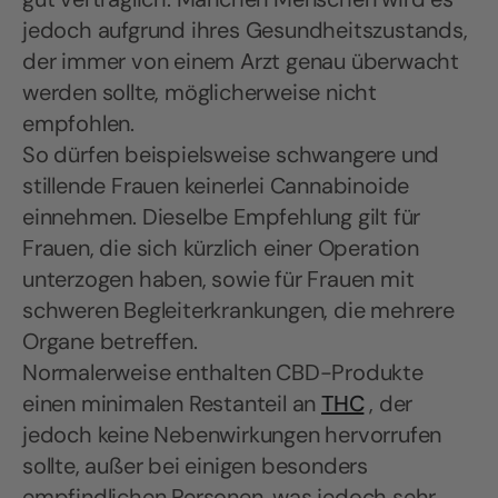
jedoch aufgrund ihres Gesundheitszustands,
der immer von einem Arzt genau überwacht
werden sollte, möglicherweise nicht
empfohlen.
So dürfen beispielsweise schwangere und
stillende Frauen keinerlei Cannabinoide
einnehmen. Dieselbe Empfehlung gilt für
Frauen, die sich kürzlich einer Operation
unterzogen haben, sowie für Frauen mit
schweren Begleiterkrankungen, die mehrere
Organe betreffen.
Normalerweise enthalten CBD-Produkte
einen minimalen Restanteil an
THC
, der
jedoch keine Nebenwirkungen hervorrufen
sollte, außer bei einigen besonders
empfindlichen Personen, was jedoch sehr