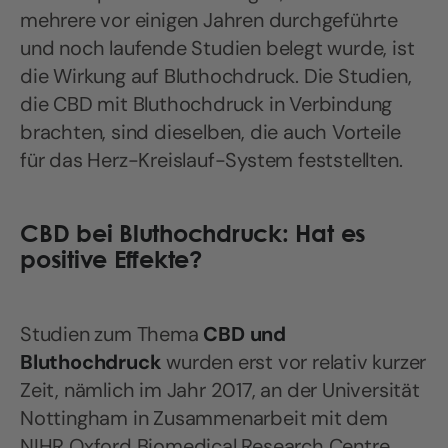
mehrere vor einigen Jahren durchgeführte
und noch laufende Studien belegt wurde, ist
die Wirkung auf Bluthochdruck. Die Studien,
die CBD mit Bluthochdruck in Verbindung
brachten, sind dieselben, die auch Vorteile
für das Herz-Kreislauf-System feststellten.
CBD bei Bluthochdruck: Hat es
positive Effekte?
Studien zum Thema
CBD und
Bluthochdruck
wurden erst vor relativ kurzer
Zeit, nämlich im Jahr 2017, an der Universität
Nottingham in Zusammenarbeit mit dem
NIHR Oxford Biomedical Research Centre