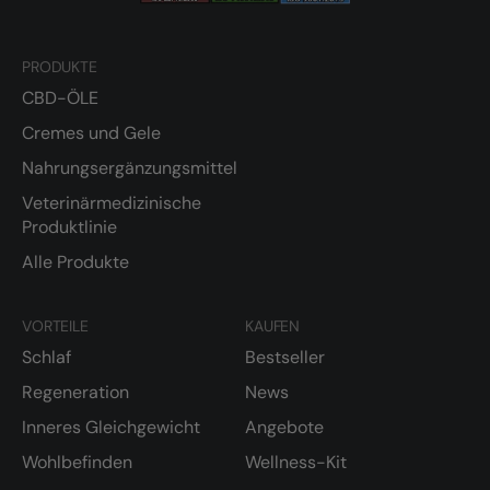
PRODUKTE
CBD-ÖLE
Cremes und Gele
Nahrungsergänzungsmittel
Veterinärmedizinische
Produktlinie
Alle Produkte
VORTEILE
KAUFEN
Schlaf
Bestseller
Regeneration
News
Inneres Gleichgewicht
Angebote
Wohlbefinden
Wellness-Kit