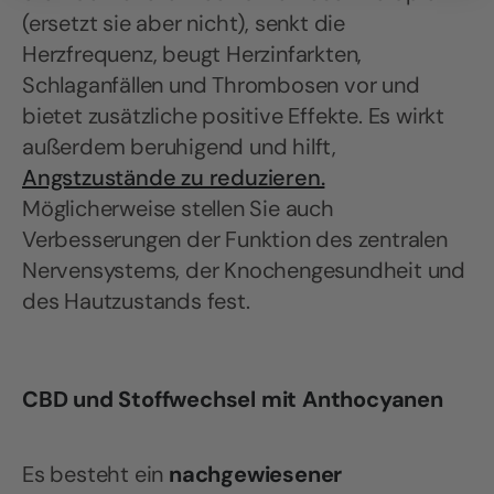
(ersetzt sie aber nicht), senkt die
Herzfrequenz, beugt Herzinfarkten,
Schlaganfällen und Thrombosen vor und
bietet zusätzliche positive Effekte. Es wirkt
außerdem beruhigend und hilft,
Angstzustände zu reduzieren.
Möglicherweise stellen Sie auch
Verbesserungen der Funktion des zentralen
Nervensystems, der Knochengesundheit und
des Hautzustands fest.
CBD und Stoffwechsel mit Anthocyanen
Es besteht ein
nachgewiesener