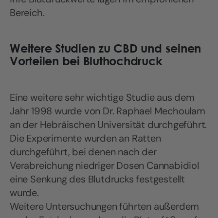
Bereich.
Weitere Studien zu CBD und seinen
Vorteilen bei Bluthochdruck
Eine weitere sehr wichtige Studie aus dem
Jahr 1998 wurde von Dr. Raphael Mechoulam
an der Hebräischen Universität durchgeführt.
Die Experimente wurden an Ratten
durchgeführt, bei denen nach der
Verabreichung niedriger Dosen Cannabidiol
eine Senkung des Blutdrucks festgestellt
wurde.
Weitere Untersuchungen führten außerdem