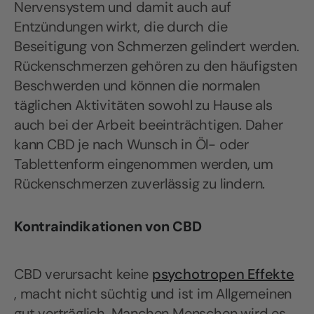
Nervensystem und damit auch auf
Entzündungen wirkt, die durch die
Beseitigung von Schmerzen gelindert werden.
Rückenschmerzen gehören zu den häufigsten
Beschwerden und können die normalen
täglichen Aktivitäten sowohl zu Hause als
auch bei der Arbeit beeinträchtigen. Daher
kann CBD je nach Wunsch in Öl- oder
Tablettenform eingenommen werden, um
Rückenschmerzen zuverlässig zu lindern.
Kontraindikationen von CBD
CBD verursacht keine
psychotropen Effekte
, macht nicht süchtig und ist im Allgemeinen
gut verträglich. Manchen Menschen wird es