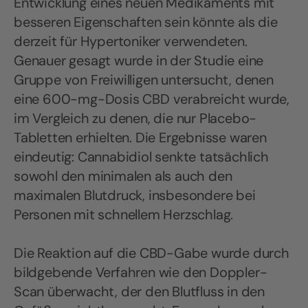
Entwicklung eines neuen Medikaments mit
besseren Eigenschaften sein könnte als die
derzeit für Hypertoniker verwendeten.
Genauer gesagt wurde in der Studie eine
Gruppe von Freiwilligen untersucht, denen
eine 600-mg-Dosis CBD verabreicht wurde,
im Vergleich zu denen, die nur Placebo-
Tabletten erhielten. Die Ergebnisse waren
eindeutig: Cannabidiol senkte tatsächlich
sowohl den minimalen als auch den
maximalen Blutdruck, insbesondere bei
Personen mit schnellem Herzschlag.
Die Reaktion auf die CBD-Gabe wurde durch
bildgebende Verfahren wie den Doppler-
Scan überwacht, der den Blutfluss in den