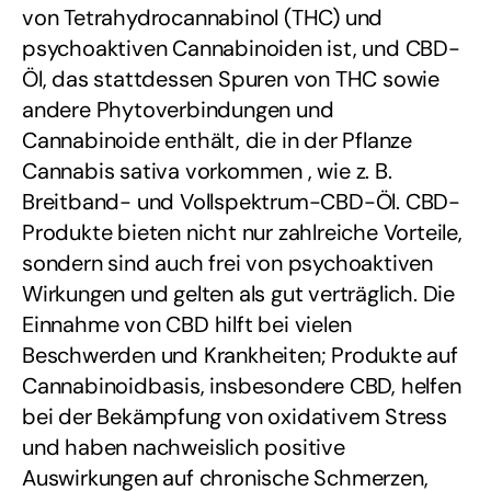
von Tetrahydrocannabinol (THC) und
psychoaktiven Cannabinoiden ist, und CBD-
Öl, das stattdessen
Spuren
von THC sowie
andere Phytoverbindungen und
Cannabinoide enthält,
die in der Pflanze
Cannabis sativa vorkommen
, wie z. B.
Breitband- und Vollspektrum-CBD-Öl. CBD-
Produkte bieten nicht nur zahlreiche Vorteile,
sondern sind auch frei von psychoaktiven
Wirkungen und gelten als gut verträglich. Die
Einnahme von CBD hilft bei vielen
Beschwerden und Krankheiten; Produkte auf
Cannabinoidbasis, insbesondere CBD, helfen
bei der Bekämpfung von oxidativem Stress
und haben nachweislich positive
Auswirkungen auf chronische Schmerzen,