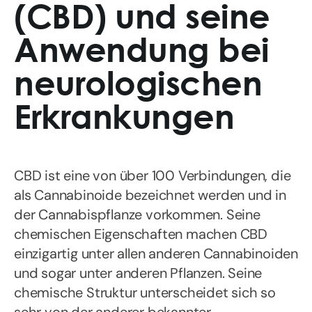
(CBD) und seine
Anwendung bei
neurologischen
Erkrankungen
CBD ist eine von über 100 Verbindungen, die
als Cannabinoide bezeichnet werden und in
der Cannabispflanze vorkommen. Seine
chemischen Eigenschaften machen CBD
einzigartig unter allen anderen Cannabinoiden
und sogar unter anderen Pflanzen. Seine
chemische Struktur unterscheidet sich so