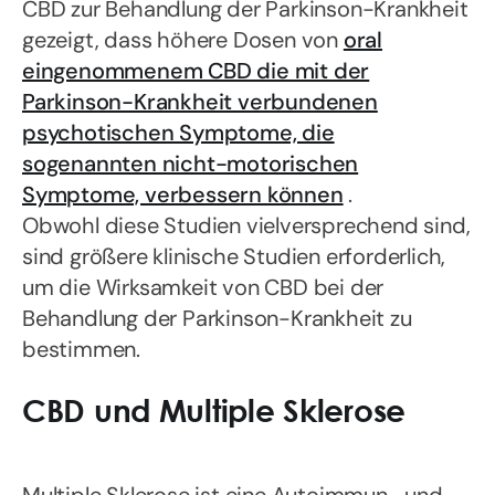
CBD zur Behandlung der Parkinson-Krankheit
gezeigt, dass höhere Dosen von
oral
eingenommenem CBD die mit der
Parkinson-Krankheit verbundenen
psychotischen Symptome, die
sogenannten nicht-motorischen
Symptome, verbessern können
.
Obwohl diese Studien vielversprechend sind,
sind größere klinische Studien erforderlich,
um die Wirksamkeit von CBD bei der
Behandlung der Parkinson-Krankheit zu
bestimmen.
CBD und Multiple Sklerose