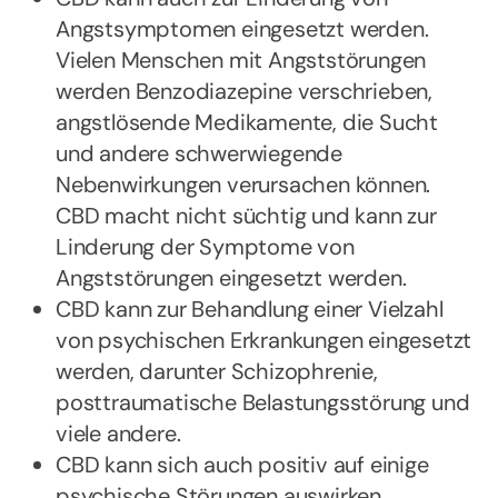
Angstsymptomen eingesetzt werden.
Vielen Menschen mit Angststörungen
werden Benzodiazepine verschrieben,
angstlösende Medikamente, die Sucht
und andere schwerwiegende
Nebenwirkungen verursachen können.
CBD macht nicht süchtig und kann zur
Linderung der Symptome von
Angststörungen eingesetzt werden.
CBD kann zur Behandlung einer Vielzahl
von psychischen Erkrankungen eingesetzt
werden, darunter Schizophrenie,
posttraumatische Belastungsstörung und
viele andere.
CBD kann sich auch positiv auf einige
psychische Störungen auswirken,