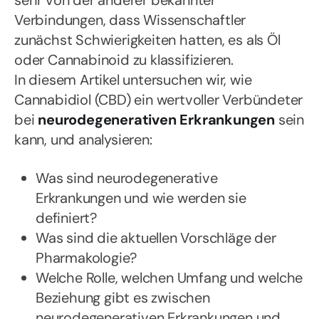
sehr von der anderer bekannter
Verbindungen, dass Wissenschaftler
zunächst Schwierigkeiten hatten, es als Öl
oder Cannabinoid zu klassifizieren.
In diesem Artikel untersuchen wir, wie
Cannabidiol (CBD) ein wertvoller Verbündeter
bei
neurodegenerativen Erkrankungen
sein
kann, und analysieren:
Was sind neurodegenerative
Erkrankungen und wie werden sie
definiert?
Was sind die aktuellen Vorschläge der
Pharmakologie?
Welche Rolle, welchen Umfang und welche
Beziehung gibt es zwischen
neurodegenerativen Erkrankungen und