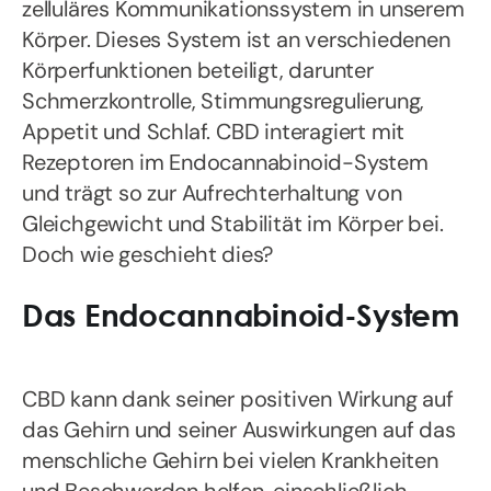
zelluläres Kommunikationssystem in unserem
Körper. Dieses System ist an verschiedenen
Körperfunktionen beteiligt, darunter
Schmerzkontrolle, Stimmungsregulierung,
Appetit und Schlaf. CBD interagiert mit
Rezeptoren im Endocannabinoid-System
und trägt so zur Aufrechterhaltung von
Gleichgewicht und Stabilität im Körper bei.
Doch wie geschieht dies?
Das Endocannabinoid-System
CBD kann dank seiner positiven Wirkung auf
das Gehirn und seiner Auswirkungen auf das
menschliche Gehirn bei vielen Krankheiten