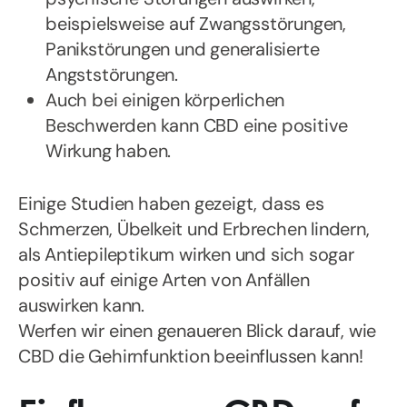
beispielsweise auf Zwangsstörungen,
Panikstörungen und generalisierte
Angststörungen.
Auch bei einigen körperlichen
Beschwerden kann CBD eine positive
Wirkung haben.
Einige Studien haben gezeigt, dass es
Schmerzen, Übelkeit und Erbrechen lindern,
als Antiepileptikum wirken und sich sogar
positiv auf einige Arten von Anfällen
auswirken kann.
Werfen wir einen genaueren Blick darauf, wie
CBD die Gehirnfunktion beeinflussen kann!