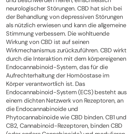
und Beschwerden helfen, einschließlich
neurologischer Störungen. CBD hat sich bei
der Behandlung von depressiven Störungen
als nützlich erwiesen und kann die allgemeine
Stimmung verbessern. Die wohltuende
Wirkung von CBD ist auf seinen
Wirkmechanismus zurückzuführen. CBD wirkt
durch die Interaktion mit dem körpereigenen
Endocannabinoid-System, das für die
Aufrechterhaltung der Homöostase im
Körper verantwortlich ist. Das
Endocannabinoid-System (ECS) besteht aus
einem dichten Netzwerk von Rezeptoren, an
die Endocannabinoide und
Phytocannabinoide wie CBD binden. CB1 und
CB2, Cannabinoid-Rezeptoren, binden CBD