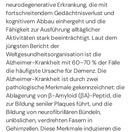
neurodegenerative Erkrankung, die mit
fortschreitendem Gedächtnisverlust und
kognitivem Abbau einhergeht und die
Fähigkeit zur Ausführung alltäglicher
Aktivitäten stark beeinträchtigt. Laut dem
jüngsten Bericht der
Weltgesundheitsorganisation ist die
Alzheimer-Krankheit mit 60–70 % der Fälle
die häufigste Ursache für Demenz. Die
Alzheimer-Krankheit ist durch zwei
pathologische Merkmale gekennzeichnet: die
Ablagerung von β-Amyloid (βA)-Peptid, die
zur Bildung seniler Plaques führt, und die
Bildung von neurofibrillären Bündeln,
unlöslichen, verdrehten Fasern in
Gehirnzellen. Diese Merkmale induzieren die