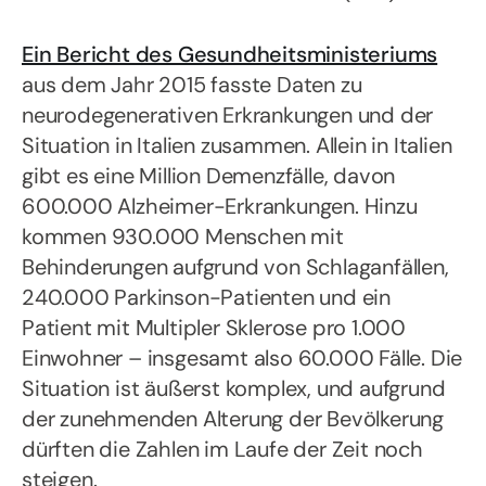
Ein Bericht des Gesundheitsministeriums
aus dem Jahr 2015 fasste Daten zu
neurodegenerativen Erkrankungen und der
Situation in Italien zusammen. Allein in Italien
gibt es eine Million Demenzfälle, davon
600.000 Alzheimer-Erkrankungen. Hinzu
kommen 930.000 Menschen mit
Behinderungen aufgrund von Schlaganfällen,
240.000 Parkinson-Patienten und ein
Patient mit Multipler Sklerose pro 1.000
Einwohner – insgesamt also 60.000 Fälle. Die
Situation ist äußerst komplex, und aufgrund
der zunehmenden Alterung der Bevölkerung
dürften die Zahlen im Laufe der Zeit noch
steigen.