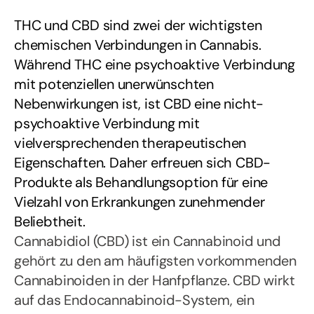
THC und CBD sind zwei der wichtigsten
chemischen Verbindungen in Cannabis.
Während THC eine psychoaktive Verbindung
mit potenziellen unerwünschten
Nebenwirkungen ist, ist CBD eine nicht-
psychoaktive Verbindung mit
vielversprechenden therapeutischen
Eigenschaften. Daher erfreuen sich CBD-
Produkte als Behandlungsoption für eine
Vielzahl von Erkrankungen zunehmender
Beliebtheit.
Cannabidiol (CBD) ist ein Cannabinoid und
gehört zu den am häufigsten vorkommenden
Cannabinoiden in der Hanfpflanze. CBD wirkt
auf das Endocannabinoid-System, ein