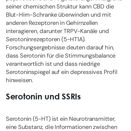
seiner chemischen Struktur kann CBD die
Blut-Hirn-Schranke überwinden und mit
anderen Rezeptoren in Gehirnzellen
interagieren, darunter TRPV-Kanäle und
Serotoninrezeptoren (5-HT1A).
Forschungsergebnisse deuten darauf hin,
dass Serotonin für die Stimmungsbalance
verantwortlich ist und dass niedrige
Serotoninspiegel auf ein depressives Profil
hinweisen.
Serotonin und SSRIs
Serotonin (5-HT) ist ein Neurotransmitter,
eine Substanz, die Informationen zwischen