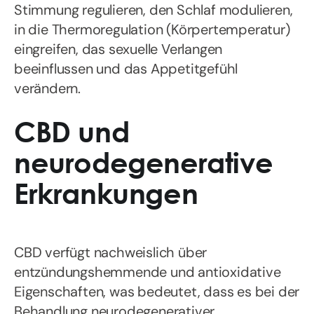
Stimmung regulieren, den Schlaf modulieren,
in die Thermoregulation (Körpertemperatur)
eingreifen, das sexuelle Verlangen
beeinflussen und das Appetitgefühl
verändern.
CBD und
neurodegenerative
Erkrankungen
CBD verfügt nachweislich über
entzündungshemmende und antioxidative
Eigenschaften, was bedeutet, dass es bei der
Behandlung neurodegenerativer