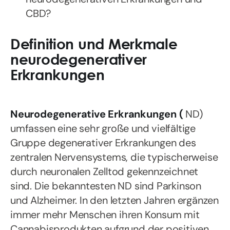
CBD?
Definition und Merkmale
neurodegenerativer
Erkrankungen
Neurodegenerative Erkrankungen (
ND)
umfassen eine sehr große und vielfältige
Gruppe degenerativer Erkrankungen des
zentralen Nervensystems, die typischerweise
durch neuronalen Zelltod gekennzeichnet
sind. Die bekanntesten ND sind Parkinson
und Alzheimer. In den letzten Jahren ergänzen
immer mehr Menschen ihren Konsum mit
Cannabisprodukten aufgrund der positiven