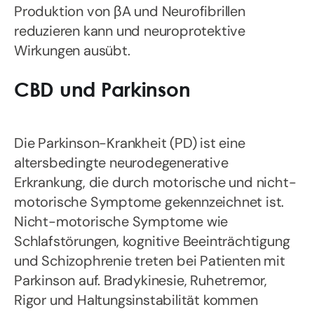
Produktion von βA und Neurofibrillen
reduzieren kann und neuroprotektive
Wirkungen ausübt.
CBD und Parkinson
Die Parkinson-Krankheit (PD) ist eine
altersbedingte neurodegenerative
Erkrankung, die durch motorische und nicht-
motorische Symptome gekennzeichnet ist.
Nicht-motorische Symptome wie
Schlafstörungen, kognitive Beeinträchtigung
und Schizophrenie treten bei Patienten mit
Parkinson auf. Bradykinesie, Ruhetremor,
Rigor und Haltungsinstabilität kommen