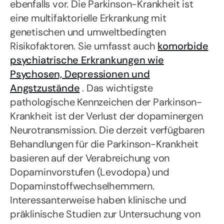
ebenfalls vor. Die Parkinson-Krankheit ist
eine multifaktorielle Erkrankung mit
genetischen und umweltbedingten
Risikofaktoren. Sie umfasst auch
komorbide
psychiatrische Erkrankungen wie
Psychosen, Depressionen und
Angstzustände
. Das wichtigste
pathologische Kennzeichen der Parkinson-
Krankheit ist der Verlust der dopaminergen
Neurotransmission. Die derzeit verfügbaren
Behandlungen für die Parkinson-Krankheit
basieren auf der Verabreichung von
Dopaminvorstufen (Levodopa) und
Dopaminstoffwechselhemmern.
Interessanterweise haben klinische und
präklinische Studien zur Untersuchung von