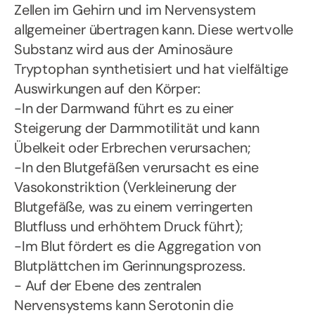
Zellen im Gehirn und im Nervensystem
allgemeiner übertragen kann. Diese wertvolle
Substanz wird aus der Aminosäure
Tryptophan synthetisiert und hat vielfältige
Auswirkungen auf den Körper:
-In der Darmwand führt es zu einer
Steigerung der Darmmotilität und kann
Übelkeit oder Erbrechen verursachen;
-In den Blutgefäßen verursacht es eine
Vasokonstriktion (Verkleinerung der
Blutgefäße, was zu einem verringerten
Blutfluss und erhöhtem Druck führt);
-Im Blut fördert es die Aggregation von
Blutplättchen im Gerinnungsprozess.
- Auf der Ebene des zentralen
Nervensystems kann Serotonin die