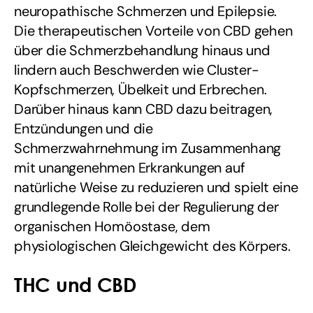
neuropathische Schmerzen und Epilepsie.
Die therapeutischen Vorteile von CBD gehen
über die Schmerzbehandlung hinaus und
lindern auch Beschwerden wie Cluster-
Kopfschmerzen, Übelkeit und Erbrechen.
Darüber hinaus kann CBD dazu beitragen,
Entzündungen und die
Schmerzwahrnehmung im Zusammenhang
mit unangenehmen Erkrankungen auf
natürliche Weise zu reduzieren und spielt eine
grundlegende Rolle bei der Regulierung der
organischen Homöostase, dem
physiologischen Gleichgewicht des Körpers.
THC und CBD