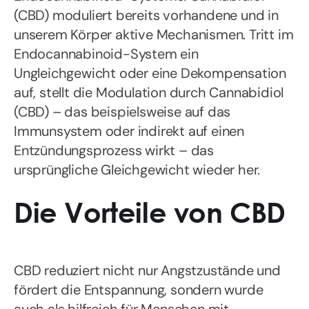
(CBD) moduliert bereits vorhandene und in
unserem Körper aktive Mechanismen. Tritt im
Endocannabinoid-System ein
Ungleichgewicht oder eine Dekompensation
auf, stellt die Modulation durch Cannabidiol
(CBD) – das beispielsweise auf das
Immunsystem oder indirekt auf einen
Entzündungsprozess wirkt – das
ursprüngliche Gleichgewicht wieder her.
Die Vorteile von CBD
CBD reduziert nicht nur Angstzustände und
fördert die Entspannung, sondern wurde