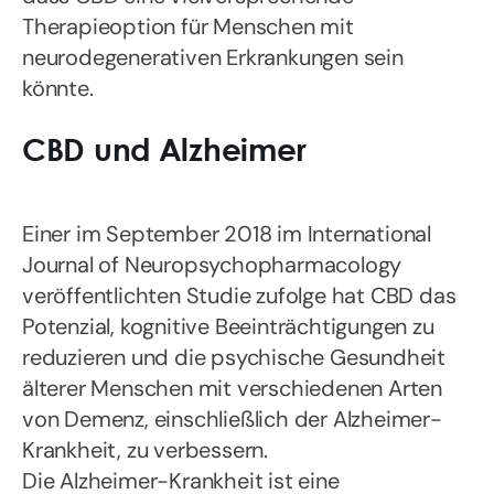
Therapieoption für Menschen mit
neurodegenerativen Erkrankungen sein
könnte.
CBD und Alzheimer
Einer im September 2018 im International
Journal of Neuropsychopharmacology
veröffentlichten Studie zufolge hat CBD das
Potenzial, kognitive Beeinträchtigungen zu
reduzieren und die psychische Gesundheit
älterer Menschen mit verschiedenen Arten
von Demenz, einschließlich der Alzheimer-
Krankheit, zu verbessern.
Die Alzheimer-Krankheit ist eine