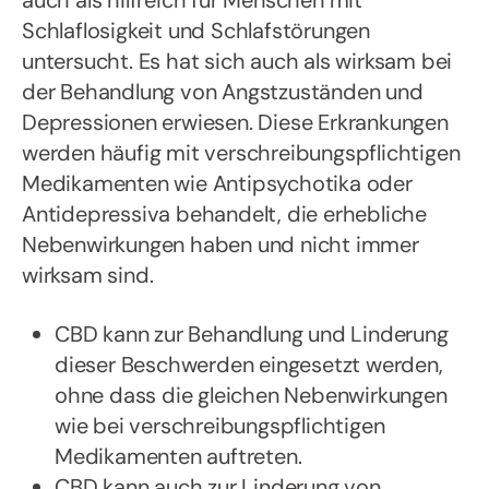
auch als hilfreich für Menschen mit
Schlaflosigkeit und Schlafstörungen
untersucht. Es hat sich auch als wirksam bei
der Behandlung von Angstzuständen und
Depressionen erwiesen. Diese Erkrankungen
werden häufig mit verschreibungspflichtigen
Medikamenten wie Antipsychotika oder
Antidepressiva behandelt, die erhebliche
Nebenwirkungen haben und nicht immer
wirksam sind.
CBD kann zur Behandlung und Linderung
dieser Beschwerden eingesetzt werden,
ohne dass die gleichen Nebenwirkungen
wie bei verschreibungspflichtigen
Medikamenten auftreten.
CBD kann auch zur Linderung von