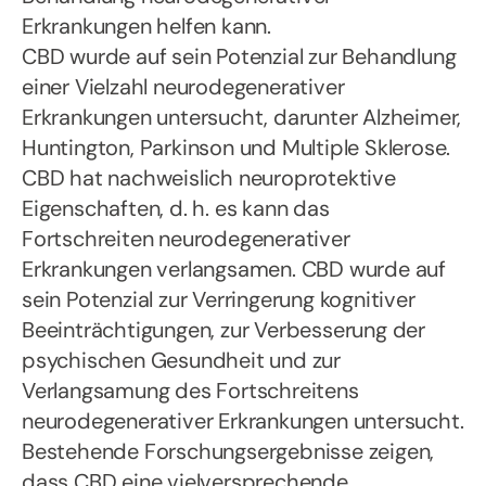
Erkrankungen helfen kann.
CBD wurde auf sein Potenzial zur Behandlung
einer Vielzahl neurodegenerativer
Erkrankungen untersucht, darunter Alzheimer,
Huntington, Parkinson und Multiple Sklerose.
CBD hat nachweislich neuroprotektive
Eigenschaften, d. h. es kann das
Fortschreiten neurodegenerativer
Erkrankungen verlangsamen. CBD wurde auf
sein Potenzial zur Verringerung kognitiver
Beeinträchtigungen, zur Verbesserung der
psychischen Gesundheit und zur
Verlangsamung des Fortschreitens
neurodegenerativer Erkrankungen untersucht.
Bestehende Forschungsergebnisse zeigen,
dass CBD eine vielversprechende