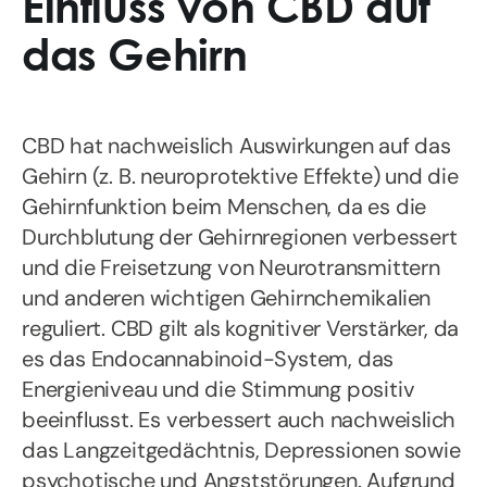
Einfluss von CBD auf
das Gehirn
CBD hat nachweislich Auswirkungen auf das
Gehirn (z. B. neuroprotektive Effekte) und die
Gehirnfunktion beim Menschen, da es die
Durchblutung der Gehirnregionen verbessert
und die Freisetzung von Neurotransmittern
und anderen wichtigen Gehirnchemikalien
reguliert. CBD gilt als kognitiver Verstärker, da
es das Endocannabinoid-System, das
Energieniveau und die Stimmung positiv
beeinflusst. Es verbessert auch nachweislich
das Langzeitgedächtnis, Depressionen sowie
psychotische und Angststörungen. Aufgrund