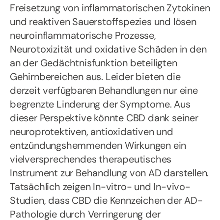
Freisetzung von inflammatorischen Zytokinen
und reaktiven Sauerstoffspezies und lösen
neuroinflammatorische Prozesse,
Neurotoxizität und oxidative Schäden in den
an der Gedächtnisfunktion beteiligten
Gehirnbereichen aus. Leider bieten die
derzeit verfügbaren Behandlungen nur eine
begrenzte Linderung der Symptome. Aus
dieser Perspektive könnte CBD dank seiner
neuroprotektiven, antioxidativen und
entzündungshemmenden Wirkungen ein
vielversprechendes therapeutisches
Instrument zur Behandlung von AD darstellen.
Tatsächlich zeigen In-vitro- und In-vivo-
Studien, dass CBD die Kennzeichen der AD-
Pathologie durch Verringerung der