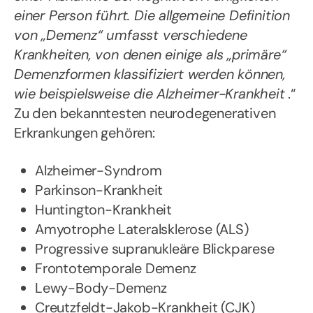
einer Person führt. Die allgemeine Definition
von „Demenz“ umfasst verschiedene
Krankheiten, von denen einige als „primäre“
Demenzformen klassifiziert werden können,
wie beispielsweise die Alzheimer-Krankheit
.“
Zu den bekanntesten neurodegenerativen
Erkrankungen gehören:
Alzheimer-Syndrom
Parkinson-Krankheit
Huntington-Krankheit
Amyotrophe Lateralsklerose (ALS)
Progressive supranukleäre Blickparese
Frontotemporale Demenz
Lewy-Body-Demenz
Creutzfeldt-Jakob-Krankheit (CJK)