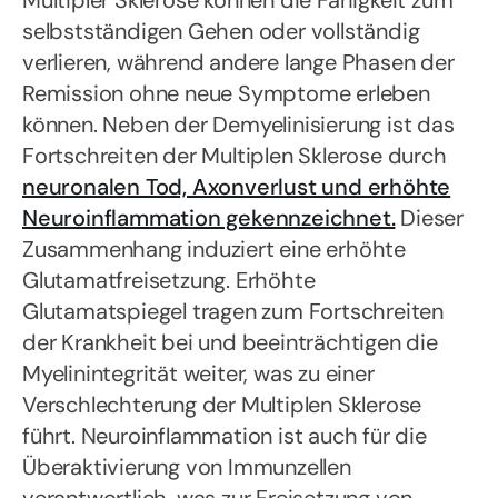
Multipler Sklerose können die Fähigkeit zum
selbstständigen Gehen oder vollständig
verlieren, während andere lange Phasen der
Remission ohne neue Symptome erleben
können. Neben der Demyelinisierung ist das
Fortschreiten der Multiplen Sklerose durch
neuronalen Tod, Axonverlust und erhöhte
Neuroinflammation gekennzeichnet.
Dieser
Zusammenhang induziert eine erhöhte
Glutamatfreisetzung. Erhöhte
Glutamatspiegel tragen zum Fortschreiten
der Krankheit bei und beeinträchtigen die
Myelinintegrität weiter, was zu einer
Verschlechterung der Multiplen Sklerose
führt. Neuroinflammation ist auch für die
Überaktivierung von Immunzellen