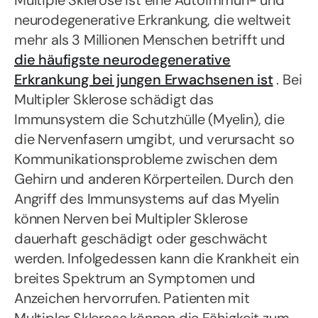
Multiple Sklerose ist eine Autoimmun- und
neurodegenerative Erkrankung, die weltweit
mehr als 3 Millionen Menschen betrifft und
die häufigste neurodegenerative
Erkrankung bei jungen Erwachsenen ist
. Bei
Multipler Sklerose schädigt das
Immunsystem die Schutzhülle (Myelin), die
die Nervenfasern umgibt, und verursacht so
Kommunikationsprobleme zwischen dem
Gehirn und anderen Körperteilen. Durch den
Angriff des Immunsystems auf das Myelin
können Nerven bei Multipler Sklerose
dauerhaft geschädigt oder geschwächt
werden. Infolgedessen kann die Krankheit ein
breites Spektrum an Symptomen und
Anzeichen hervorrufen. Patienten mit