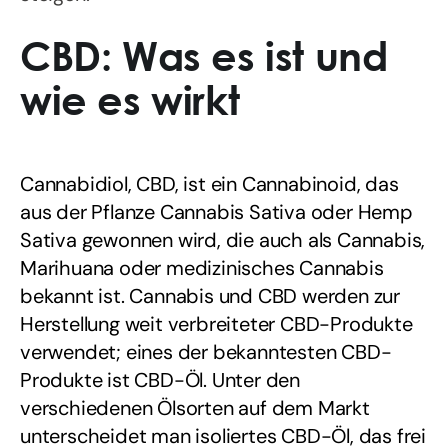
CBD: Was es ist und
wie es wirkt
Cannabidiol, CBD, ist ein Cannabinoid, das
aus der Pflanze Cannabis Sativa oder Hemp
Sativa gewonnen wird, die auch als Cannabis,
Marihuana oder medizinisches Cannabis
bekannt ist. Cannabis und CBD werden zur
Herstellung weit verbreiteter CBD-Produkte
verwendet; eines der bekanntesten CBD-
Produkte ist CBD-Öl. Unter den
verschiedenen Ölsorten auf dem Markt
unterscheidet man isoliertes CBD-Öl, das frei