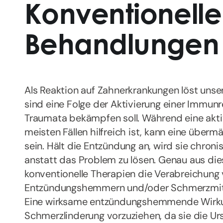
Konventionelle
Behandlungen
Als Reaktion auf Zahnerkrankungen löst unse
sind eine Folge der Aktivierung einer Immunre
Traumata bekämpfen soll. Während eine akti
meisten Fällen hilfreich ist, kann eine übe
sein. Hält die Entzündung an, wird sie chronis
anstatt das Problem zu lösen. Genau aus di
konventionelle Therapien die Verabreichung 
Entzündungshemmern und/oder Schmerzmitt
Eine wirksame entzündungshemmende Wirkun
Schmerzlinderung vorzuziehen, da sie die 