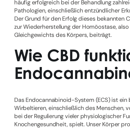
häufig erfolgreich bei der Behandlung zahlr
Pathologien, einschließlich entzündlicher Er
Der Grund für den Erfolg dieses bekannten C
zur Wiederherstellung der Homöostase, also
Gleichgewichts des Körpers, beiträgt.
Wie CBD funktio
Endocannabin
Das Endocannabinoid-System (ECS) ist ein b
Wirbeltieren, einschließlich des Menschen, 
bei der Regulierung vieler physiologischer Fu
Knochengesundheit, spielt. Unser Körper pro