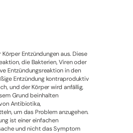
r Körper Entzündungen aus. Diese
aktion, die Bakterien, Viren oder
ve Entzündungsreaktion in den
rmäßige Entzündung kontraproduktiv
ch, und der Körper wird anfällig,
esem Grund beinhalten
von Antibiotika,
eln, um das Problem anzugehen.
g ist einer einfachen
Ursache und nicht das Symptom