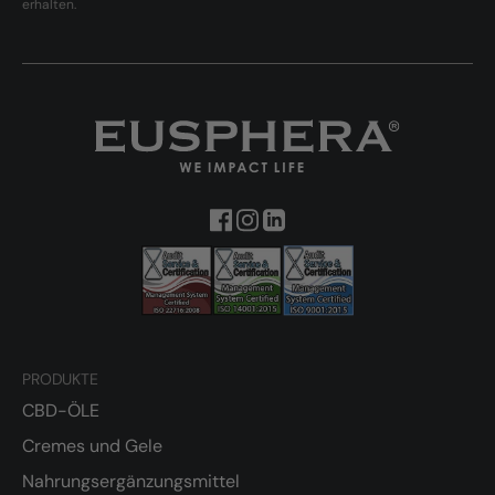
erhalten.
PRODUKTE
CBD-ÖLE
Cremes und Gele
Nahrungsergänzungsmittel