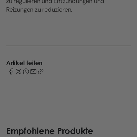
zu regulieren und Entzündungen und
Reizungen zu reduzieren.
Artikel teilen
Empfohlene Produkte