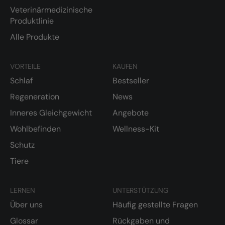
Veterinärmedizinische
Produktlinie
Alle Produkte
VORTEILE
KAUFEN
Schlaf
Bestseller
Regeneration
News
Inneres Gleichgewicht
Angebote
Wohlbefinden
Wellness-Kit
Schutz
Tiere
LERNEN
UNTERSTÜTZUNG
Über uns
Häufig gestellte Fragen
Glossar
Rückgaben und