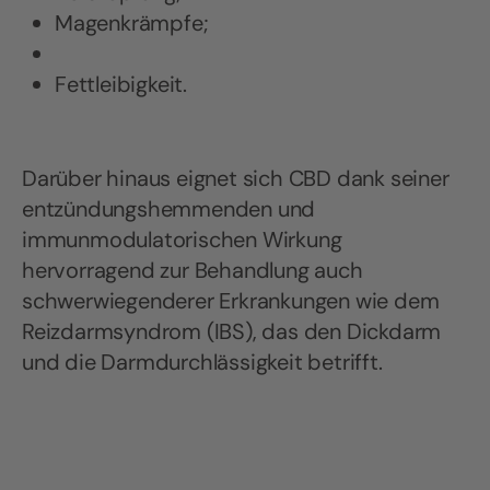
Magenkrämpfe;
Fettleibigkeit.
Darüber hinaus eignet sich CBD dank seiner
entzündungshemmenden und
immunmodulatorischen Wirkung
hervorragend zur Behandlung auch
schwerwiegenderer Erkrankungen wie dem
Reizdarmsyndrom (IBS), das den Dickdarm
und die Darmdurchlässigkeit betrifft.