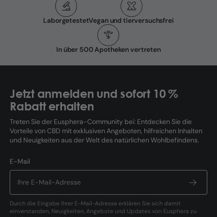
Laborgetestet
Vegan und tierversuchsfrei
In über 500 Apotheken vertreten
Jetzt anmelden und sofort 10 %
Rabatt erhalten
Treten Sie der Eusphera-Community bei: Entdecken Sie die
Vorteile von CBD mit exklusiven Angeboten, hilfreichen Inhalten
und Neuigkeiten aus der Welt des natürlichen Wohlbefindens.
E-Mail
Durch die Eingabe Ihrer E-Mail-Adresse erklären Sie sich damit
einverstanden, Neuigkeiten, Angebote und Updates von Eusphera zu