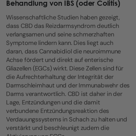
Behandlung von IBS (oder Colitis)
Wissenschaftliche Studien haben gezeigt,
dass CBD das Reizdarmsyndrom deutlich
verlangsamen und seine schmerzhaften
Symptome lindern kann. Dies liegt auch
daran, dass Cannabidiol die neuroimmune
Achse fördert und direkt auf enterische
Gliazellen (EGCs) wirkt. Diese Zellen sind für
die Aufrechterhaltung der Integrität der
Darmschleimhaut und der Immunabwehr des
Darms verantwortlich. CBD ist daher in der
Lage, Entzündungen und die damit
verbundene Entzündungsreaktion des
Verdauungssystems in Schach zu halten und
verstärkt und beschleunigt zudem die