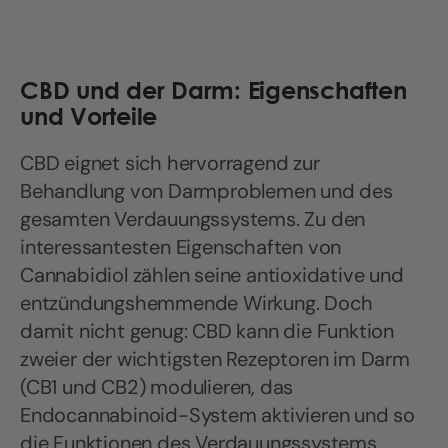
CBD und der Darm: Eigenschaften
und Vorteile
CBD eignet sich hervorragend zur
Behandlung von Darmproblemen und des
gesamten Verdauungssystems. Zu den
interessantesten Eigenschaften von
Cannabidiol zählen seine antioxidative und
entzündungshemmende Wirkung. Doch
damit nicht genug: CBD kann die Funktion
zweier der wichtigsten Rezeptoren im Darm
(CB1 und CB2) modulieren, das
Endocannabinoid-System aktivieren und so
die Funktionen des Verdauungssystems