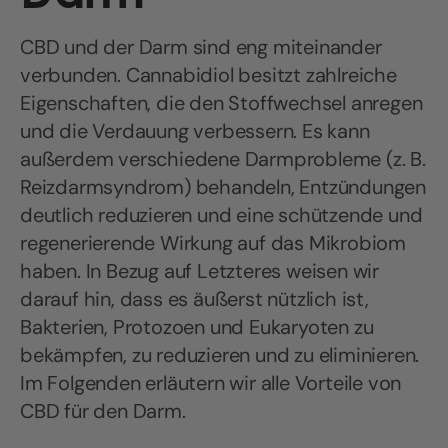
CBD und der Darm sind eng miteinander
verbunden. Cannabidiol besitzt zahlreiche
Eigenschaften, die den Stoffwechsel anregen
und die Verdauung verbessern. Es kann
außerdem verschiedene Darmprobleme (z. B.
Reizdarmsyndrom) behandeln, Entzündungen
deutlich reduzieren und eine schützende und
regenerierende Wirkung auf das Mikrobiom
haben. In Bezug auf Letzteres weisen wir
darauf hin, dass es äußerst nützlich ist,
Bakterien, Protozoen und Eukaryoten zu
bekämpfen, zu reduzieren und zu eliminieren.
Im Folgenden erläutern wir alle Vorteile von
CBD für den Darm.