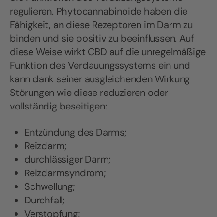
regulieren. Phytocannabinoide haben die
Fähigkeit, an diese Rezeptoren im Darm zu
binden und sie positiv zu beeinflussen. Auf
diese Weise wirkt CBD auf die unregelmäßige
Funktion des Verdauungssystems ein und
kann dank seiner ausgleichenden Wirkung
Störungen wie diese reduzieren oder
vollständig beseitigen:
Entzündung des Darms;
Reizdarm;
durchlässiger Darm;
Reizdarmsyndrom;
Schwellung;
Durchfall;
Verstopfung;