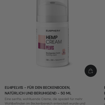
EU4PELVIS - FÜR DEN BECKENBODEN,
NATÜRLICH UND BERUHIGEND - 50 ML
Eine sanfte, wohltuende Creme, die speziell für mehr
Wohlbefinden im Beckenbereich entwickelt wurde und