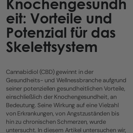
Knochengesundh
eit: Vorteile und
Potenzial für das
Skelettsystem
Cannabidiol (CBD) gewinnt in der
Gesundheits- und Wellnessbranche aufgrund
seiner potenziellen gesundheitlichen Vorteile,
einschließlich der Knochengesundheit, an
Bedeutung. Seine Wirkung auf eine Vielzahl
von Erkrankungen, von Angstzuständen bis
hin zu chronischen Schmerzen, wurde
untersucht. In diesem Artikel untersuchen wir,