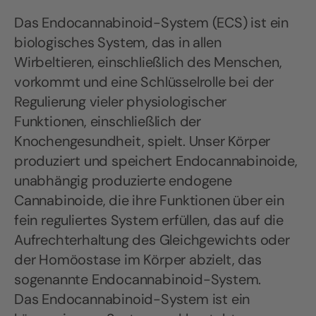
Das Endocannabinoid-System (ECS) ist ein
biologisches System, das in allen
Wirbeltieren, einschließlich des Menschen,
vorkommt und eine Schlüsselrolle bei der
Regulierung vieler physiologischer
Funktionen, einschließlich der
Knochengesundheit, spielt. Unser Körper
produziert und speichert Endocannabinoide,
unabhängig produzierte endogene
Cannabinoide, die ihre Funktionen über ein
fein reguliertes System erfüllen, das auf die
Aufrechterhaltung des Gleichgewichts oder
der Homöostase im Körper abzielt, das
sogenannte Endocannabinoid-System.
Das Endocannabinoid-System ist ein