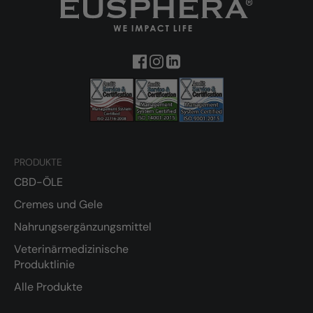
PRODUKTE
CBD-ÖLE
Cremes und Gele
Nahrungsergänzungsmittel
Veterinärmedizinische
Produktlinie
Alle Produkte