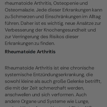
rheumatoide Arthritis, Osteopenie und
Osteomalazie. Jede dieser Erkrankungen kann
zu Schmerzen und Einschränkungen im Alltag
führen. Daher ist es wichtig, neue Ansätze zur
Verbesserung der Knochengesundheit und
zur Verringerung des Risikos dieser
Erkrankungen zu finden.
Rheumatoide Arthritis
Rheumatoide Arthritis ist eine chronische
systemische Entzündungserkrankung, die
sowohl kleine als auch große Gelenke betrifft,
die mit der Zeit schmerzhaft werden,
anschwellen und sich verformen. Auch
andere Organe und Systeme wie Lunge,