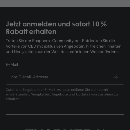
Jetzt anmelden und sofort 10 %
Rabatt erhalten
Treten Sie der Eusphera-Community bei: Entdecken Sie die
Vorteile von CBD mit exklusiven Angeboten, hilfreichen Inhalten
und Neuigkeiten aus der Welt des natürlichen Wohlbefindens.
E-Mail
Durch die Eingabe Ihrer E-Mail-Adresse erklären Sie sich damit
einverstanden, Neuigkeiten, Angebote und Updates von Eusphera zu
erhalten.