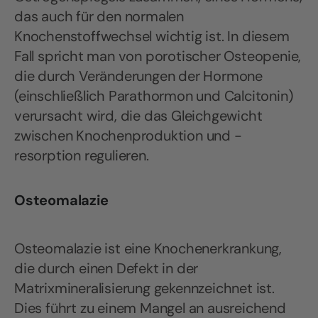
das auch für den normalen
Knochenstoffwechsel wichtig ist. In diesem
Fall spricht man von porotischer Osteopenie,
die durch Veränderungen der Hormone
(einschließlich Parathormon und Calcitonin)
verursacht wird, die das Gleichgewicht
zwischen Knochenproduktion und -
resorption regulieren.
Osteomalazie
Osteomalazie ist eine Knochenerkrankung,
die durch einen Defekt in der
Matrixmineralisierung gekennzeichnet ist.
Dies führt zu einem Mangel an ausreichend