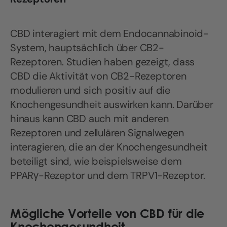
CBD interagiert mit dem Endocannabinoid-
System, hauptsächlich über CB2-
Rezeptoren. Studien haben gezeigt, dass
CBD die Aktivität von CB2-Rezeptoren
modulieren und sich positiv auf die
Knochengesundheit auswirken kann. Darüber
hinaus kann CBD auch mit anderen
Rezeptoren und zellulären Signalwegen
interagieren, die an der Knochengesundheit
beteiligt sind, wie beispielsweise dem
PPARγ-Rezeptor und dem TRPV1-Rezeptor.
Mögliche Vorteile von CBD für die
Knochengesundheit