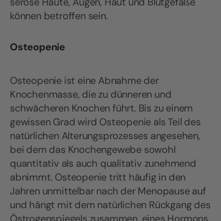
seröse Häute, Augen, Haut und Blutgefäße
können betroffen sein.
Osteopenie
Osteopenie ist eine Abnahme der
Knochenmasse, die zu dünneren und
schwächeren Knochen führt. Bis zu einem
gewissen Grad wird Osteopenie als Teil des
natürlichen Alterungsprozesses angesehen,
bei dem das Knochengewebe sowohl
quantitativ als auch qualitativ zunehmend
abnimmt. Osteopenie tritt häufig in den
Jahren unmittelbar nach der Menopause auf
und hängt mit dem natürlichen Rückgang des
Östrogenspiegels zusammen, eines Hormons,