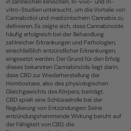
in zahlreichen klinischen, In-vivo- und In-
vitro-Studien untersucht, um die Vorteile von
Cannabidiol und medizinischem Cannabis zu
definieren. Es zeigte sich, dass Cannabinoide
häufig erfolgreich bei der Behandlung
zahlreicher Erkrankungen und Pathologien,
einschließlich entzündlicher Erkrankungen,
eingesetzt werden. Der Grund für den Erfolg
dieses bekannten Cannabinoids liegt darin,
dass CBD zur Wiederherstellung der
Homöostase, also des physiologischen
Gleichgewichts des Körpers, beiträgt.
CBD spielt eine Schlüsselrolle bei der
Regulierung von Entzündungen: Seine
entzündungshemmende Wirkung beruht auf
der Fähigkeit von CBD, die