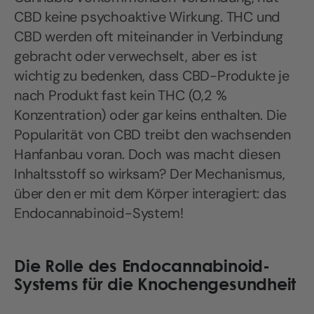
CBD keine psychoaktive Wirkung. THC und
CBD werden oft miteinander in Verbindung
gebracht oder verwechselt, aber es ist
wichtig zu bedenken, dass CBD-Produkte je
nach Produkt fast kein THC (0,2 %
Konzentration) oder gar keins enthalten. Die
Popularität von CBD treibt den wachsenden
Hanfanbau voran. Doch was macht diesen
Inhaltsstoff so wirksam? Der Mechanismus,
über den er mit dem Körper interagiert: das
Endocannabinoid-System!
Die Rolle des Endocannabinoid-
Systems für die Knochengesundheit