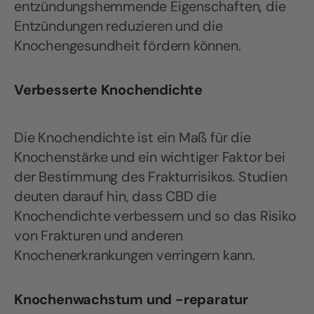
entzündungshemmende Eigenschaften, die
Entzündungen reduzieren und die
Knochengesundheit fördern können.
Verbesserte Knochendichte
Die Knochendichte ist ein Maß für die
Knochenstärke und ein wichtiger Faktor bei
der Bestimmung des Frakturrisikos. Studien
deuten darauf hin, dass CBD die
Knochendichte verbessern und so das Risiko
von Frakturen und anderen
Knochenerkrankungen verringern kann.
Knochenwachstum und -reparatur