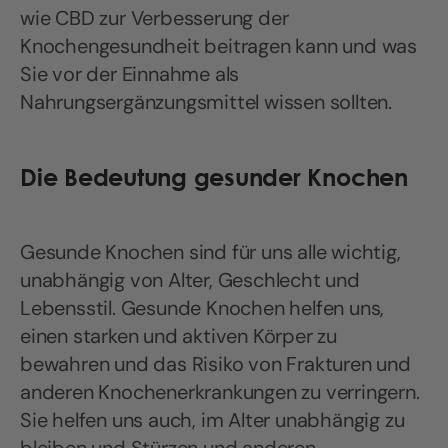
wie CBD zur Verbesserung der
Knochengesundheit beitragen kann und was
Sie vor der Einnahme als
Nahrungsergänzungsmittel wissen sollten.
Die Bedeutung gesunder Knochen
Gesunde Knochen sind für uns alle wichtig,
unabhängig von Alter, Geschlecht und
Lebensstil. Gesunde Knochen helfen uns,
einen starken und aktiven Körper zu
bewahren und das Risiko von Frakturen und
anderen Knochenerkrankungen zu verringern.
Sie helfen uns auch, im Alter unabhängig zu