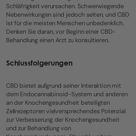
Schläfrigkeit verursachen. Schwerwiegende
Nebenwirkungen sind jedoch selten, und CBD
ist für die meisten Menschen unbedenklich.
Denken Sie daran, vor Beginn einer CBD-
Behandlung einen Arzt zu konsultieren.
Schlussfolgerungen
CBD bietet aufgrund seiner Interaktion mit
dem Endocannabinoid-System und anderen
an der Knochengesundheit beteiligten
Zellrezeptoren vielversprechendes Potenzial
zur Verbesserung der Knochengesundheit
und zur Behandlung von