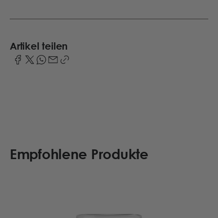
Artikel teilen
Empfohlene Produkte