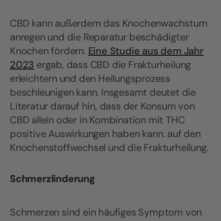
CBD kann außerdem das Knochenwachstum
anregen und die Reparatur beschädigter
Knochen fördern.
Eine Studie aus dem Jahr
2023
ergab, dass CBD die Frakturheilung
erleichtern und den Heilungsprozess
beschleunigen kann. Insgesamt deutet die
Literatur darauf hin, dass der Konsum von
CBD allein oder in Kombination mit THC
positive Auswirkungen haben kann.
auf den
Knochenstoffwechsel und die Frakturheilung.
Schmerzlinderung
Schmerzen sind ein häufiges Symptom von