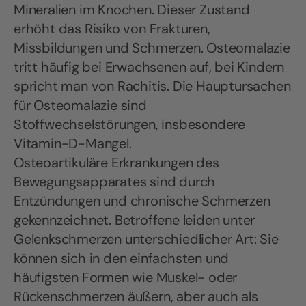
Mineralien im Knochen. Dieser Zustand
erhöht das Risiko von Frakturen,
Missbildungen und Schmerzen. Osteomalazie
tritt häufig bei Erwachsenen auf, bei Kindern
spricht man von Rachitis. Die Hauptursachen
für Osteomalazie sind
Stoffwechselstörungen, insbesondere
Vitamin-D-Mangel.
Osteoartikuläre Erkrankungen des
Bewegungsapparates sind durch
Entzündungen und chronische Schmerzen
gekennzeichnet. Betroffene leiden unter
Gelenkschmerzen unterschiedlicher Art: Sie
können sich in den einfachsten und
häufigsten Formen wie Muskel- oder
Rückenschmerzen äußern, aber auch als