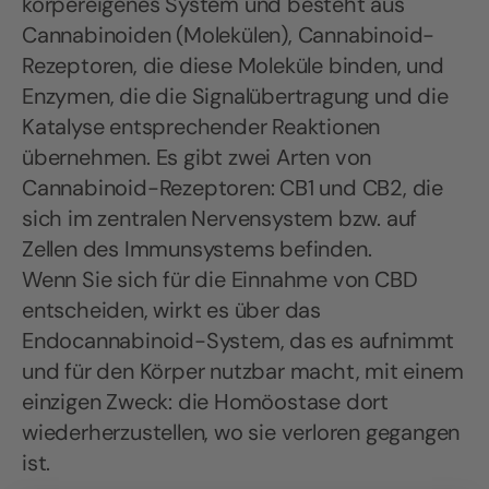
körpereigenes System und besteht aus
Cannabinoiden (Molekülen), Cannabinoid-
Rezeptoren, die diese Moleküle binden, und
Enzymen, die die Signalübertragung und die
Katalyse entsprechender Reaktionen
übernehmen. Es gibt zwei Arten von
Cannabinoid-Rezeptoren: CB1 und CB2, die
sich im zentralen Nervensystem bzw. auf
Zellen des Immunsystems befinden.
Wenn Sie sich für die Einnahme von CBD
entscheiden, wirkt es über das
Endocannabinoid-System, das es aufnimmt
und für den Körper nutzbar macht, mit einem
einzigen Zweck: die Homöostase dort
wiederherzustellen, wo sie verloren gegangen
ist.