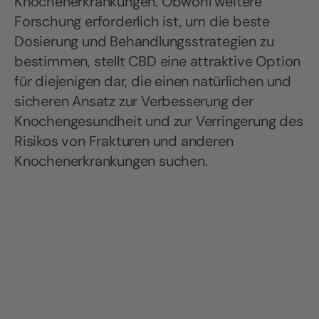
Knochenerkrankungen. Obwohl weitere
Forschung erforderlich ist, um die beste
Dosierung und Behandlungsstrategien zu
bestimmen, stellt CBD eine attraktive Option
für diejenigen dar, die einen natürlichen und
sicheren Ansatz zur Verbesserung der
Knochengesundheit und zur Verringerung des
Risikos von Frakturen und anderen
Knochenerkrankungen suchen.