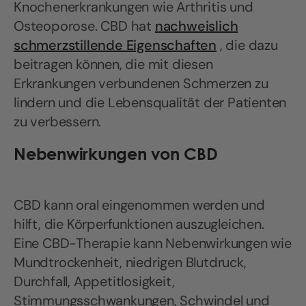
Knochenerkrankungen wie Arthritis und
Osteoporose. CBD hat
nachweislich
schmerzstillende Eigenschaften
, die dazu
beitragen können, die mit diesen
Erkrankungen verbundenen Schmerzen zu
lindern und die Lebensqualität der Patienten
zu verbessern.
Nebenwirkungen von CBD
CBD kann oral eingenommen werden und
hilft, die Körperfunktionen auszugleichen.
Eine CBD-Therapie kann Nebenwirkungen wie
Mundtrockenheit, niedrigen Blutdruck,
Durchfall, Appetitlosigkeit,
Stimmungsschwankungen, Schwindel und