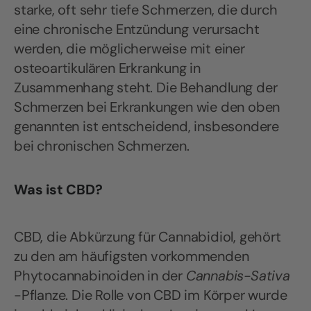
starke, oft sehr tiefe Schmerzen, die durch
eine chronische Entzündung verursacht
werden, die möglicherweise mit einer
osteoartikulären Erkrankung in
Zusammenhang steht. Die Behandlung der
Schmerzen bei Erkrankungen wie den oben
genannten ist entscheidend, insbesondere
bei chronischen Schmerzen.
Was ist CBD?
CBD, die Abkürzung für Cannabidiol, gehört
zu den am häufigsten vorkommenden
Phytocannabinoiden in der
Cannabis-Sativa
-Pflanze. Die Rolle von CBD im Körper wurde