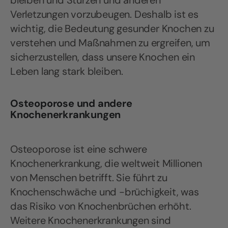
bleiben und Stürzen und anderen
Verletzungen vorzubeugen. Deshalb ist es
wichtig, die Bedeutung gesunder Knochen zu
verstehen und Maßnahmen zu ergreifen, um
sicherzustellen, dass unsere Knochen ein
Leben lang stark bleiben.
Osteoporose und andere
Knochenerkrankungen
Osteoporose ist eine schwere
Knochenerkrankung, die weltweit Millionen
von Menschen betrifft. Sie führt zu
Knochenschwäche und -brüchigkeit, was
das Risiko von Knochenbrüchen erhöht.
Weitere Knochenerkrankungen sind