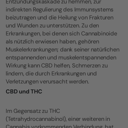
Entzündungskaskade zu hemmen, zur
indirekten Regulierung des Immunsystems
beizutragen und die Heilung von Frakturen
und Wunden zu unterstützen. Zu den
Erkrankungen, bei denen sich Cannabinoide
als nützlich erwiesen haben, gehören
Muskelerkrankungen; dank seiner natürlichen
entspannenden und muskelentspannenden
Wirkung kann CBD helfen, Schmerzen zu
lindern, die durch Erkrankungen und
Verletzungen verursacht werden.
CBD und THC
Im Gegensatz zu THC
(Tetrahydrocannabinol), einer weiteren in
Cannabis vorkommenden Verbindung, hat