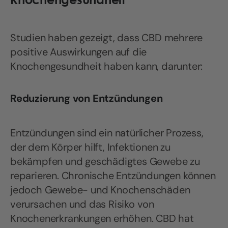
Studien haben gezeigt, dass CBD mehrere
positive Auswirkungen auf die
Knochengesundheit haben kann, darunter:
Reduzierung von Entzündungen
Entzündungen sind ein natürlicher Prozess,
der dem Körper hilft, Infektionen zu
bekämpfen und geschädigtes Gewebe zu
reparieren. Chronische Entzündungen können
jedoch Gewebe- und Knochenschäden
verursachen und das Risiko von
Knochenerkrankungen erhöhen. CBD hat