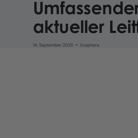
Umfassende
aktueller Lei
14. September 2025
Eusphera