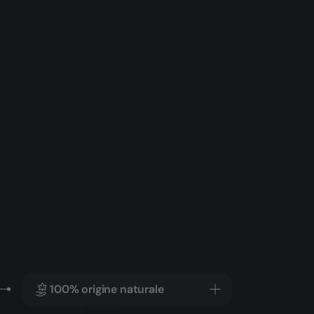
100% origine naturale