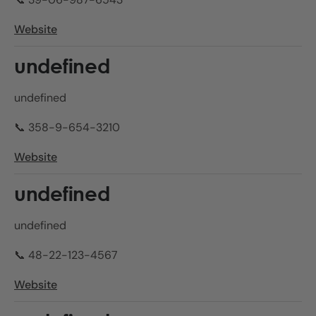
Website
undefined
undefined
📞 358-9-654-3210
Website
undefined
undefined
📞 48-22-123-4567
Website