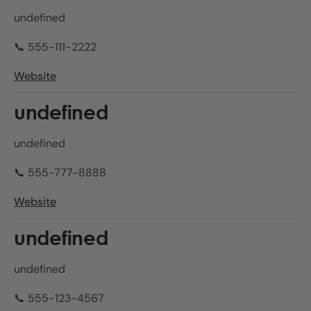
undefined
📞 555-111-2222
Website
undefined
undefined
📞 555-777-8888
Website
undefined
undefined
📞 555-123-4567