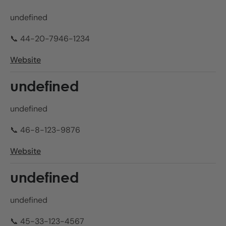
undefined
📞 44-20-7946-1234
Website
undefined
undefined
📞 46-8-123-9876
Website
undefined
undefined
📞 45-33-123-4567