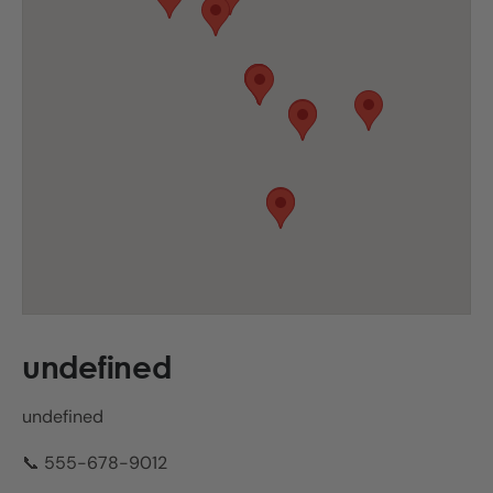
undefined
undefined
📞 555-678-9012