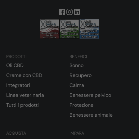
PRODOTTI
BENEFICI
Oli CBD
Sonno
Creme con CBD
Recupero
Integratori
Calma
Linea veterinaria
Benessere pelvico
Tutti i prodotti
Protezione
Benessere animale
ACQUISTA
IMPARA