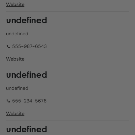
Website
undefined
undefined
📞 555-987-6543
Website
undefined
undefined
📞 555-234-5678
Website
undefined