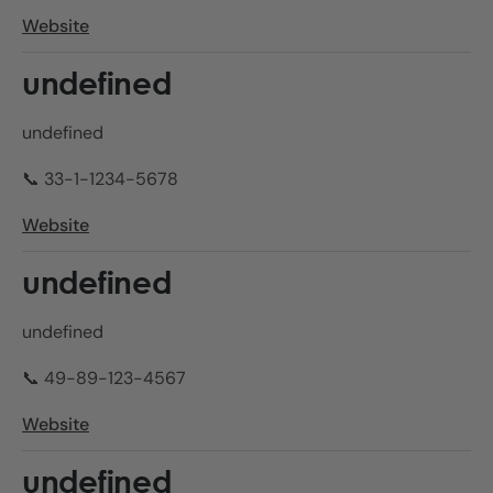
Website
undefined
undefined
📞 33-1-1234-5678
Website
undefined
undefined
📞 49-89-123-4567
Website
undefined