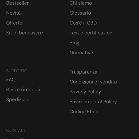
Bestseller
Chi siamo
Novità
Glossario
Offerte
Cos’è il CBD
Kit di benessere
Test e certificazioni
Blog
Normative
SUPPORTO
Trasparenza
FAQ
Condizioni di vendita
Resi e rimborsi
Privacy Policy
Spedizioni
Environmental Policy
Codice Etico
CONTATTI