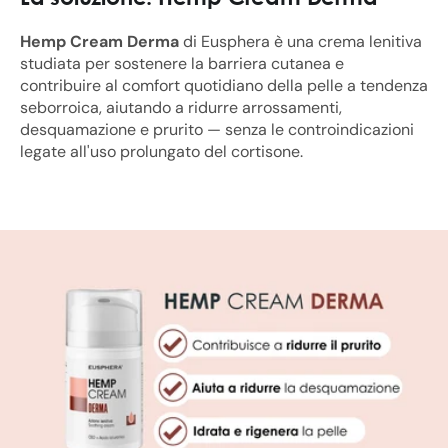
Hemp Cream Derma
di Eusphera è una crema lenitiva
studiata per sostenere la barriera cutanea e
contribuire al comfort quotidiano della pelle a tendenza
seborroica, aiutando a ridurre arrossamenti,
desquamazione e prurito — senza le controindicazioni
legate all'uso prolungato del cortisone.