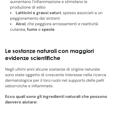
aumentano l'infiammazione e stimolano la
produzione di sebo
Latticini e grassi saturi
, spesso associati a un
peggioramento dei sintomi
Alcol
, che peggiora arrossamenti e reattività
cutanea,
fumo
e
spezie
.
Le sostanze naturali con maggiori
evidenze scientifiche
Negli ultimi anni alcune sostanze di origine naturale
sono state oggetto di crescente interesse nella ricerca
dermatologica per il loro ruolo nel supporto delle pelli
seborroiche e infiammate.
Ecco quali sono gli ingredienti naturali che possono
davvero aiutare: