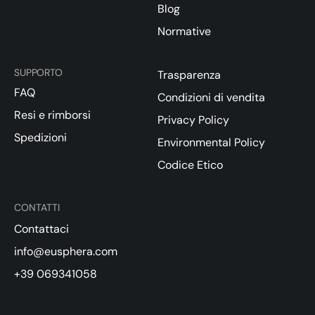
Blog
Normative
SUPPORTO
Trasparenza
FAQ
Condizioni di vendita
Resi e rimborsi
Privacy Policy
Spedizioni
Environmental Policy
Codice Etico
CONTATTI
Contattaci
info@eusphera.com
+39 069341058