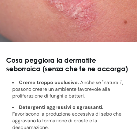
Cosa peggiora la dermatite
seborroica (senza che te ne accorga)
Creme troppo occlusive.
Anche se "naturali",
possono creare un ambiente favorevole alla
proliferazione di funghi e batteri.
Detergenti aggressivi o sgrassanti.
Favoriscono la produzione eccessiva di sebo che
aggravano la formazione di croste e la
desquamazione.