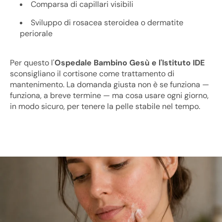
Comparsa di capillari visibili
Sviluppo di rosacea steroidea o dermatite
periorale
Per questo l'
Ospedale Bambino Gesù e l'Istituto IDE
sconsigliano il cortisone come trattamento di
mantenimento. La domanda giusta non è se funziona —
funziona, a breve termine — ma cosa usare ogni giorno,
in modo sicuro, per tenere la pelle stabile nel tempo.