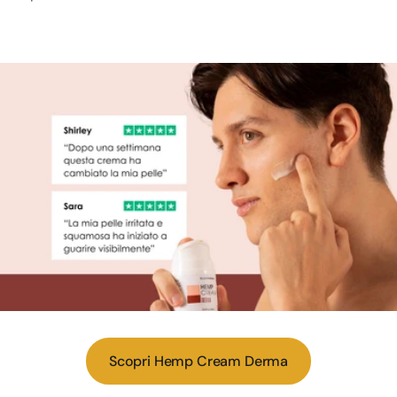
Scopri Hemp Cream Derma