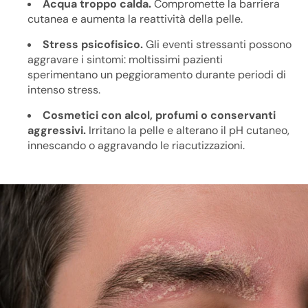
Acqua troppo calda.
Compromette la barriera
cutanea e aumenta la reattività della pelle.
Stress psicofisico.
Gli eventi stressanti possono
aggravare i sintomi: moltissimi pazienti
sperimentano un peggioramento durante periodi di
intenso stress.
Cosmetici con alcol, profumi o conservanti
aggressivi.
Irritano la pelle e alterano il pH cutaneo,
innescando o aggravando le riacutizzazioni.