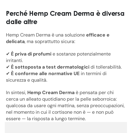
Perché Hemp Cream Derma è diversa
dalle altre
Hemp Cream Derma è una soluzione
efficace e
delicata
, ma soprattutto sicura:
✔
È priva di profumi
e sostanze potenzialmente
irritanti.
✔
È sottoposta a test dermatologici
di tollerabilità.
✔
È conforme alle normative UE
in termini di
sicurezza e qualità.
In sintesi,
Hemp Cream Derma
è pensata per chi
cerca un alleato quotidiano per la pelle seborroica:
qualcosa da usare ogni mattina, senza preoccupazioni,
nel momento in cui il cortisone non è — e non può
essere — la risposta a lungo termine.