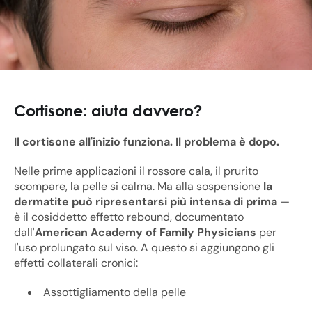
Cortisone: aiuta davvero?
Il cortisone all'inizio funziona. Il problema è dopo.
Nelle prime applicazioni il rossore cala, il prurito
scompare, la pelle si calma. Ma alla sospensione
la
dermatite può ripresentarsi più intensa di prima
—
è il cosiddetto effetto rebound, documentato
dall'
American Academy of Family Physicians
per
l'uso prolungato sul viso. A questo si aggiungono gli
effetti collaterali cronici:
Assottigliamento della pelle