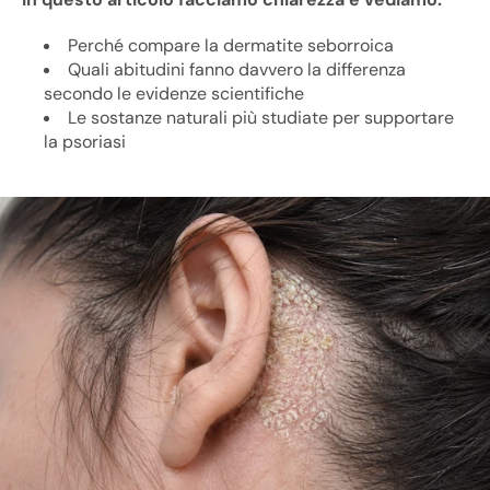
Perché compare la dermatite seborroica
Quali abitudini fanno davvero la differenza
secondo le evidenze scientifiche
Le sostanze naturali più studiate per supportare
la psoriasi