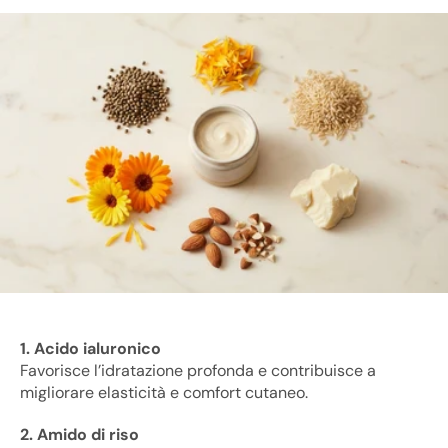
1. Acido ialuronico
Favorisce l’idratazione profonda e contribuisce a
migliorare elasticità e comfort cutaneo.
2. Amido di riso