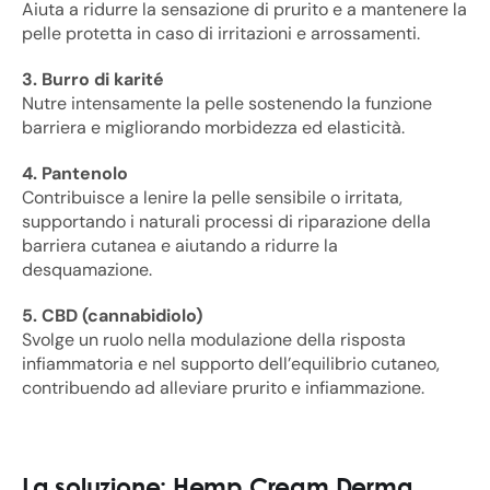
Aiuta a ridurre la sensazione di prurito e a mantenere la
pelle protetta in caso di irritazioni e arrossamenti.
3. Burro di karité
Nutre intensamente la pelle sostenendo la funzione
barriera e migliorando morbidezza ed elasticità.
4. Pantenolo
Contribuisce a lenire la pelle sensibile o irritata,
supportando i naturali processi di riparazione della
barriera cutanea e aiutando a ridurre la
desquamazione.
5. CBD (cannabidiolo)
Svolge un ruolo nella modulazione della risposta
infiammatoria e nel supporto dell’equilibrio cutaneo,
contribuendo ad alleviare prurito e infiammazione.
La soluzione: Hemp Cream Derma